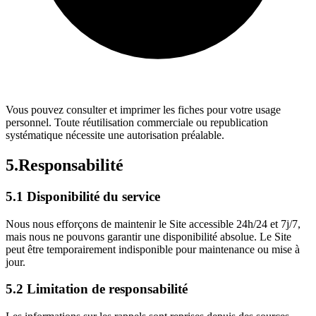
Vous pouvez consulter et imprimer les fiches pour votre usage
personnel. Toute réutilisation commerciale ou republication
systématique nécessite une autorisation préalable.
5.
Responsabilité
5.1 Disponibilité du service
Nous nous efforçons de maintenir le Site accessible 24h/24 et 7j/7,
mais nous ne pouvons garantir une disponibilité absolue. Le Site
peut être temporairement indisponible pour maintenance ou mise à
jour.
5.2 Limitation de responsabilité