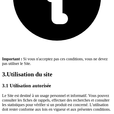
Important :
Si vous n'acceptez pas ces conditions, vous ne devez
pas utiliser le Site.
3.
Utilisation du site
3.1 Utilisation autorisée
Le Site est destiné à un usage personnel et informatif. Vous pouvez
consulter les fiches de rappels, effectuer des recherches et consulter
les statistiques pour vérifier si un produit est concerné. L'utilisation
doit rester conforme aux lois en vigueur et aux présentes conditions.