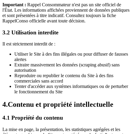
Important :
Rappel Consommateur n'est pas un site officiel de
l'État. Les informations affichées proviennent de données publiques
et sont présentées à titre indicatif. Consultez toujours la fiche
RappelConso officielle avant toute décision.
3.2 Utilisation interdite
Il est strictement interdit de :
Utiliser le Site à des fins illégales ou pour diffuser de fausses
alertes
Extraire massivement les données (scraping abusif) sans
autorisation
Reproduire ou republier le contenu du Site à des fins
commerciales sans accord
Tenter d'accéder aux systèmes informatiques ou de perturber
le fonctionnement du Site
4.
Contenu et propriété intellectuelle
4.1 Propriété du contenu
La mise en page, la présentation, les statistiques agrégées et les