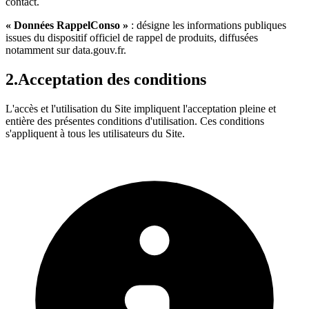
contact.
« Données RappelConso »
: désigne les informations publiques
issues du dispositif officiel de rappel de produits, diffusées
notamment sur data.gouv.fr.
2.
Acceptation des conditions
L'accès et l'utilisation du Site impliquent l'acceptation pleine et
entière des présentes conditions d'utilisation. Ces conditions
s'appliquent à tous les utilisateurs du Site.