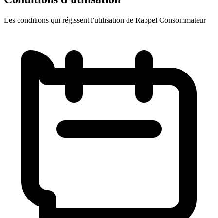
Les conditions qui régissent l'utilisation de Rappel Consommateur