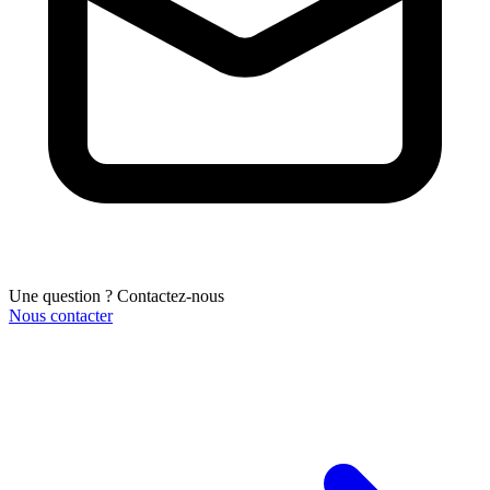
Une question ? Contactez-nous
Nous contacter