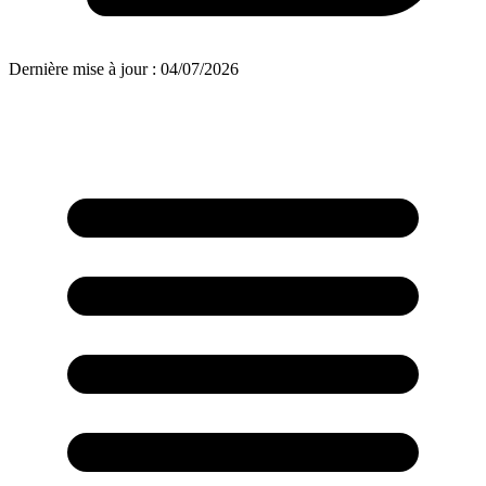
Dernière mise à jour : 04/07/2026