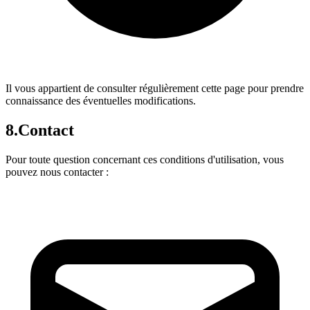
Il vous appartient de consulter régulièrement cette page pour prendre
connaissance des éventuelles modifications.
8.
Contact
Pour toute question concernant ces conditions d'utilisation, vous
pouvez nous contacter :