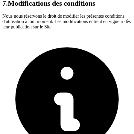
7.
Modifications des conditions
Nous nous réservons le droit de modifier les présentes conditions
d'utilisation à tout moment. Les modifications entrent en vigueur dès
leur publication sur le Site.