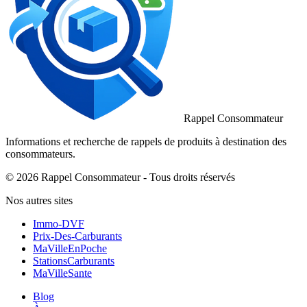
Rappel Consommateur
Informations et recherche de rappels de produits à destination des
consommateurs.
© 2026 Rappel Consommateur - Tous droits réservés
Nos autres sites
Immo-DVF
Prix-Des-Carburants
MaVilleEnPoche
StationsCarburants
MaVilleSante
Blog