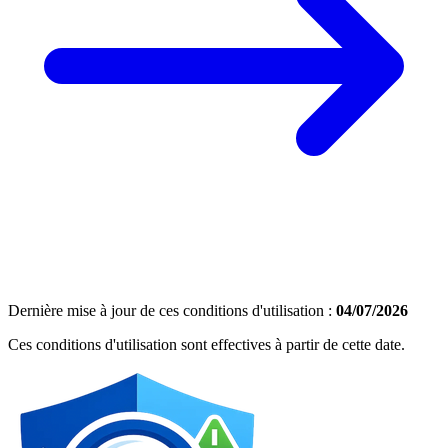
Dernière mise à jour de ces conditions d'utilisation :
04/07/2026
Ces conditions d'utilisation sont effectives à partir de cette date.