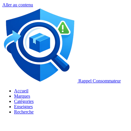
Aller au contenu
Rappel Consommateur
Accueil
Marques
Catégories
Enseignes
Recherche