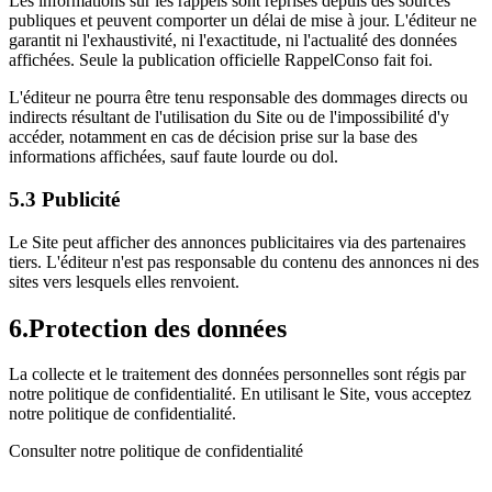
Les informations sur les rappels sont reprises depuis des sources
publiques et peuvent comporter un délai de mise à jour. L'éditeur ne
garantit ni l'exhaustivité, ni l'exactitude, ni l'actualité des données
affichées. Seule la publication officielle RappelConso fait foi.
L'éditeur ne pourra être tenu responsable des dommages directs ou
indirects résultant de l'utilisation du Site ou de l'impossibilité d'y
accéder, notamment en cas de décision prise sur la base des
informations affichées, sauf faute lourde ou dol.
5.3 Publicité
Le Site peut afficher des annonces publicitaires via des partenaires
tiers. L'éditeur n'est pas responsable du contenu des annonces ni des
sites vers lesquels elles renvoient.
6.
Protection des données
La collecte et le traitement des données personnelles sont régis par
notre politique de confidentialité. En utilisant le Site, vous acceptez
notre politique de confidentialité.
Consulter notre politique de confidentialité