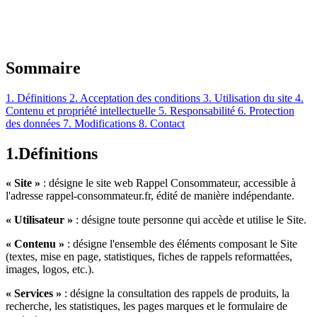
Sommaire
1. Définitions
2. Acceptation des conditions
3. Utilisation du site
4.
Contenu et propriété intellectuelle
5. Responsabilité
6. Protection
des données
7. Modifications
8. Contact
1.
Définitions
« Site »
: désigne le site web Rappel Consommateur, accessible à
l'adresse rappel-consommateur.fr, édité de manière indépendante.
« Utilisateur »
: désigne toute personne qui accède et utilise le Site.
« Contenu »
: désigne l'ensemble des éléments composant le Site
(textes, mise en page, statistiques, fiches de rappels reformattées,
images, logos, etc.).
« Services »
: désigne la consultation des rappels de produits, la
recherche, les statistiques, les pages marques et le formulaire de