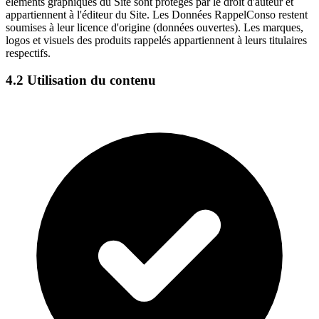
éléments graphiques du Site sont protégés par le droit d'auteur et
appartiennent à l'éditeur du Site. Les Données RappelConso restent
soumises à leur licence d'origine (données ouvertes). Les marques,
logos et visuels des produits rappelés appartiennent à leurs titulaires
respectifs.
4.2 Utilisation du contenu