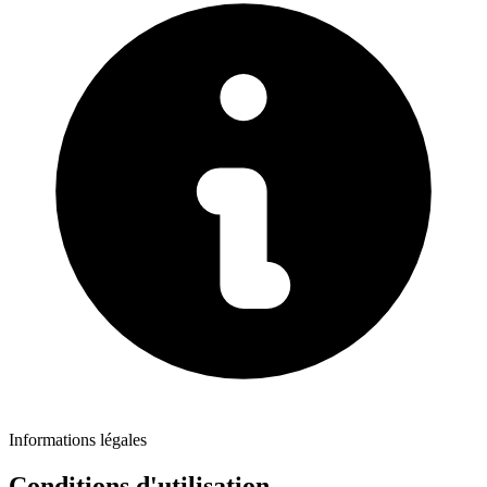
Informations légales
Conditions
d'utilisation