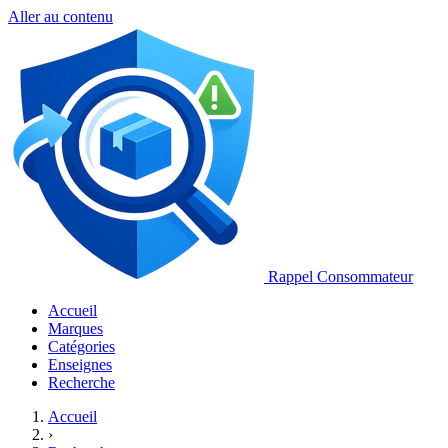
Aller au contenu
Rappel Consommateur
Accueil
Marques
Catégories
Enseignes
Recherche
Accueil
›