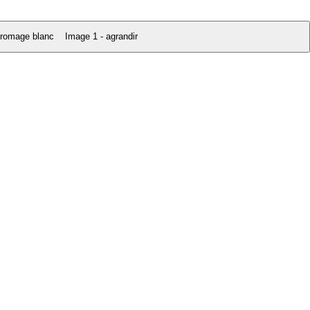
Image 1 - agrandir