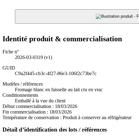
Identité produit & commercialisation
Fiche n°
2026-03-0319
(v1)
GUID
C9a2f445-cb3c-4f27-86e3-106f2c73be7c
Modèles / références
Fromage blanc en faisselle au lait cru en vrac
Conditionnements
Emballé à la vue du client
Début commercialisation :
18/03/2026
Fin commercialisation :
18/03/2026
Température de conservation :
Produit à conserver au réfrigérateur
Détail d’identification des lots / références