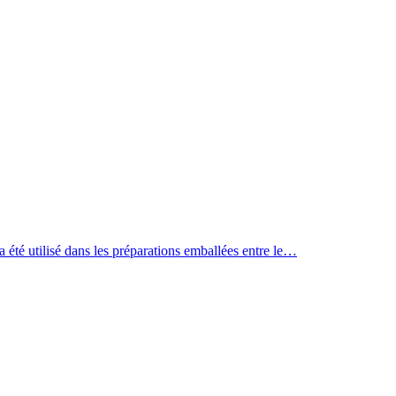
a été utilisé dans les préparations emballées entre le…