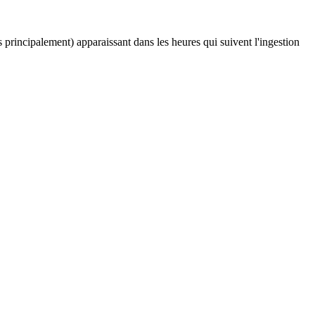
 principalement) apparaissant dans les heures qui suivent l'ingestion