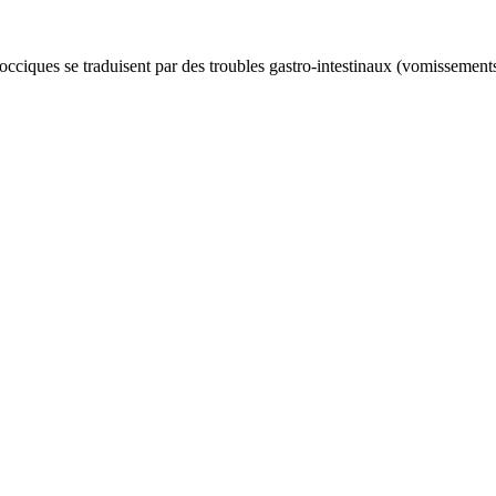
cocciques se traduisent par des troubles gastro-intestinaux (vomissements