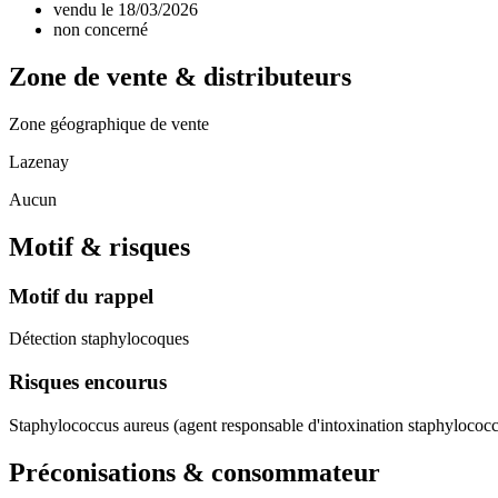
vendu le 18/03/2026
non concerné
Zone de vente & distributeurs
Zone géographique de vente
Lazenay
Aucun
Motif & risques
Motif du rappel
Détection staphylocoques
Risques encourus
Staphylococcus aureus (agent responsable d'intoxination staphylococ
Préconisations & consommateur