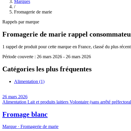
Marques
/
Fromagerie de marie
Rappels par marque
Fromagerie de marie
rappel consommateu
1
rappel de produit pour cette marque en France, classé du plus récent a
Période couverte :
26 mars 2026
-
26 mars 2026
Catégories les plus fréquentes
Alimentation
(1)
26 mars 2026
Alimentation
Lait et produits laitiers
Volontaire (sans arrêté préfectoral
Fromage blanc
Marque ·
Fromagerie de marie