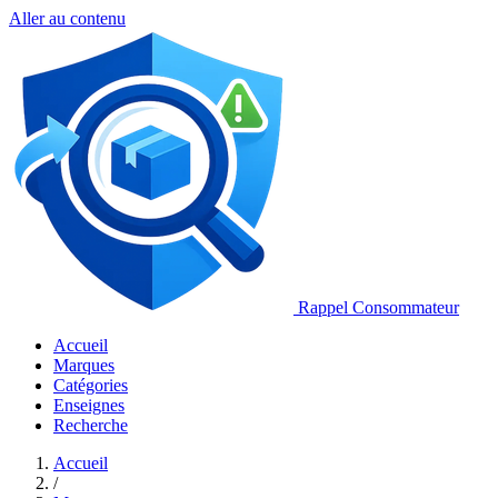
Aller au contenu
Rappel Consommateur
Accueil
Marques
Catégories
Enseignes
Recherche
Accueil
/