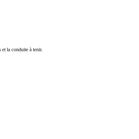
et la conduite à tenir.