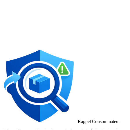
Rappel Consommateur