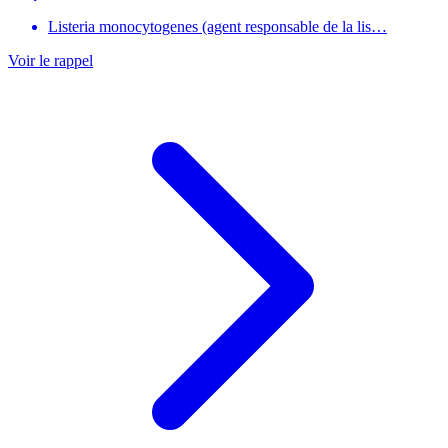
Listeria monocytogenes (agent responsable de la lis…
Voir le rappel