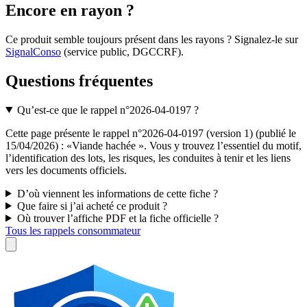
Encore en rayon ?
Ce produit semble toujours présent dans les rayons ? Signalez-le sur
SignalConso
(service public, DGCCRF)
.
Questions fréquentes
Qu’est-ce que le rappel n°2026-04-0197 ?
Cette page présente le rappel n°2026-04-0197 (version 1) (publié le
15/04/2026) : «Viande hachée ». Vous y trouvez l’essentiel du motif,
l’identification des lots, les risques, les conduites à tenir et les liens
vers les documents officiels.
D’où viennent les informations de cette fiche ?
Que faire si j’ai acheté ce produit ?
Où trouver l’affiche PDF et la fiche officielle ?
Tous les rappels consommateur