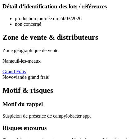
Détail d’identification des lots / références
production journée du 24/03/2026
non concerné
Zone de vente & distributeurs
Zone géographique de vente
Nanteuil-les-meaux
Grand Frais
Novoviande grand frais
Motif & risques
Motif du rappel
Suspicion de présence de campylobacter spp.
Risques encourus