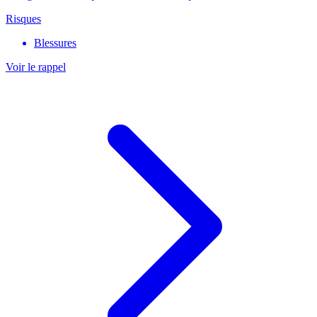
Risques
Blessures
Voir le rappel