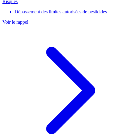
Risques
Dépassement des limites autorisées de pesticides
Voir le rappel