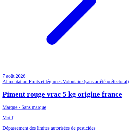
7 août 2026
Alimentation
Fruits et légumes
Volontaire (sans arrêté préfectoral)
Piment rouge vrac 5 kg origine france
Marque ·
Sans marque
Motif
Dépassement des limites autorisées de pesticides