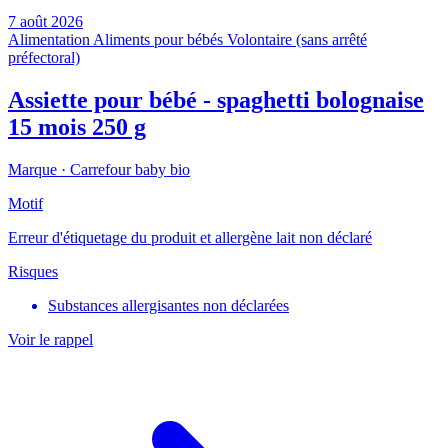
7 août 2026
Alimentation
Aliments pour bébés
Volontaire (sans arrêté
préfectoral)
Assiette pour bébé - spaghetti bolognaise
15 mois 250 g
Marque ·
Carrefour baby bio
Motif
Erreur d'étiquetage du produit et allergène lait non déclaré
Risques
Substances allergisantes non déclarées
Voir le rappel