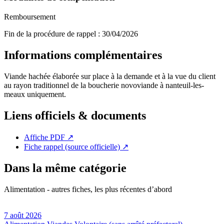
Remboursement
Fin de la procédure de rappel :
30/04/2026
Informations complémentaires
Viande hachée élaborée sur place à la demande et à la vue du client
au rayon traditionnel de la boucherie novoviande à nanteuil-les-
meaux uniquement.
Liens officiels & documents
Affiche PDF
↗
Fiche rappel (source officielle)
↗
Dans la même catégorie
Alimentation - autres fiches, les plus récentes d’abord
7 août 2026