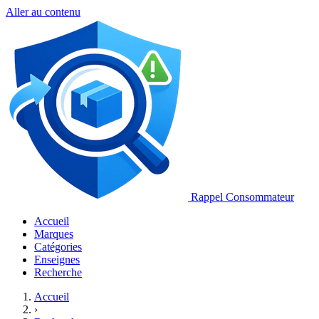
Aller au contenu
Rappel Consommateur
Accueil
Marques
Catégories
Enseignes
Recherche
Accueil
›