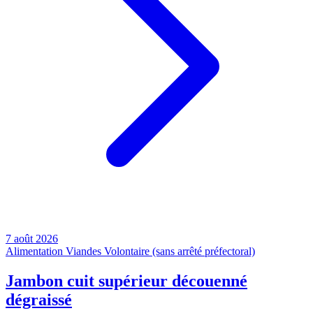
7 août 2026
Alimentation
Viandes
Volontaire (sans arrêté préfectoral)
Jambon cuit supérieur découenné
dégraissé