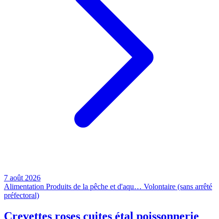
7 août 2026
Alimentation
Produits de la pêche et d'aqu…
Volontaire (sans arrêté
préfectoral)
Crevettes roses cuites étal poissonnerie