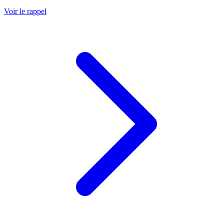
Voir le rappel