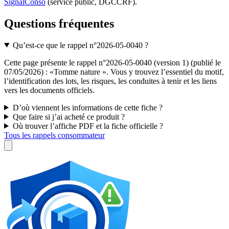
SignalConso
(service public, DGCCRF)
.
Questions fréquentes
Qu’est-ce que le rappel n°2026-05-0040 ?
Cette page présente le rappel n°2026-05-0040 (version 1) (publié le
07/05/2026) : «Tomme nature ». Vous y trouvez l’essentiel du motif,
l’identification des lots, les risques, les conduites à tenir et les liens
vers les documents officiels.
D’où viennent les informations de cette fiche ?
Que faire si j’ai acheté ce produit ?
Où trouver l’affiche PDF et la fiche officielle ?
Tous les rappels consommateur