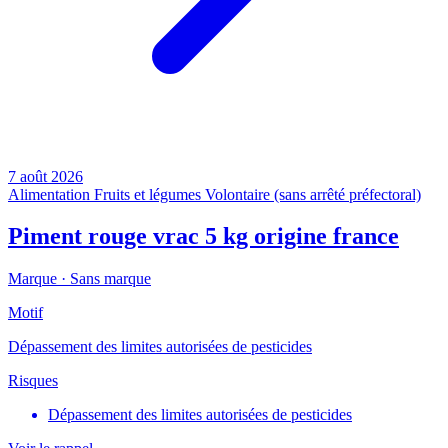
7 août 2026
Alimentation
Fruits et légumes
Volontaire (sans arrêté préfectoral)
Piment rouge vrac 5 kg origine france
Marque ·
Sans marque
Motif
Dépassement des limites autorisées de pesticides
Risques
Dépassement des limites autorisées de pesticides