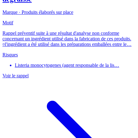
Marque ·
Produits élaborés sur place
Motif
Rappel préventif suite à une résultat d'analyse non conforme
concernant un ingrédient utilisé dans la fabrication de ces produits.
¤l'ingrédient a été utilisé dans les préparations emballées entre le…
Risques
Listeria monocytogenes (agent responsable de la lis…
Voir le rappel