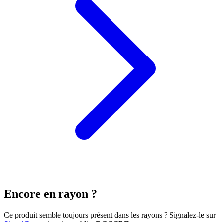
Encore en rayon ?
Ce produit semble toujours présent dans les rayons ? Signalez-le sur