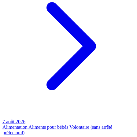
7 août 2026
Alimentation
Aliments pour bébés
Volontaire (sans arrêté
préfectoral)