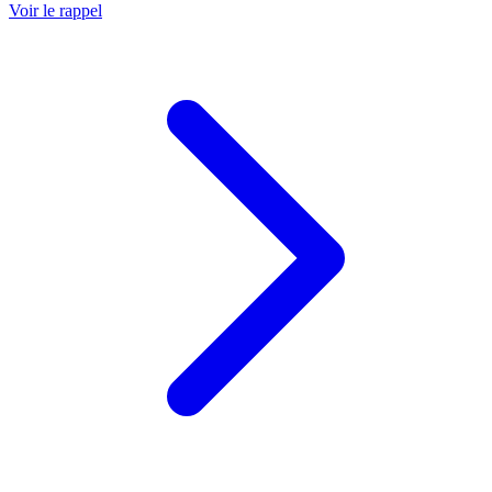
Voir le rappel