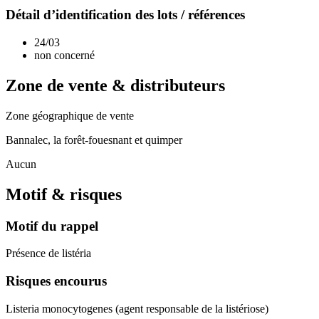
Détail d’identification des lots / références
24/03
non concerné
Zone de vente & distributeurs
Zone géographique de vente
Bannalec, la forêt-fouesnant et quimper
Aucun
Motif & risques
Motif du rappel
Présence de listéria
Risques encourus
Listeria monocytogenes (agent responsable de la listériose)