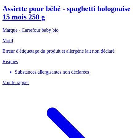
Assiette pour bébé - spaghetti bolognaise
15 mois 250 g
Marque ·
Carrefour baby bio
Motif
Erreur d'étiquetage du produit et allergène lait non déclaré
Risques
Substances allergisantes non déclarées
Voir le rappel