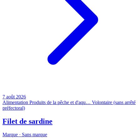
7 août 2026
Alimentation
Produits de la pêche et d'aqu…
Volontaire (sans arrêté
préfectoral)
Filet de sardine
Marque ·
Sans marque