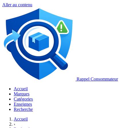
Aller au contenu
Rappel Consommateur
Accueil
Marques
Catégories
Enseignes
Recherche
Accueil
›