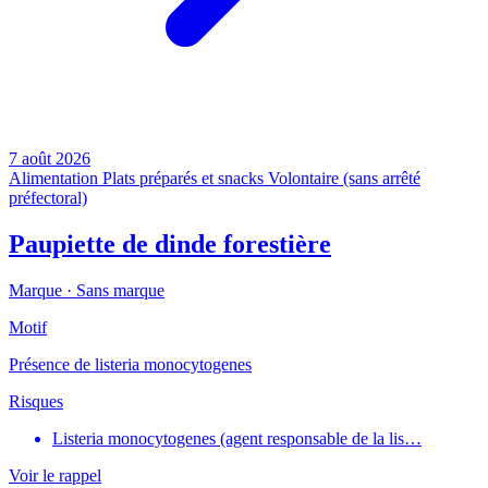
7 août 2026
Alimentation
Plats préparés et snacks
Volontaire (sans arrêté
préfectoral)
Paupiette de dinde forestière
Marque ·
Sans marque
Motif
Présence de listeria monocytogenes
Risques
Listeria monocytogenes (agent responsable de la lis…
Voir le rappel