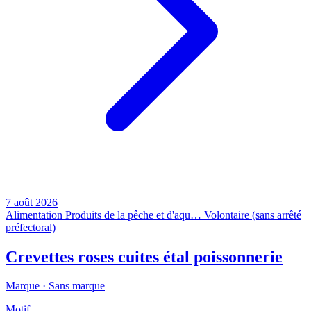
7 août 2026
Alimentation
Produits de la pêche et d'aqu…
Volontaire (sans arrêté
préfectoral)
Crevettes roses cuites étal poissonnerie
Marque ·
Sans marque
Motif