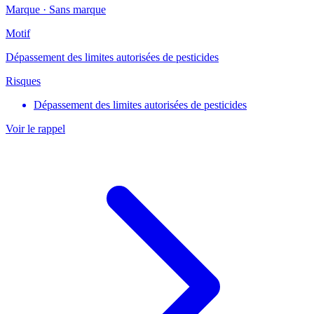
Marque ·
Sans marque
Motif
Dépassement des limites autorisées de pesticides
Risques
Dépassement des limites autorisées de pesticides
Voir le rappel