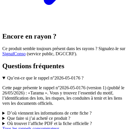
Encore en rayon ?
Ce produit semble toujours présent dans les rayons ? Signalez-le sur
SignalConso
(service public, DGCCRF)
.
Questions fréquentes
Qu’est-ce que le rappel n°2026-05-0176 ?
Cette page présente le rappel n°2026-05-0176 (version 1) (publié le
26/05/2026) : «Tarama ». Vous y trouvez l’essentiel du motif,
l’identification des lots, les risques, les conduites à tenir et les liens
vers les documents officiels.
D’où viennent les informations de cette fiche ?
Que faire si j’ai acheté ce produit ?
Où trouver l’affiche PDF et la fiche officielle ?
Tous les rappels consommateur