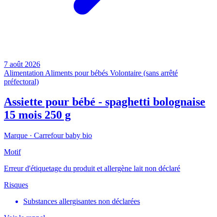
7 août 2026
Alimentation
Aliments pour bébés
Volontaire (sans arrêté
préfectoral)
Assiette pour bébé - spaghetti bolognaise
15 mois 250 g
Marque ·
Carrefour baby bio
Motif
Erreur d'étiquetage du produit et allergène lait non déclaré
Risques
Substances allergisantes non déclarées