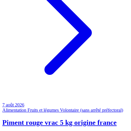
7 août 2026
Alimentation
Fruits et légumes
Volontaire (sans arrêté préfectoral)
Piment rouge vrac 5 kg origine france