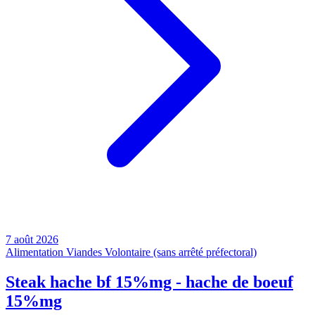
7 août 2026
Alimentation
Viandes
Volontaire (sans arrêté préfectoral)
Steak hache bf 15%mg - hache de boeuf
15%mg