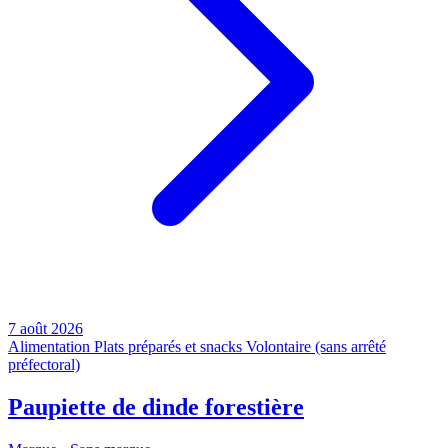
7 août 2026
Alimentation
Plats préparés et snacks
Volontaire (sans arrêté
préfectoral)
Paupiette de dinde forestière