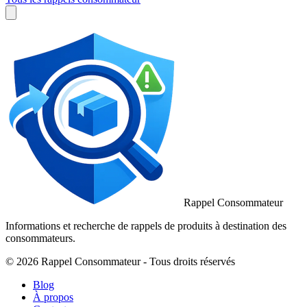
Rappel Consommateur
Informations et recherche de rappels de produits à destination des
consommateurs.
© 2026 Rappel Consommateur - Tous droits réservés
Blog
À propos