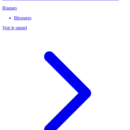
Risques
Blessures
Voir le rappel