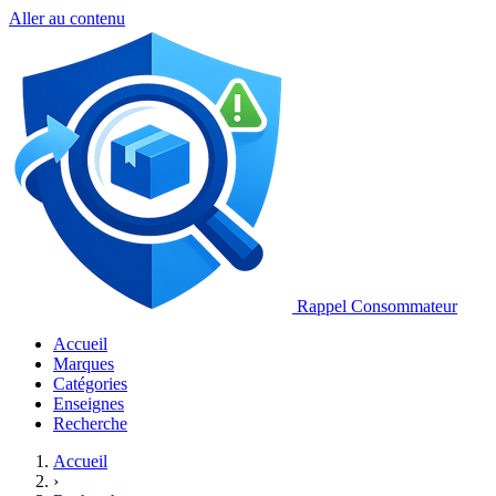
Aller au contenu
Rappel Consommateur
Accueil
Marques
Catégories
Enseignes
Recherche
Accueil
›