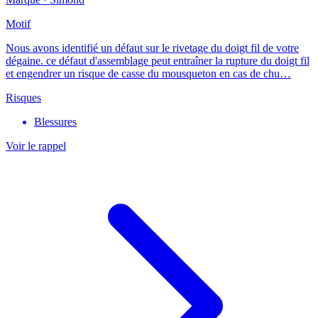
Motif
Nous avons identifié un défaut sur le rivetage du doigt fil de votre
dégaine. ce défaut d'assemblage peut entraîner la rupture du doigt fil
et engendrer un risque de casse du mousqueton en cas de chu…
Risques
Blessures
Voir le rappel