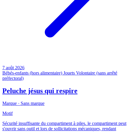
7 août 2026
Bébés-enfants (hors alimentaire)
Jouets
Volontaire (sans arrêté
préfectoral)
Peluche jésus qui respire
Marque ·
Sans marque
Motif
Sécurité insuffisante du compartiment à piles. le compartiment peut
s'ouvrir sans outil et lors de sollicitations mécaniques, rendant