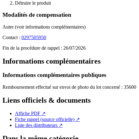
Détruire le produit
Modalités de compensation
Autre (voir informations complémentaires)
Contact :
0297505950
Fin de la procédure de rappel :
26/07/2026
Informations complémentaires
Informations complémentaires publiques
Remboursement effectué sur envoi de photo du lot concerné : 35600
Liens officiels & documents
Affiche PDF
↗
Fiche rappel (source officielle)
↗
Liste des distributeurs
↗
Dans la même catégorie