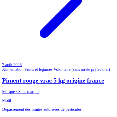
7 août 2026
Alimentation
Fruits et légumes
Volontaire (sans arrêté préfectoral)
Piment rouge vrac 5 kg origine france
Marque ·
Sans marque
Motif
Dépassement des limites autorisées de pesticides