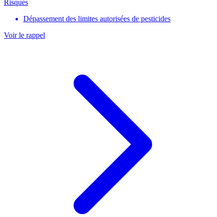
Risques
Dépassement des limites autorisées de pesticides
Voir le rappel