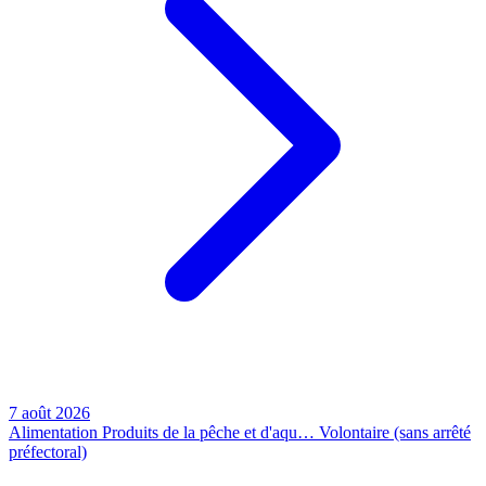
7 août 2026
Alimentation
Produits de la pêche et d'aqu…
Volontaire (sans arrêté
préfectoral)