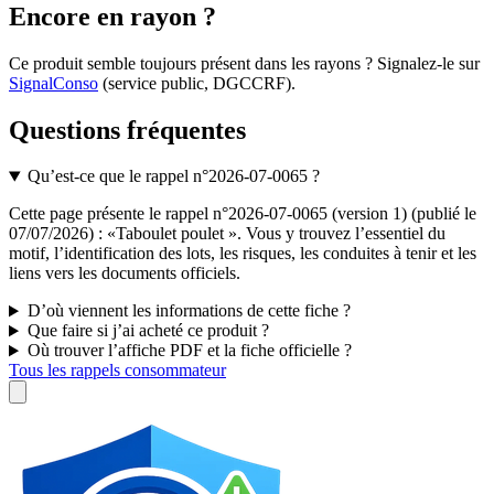
Encore en rayon ?
Ce produit semble toujours présent dans les rayons ? Signalez-le sur
SignalConso
(service public, DGCCRF)
.
Questions fréquentes
Qu’est-ce que le rappel n°2026-07-0065 ?
Cette page présente le rappel n°2026-07-0065 (version 1) (publié le
07/07/2026) : «Taboulet poulet ». Vous y trouvez l’essentiel du
motif, l’identification des lots, les risques, les conduites à tenir et les
liens vers les documents officiels.
D’où viennent les informations de cette fiche ?
Que faire si j’ai acheté ce produit ?
Où trouver l’affiche PDF et la fiche officielle ?
Tous les rappels consommateur