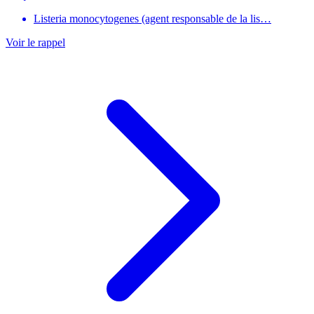
Listeria monocytogenes (agent responsable de la lis…
Voir le rappel