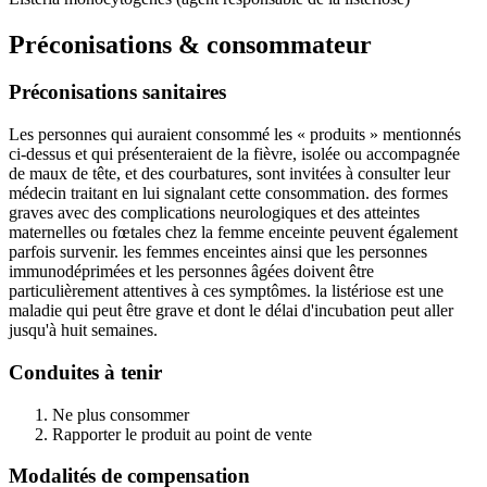
Préconisations & consommateur
Préconisations sanitaires
Les personnes qui auraient consommé les « produits » mentionnés
ci-dessus et qui présenteraient de la fièvre, isolée ou accompagnée
de maux de tête, et des courbatures, sont invitées à consulter leur
médecin traitant en lui signalant cette consommation. des formes
graves avec des complications neurologiques et des atteintes
maternelles ou fœtales chez la femme enceinte peuvent également
parfois survenir. les femmes enceintes ainsi que les personnes
immunodéprimées et les personnes âgées doivent être
particulièrement attentives à ces symptômes. la listériose est une
maladie qui peut être grave et dont le délai d'incubation peut aller
jusqu'à huit semaines.
Conduites à tenir
Ne plus consommer
Rapporter le produit au point de vente
Modalités de compensation