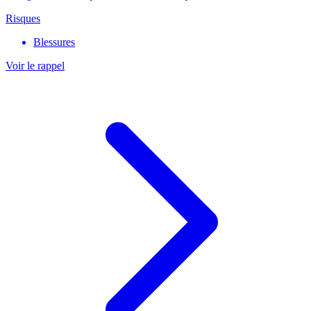
Risques
Blessures
Voir le rappel