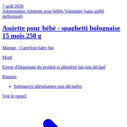
7 août 2026
Alimentation
Aliments pour bébés
Volontaire (sans arrêté
préfectoral)
Assiette pour bébé - spaghetti bolognaise
15 mois 250 g
Marque ·
Carrefour baby bio
Motif
Erreur d'étiquetage du produit et allergène lait non déclaré
Risques
Substances allergisantes non déclarées
Voir le rappel