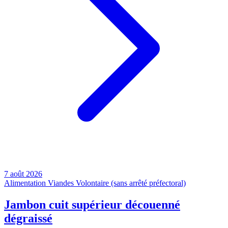
7 août 2026
Alimentation
Viandes
Volontaire (sans arrêté préfectoral)
Jambon cuit supérieur découenné
dégraissé