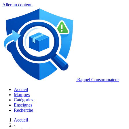
Aller au contenu
Rappel Consommateur
Accueil
Marques
Catégories
Enseignes
Recherche
Accueil
›