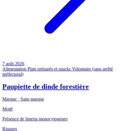
7 août 2026
Alimentation
Plats préparés et snacks
Volontaire (sans arrêté
préfectoral)
Paupiette de dinde forestière
Marque ·
Sans marque
Motif
Présence de listeria monocytogenes
Risques