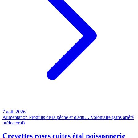
7 août 2026
Alimentation
Produits de la pêche et d'aqu…
Volontaire (sans arrêté
préfectoral)
Crevettes roses cuites étal poissonnerie