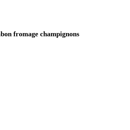
jambon fromage champignons