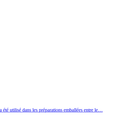
a été utilisé dans les préparations emballées entre le…