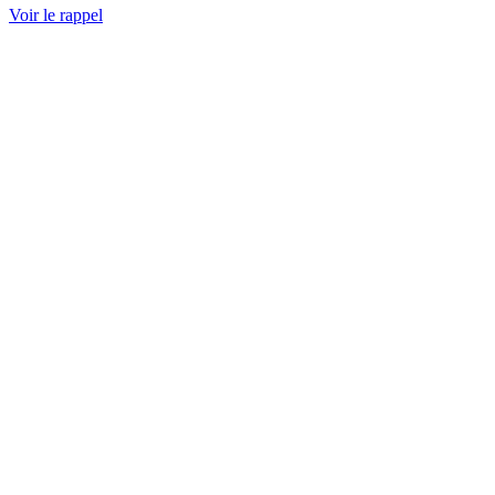
Voir le rappel