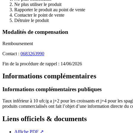
Ne plus utiliser le produit
Rapporter le produit au point de vente
Contacter le point de vente
Détruire le produit
Modalités de compensation
Remboursement
Contact :
0683263990
Fin de la procédure de rappel :
14/06/2026
Informations complémentaires
Informations complémentaires publiques
Taux inférieur à 10 ufc/g a j+2 pour les croissants et j+4 pour les spag
produits commercialisés ont fait l’objet d’une information directe du 
Liens officiels & documents
Affiche PDF
↗