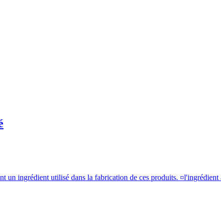
é
 un ingrédient utilisé dans la fabrication de ces produits. ¤l'ingrédient 