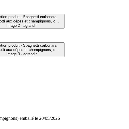
Image 2 - agrandir
Image 3 - agrandir
ampignons) emballé le 20/05/2026