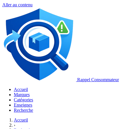
Aller au contenu
Rappel Consommateur
Accueil
Marques
Catégories
Enseignes
Recherche
Accueil
›