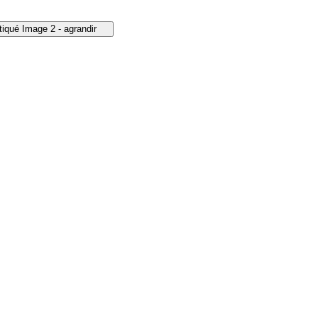
Image 2 - agrandir