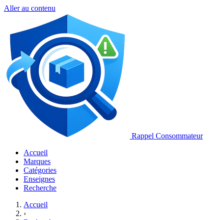
Aller au contenu
Rappel Consommateur
Accueil
Marques
Catégories
Enseignes
Recherche
Accueil
›