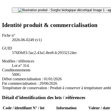
Image 1 - ag
Identité produit & commercialisation
Fiche n°
2026-06-0249
(v1)
GUID
576Dbff3-5ac2-43a1-8ee8-fc29332124ec
Modèles / références
Lot n° 314
Conditionnements
500G
Début commercialisation :
01/01/2026
Fin commercialisation :
29/06/2026
Température de conservation :
Produit à conserver à température ambi
Détail d’identification des lots / références
Code / identifiant
N° / lot
Information
Valeur / date