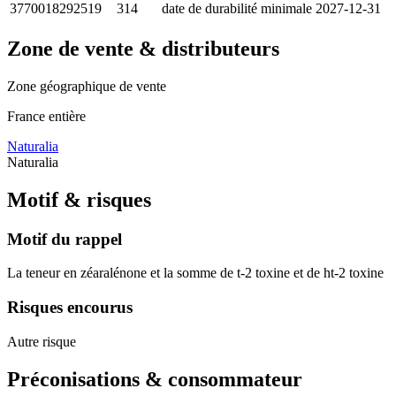
3770018292519
314
date de durabilité minimale
2027-12-31
Zone de vente & distributeurs
Zone géographique de vente
France entière
Naturalia
Naturalia
Motif & risques
Motif du rappel
La teneur en zéaralénone et la somme de t-2 toxine et de ht-2 toxine
Risques encourus
Autre risque
Préconisations & consommateur