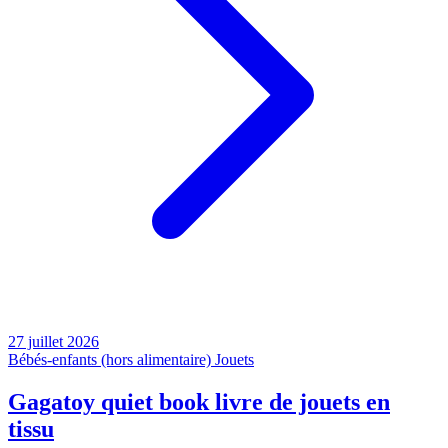
27 juillet 2026
Bébés-enfants (hors alimentaire)
Jouets
Gagatoy quiet book livre de jouets en
tissu