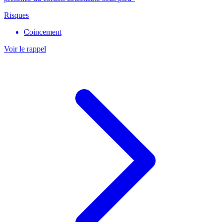
Risques
Coincement
Voir le rappel