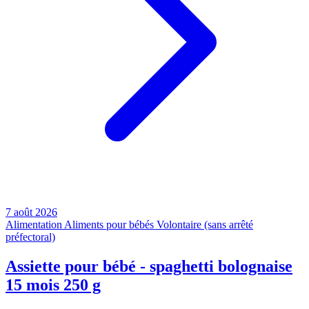
7 août 2026
Alimentation
Aliments pour bébés
Volontaire (sans arrêté
préfectoral)
Assiette pour bébé - spaghetti bolognaise
15 mois 250 g