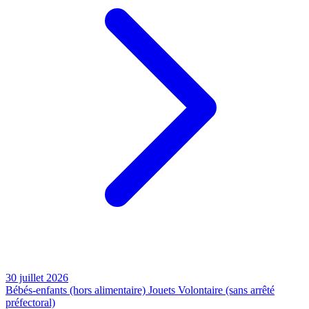
30 juillet 2026
Bébés-enfants (hors alimentaire)
Jouets
Volontaire (sans arrêté
préfectoral)