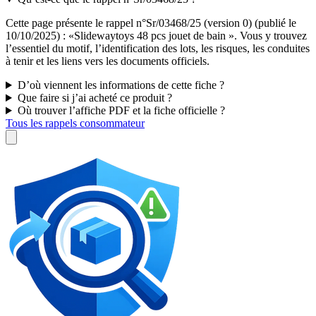
Cette page présente le rappel n°Sr/03468/25 (version 0) (publié le
10/10/2025) : «Slidewaytoys 48 pcs jouet de bain ». Vous y trouvez
l’essentiel du motif, l’identification des lots, les risques, les conduites
à tenir et les liens vers les documents officiels.
D’où viennent les informations de cette fiche ?
Que faire si j’ai acheté ce produit ?
Où trouver l’affiche PDF et la fiche officielle ?
Tous les rappels consommateur