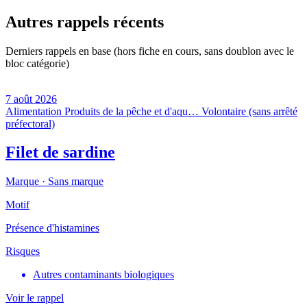
Autres rappels récents
Derniers rappels en base (hors fiche en cours, sans doublon avec le
bloc catégorie)
7 août 2026
Alimentation
Produits de la pêche et d'aqu…
Volontaire (sans arrêté
préfectoral)
Filet de sardine
Marque ·
Sans marque
Motif
Présence d'histamines
Risques
Autres contaminants biologiques
Voir le rappel