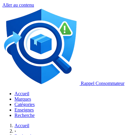
Aller au contenu
Rappel Consommateur
Accueil
Marques
Catégories
Enseignes
Recherche
Accueil
›