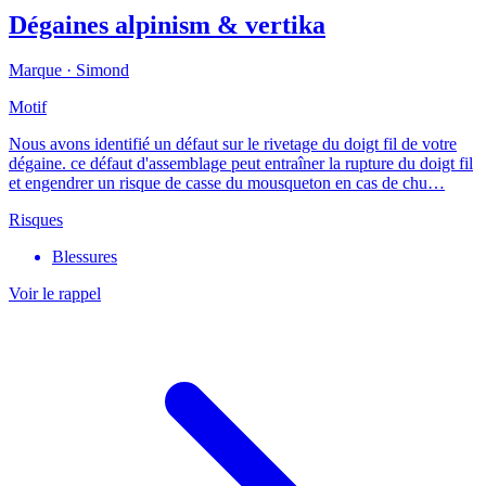
Dégaines alpinism & vertika
Marque ·
Simond
Motif
Nous avons identifié un défaut sur le rivetage du doigt fil de votre
dégaine. ce défaut d'assemblage peut entraîner la rupture du doigt fil
et engendrer un risque de casse du mousqueton en cas de chu…
Risques
Blessures
Voir le rappel