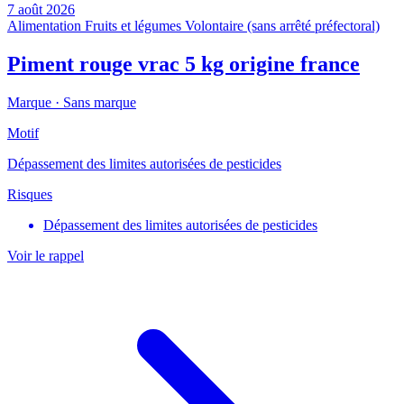
7 août 2026
Alimentation
Fruits et légumes
Volontaire (sans arrêté préfectoral)
Piment rouge vrac 5 kg origine france
Marque ·
Sans marque
Motif
Dépassement des limites autorisées de pesticides
Risques
Dépassement des limites autorisées de pesticides
Voir le rappel