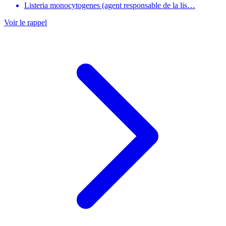
Listeria monocytogenes (agent responsable de la lis…
Voir le rappel