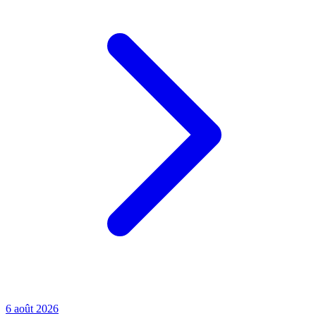
6 août 2026