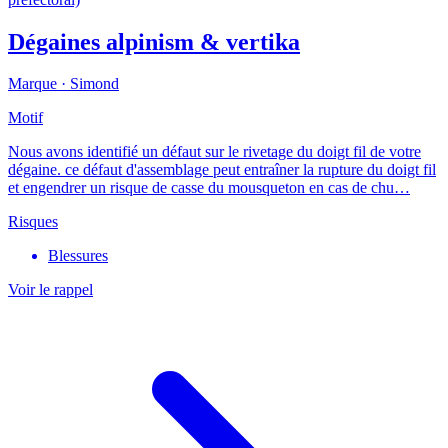
Dégaines alpinism & vertika
Marque ·
Simond
Motif
Nous avons identifié un défaut sur le rivetage du doigt fil de votre
dégaine. ce défaut d'assemblage peut entraîner la rupture du doigt fil
et engendrer un risque de casse du mousqueton en cas de chu…
Risques
Blessures
Voir le rappel