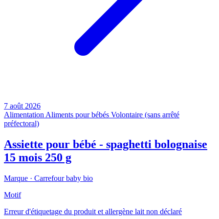
7 août 2026
Alimentation
Aliments pour bébés
Volontaire (sans arrêté
préfectoral)
Assiette pour bébé - spaghetti bolognaise
15 mois 250 g
Marque ·
Carrefour baby bio
Motif
Erreur d'étiquetage du produit et allergène lait non déclaré