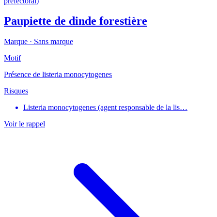
préfectoral)
Paupiette de dinde forestière
Marque ·
Sans marque
Motif
Présence de listeria monocytogenes
Risques
Listeria monocytogenes (agent responsable de la lis…
Voir le rappel