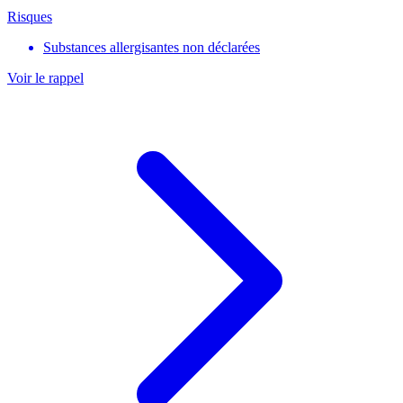
Risques
Substances allergisantes non déclarées
Voir le rappel