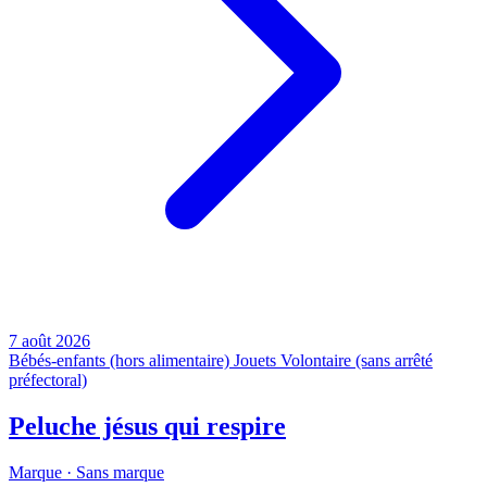
7 août 2026
Bébés-enfants (hors alimentaire)
Jouets
Volontaire (sans arrêté
préfectoral)
Peluche jésus qui respire
Marque ·
Sans marque