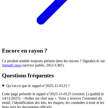
Encore en rayon ?
Ce produit semble toujours présent dans les rayons ? Signalez-le sur
SignalConso
(service public, DGCCRF)
.
Questions fréquentes
Qu’est-ce que le rappel n°2025-11-0125 ?
Cette page présente le rappel n°2025-11-0125 (version 1) (publié le
14/11/2025) : «Selles sur cher aop ». Vous y trouvez l’essentiel du
motif, l’identification des lots, les risques, les conduites à tenir et les
liens vers les documents officiels.