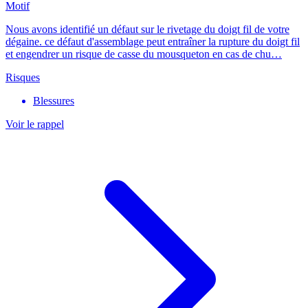
Motif
Nous avons identifié un défaut sur le rivetage du doigt fil de votre
dégaine. ce défaut d'assemblage peut entraîner la rupture du doigt fil
et engendrer un risque de casse du mousqueton en cas de chu…
Risques
Blessures
Voir le rappel