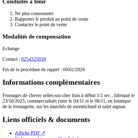
Conduites à tenir
Ne plus consommer
Rapporter le produit au point de vente
Contacter le point de vente
Modalités de compensation
Echange
Contact :
0254325039
Fin de la procédure de rappel :
09/02/2026
Informations complémentaires
Fromages de chevre selles-sur-cher frais à début 1/2 sec , fabriqué le
23/10/2025, commercialisés entre le 04/11 et le 08/11, en boutique
de la fromagerie, sur les marchés de montrichard et saint aignan
Liens officiels & documents
Affiche PDF
↗