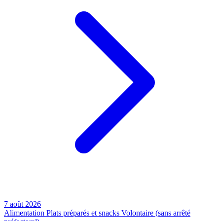
7 août 2026
Alimentation
Plats préparés et snacks
Volontaire (sans arrêté