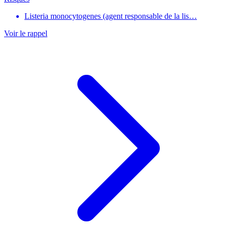
Listeria monocytogenes (agent responsable de la lis…
Voir le rappel