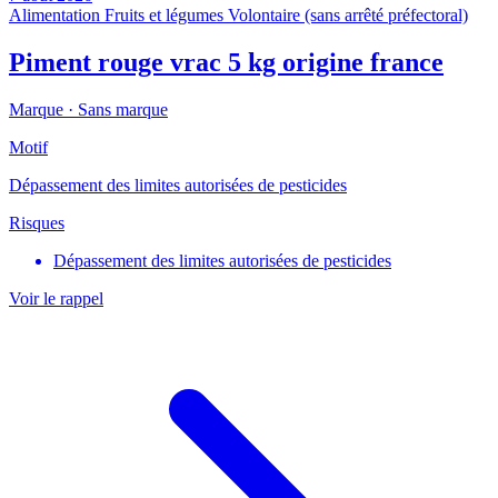
Alimentation
Fruits et légumes
Volontaire (sans arrêté préfectoral)
Piment rouge vrac 5 kg origine france
Marque ·
Sans marque
Motif
Dépassement des limites autorisées de pesticides
Risques
Dépassement des limites autorisées de pesticides
Voir le rappel