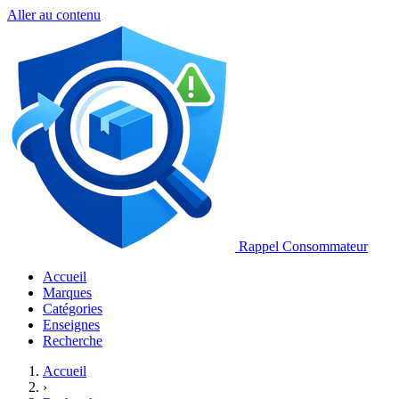
Aller au contenu
Rappel Consommateur
Accueil
Marques
Catégories
Enseignes
Recherche
Accueil
›