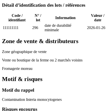
Détail d’identification des lots / références
Code /
N° /
Valeur /
Information
identifiant
lot
date
date de durabilité
111111111
296
2026-01-26
minimale
Zone de vente & distributeurs
Zone géographique de vente
Vente ou boutique de la ferme ou 2 marchés voisins
Fromagerie moreau
Motif & risques
Motif du rappel
Contamination listeria monocytogenes
Risques encourus