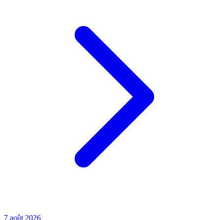
7 août 2026