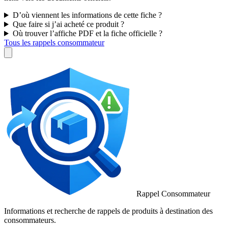
D’où viennent les informations de cette fiche ?
Que faire si j’ai acheté ce produit ?
Où trouver l’affiche PDF et la fiche officielle ?
Tous les rappels consommateur
Rappel Consommateur
Informations et recherche de rappels de produits à destination des
consommateurs.