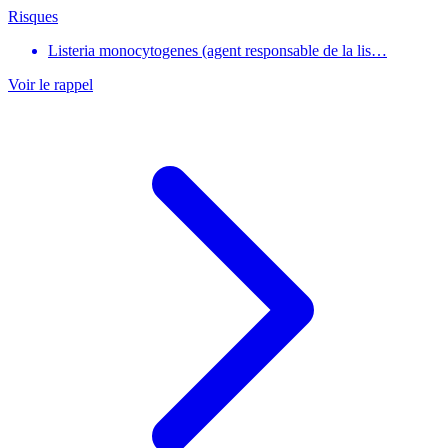
Risques
Listeria monocytogenes (agent responsable de la lis…
Voir le rappel