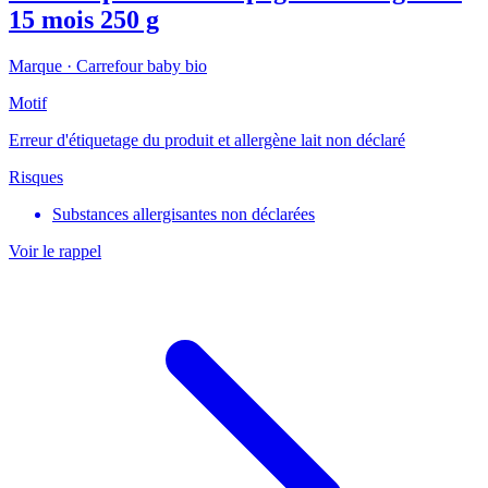
15 mois 250 g
Marque ·
Carrefour baby bio
Motif
Erreur d'étiquetage du produit et allergène lait non déclaré
Risques
Substances allergisantes non déclarées
Voir le rappel