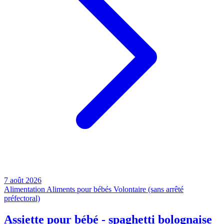
7 août 2026
Alimentation
Aliments pour bébés
Volontaire (sans arrêté
préfectoral)
Assiette pour bébé - spaghetti bolognaise