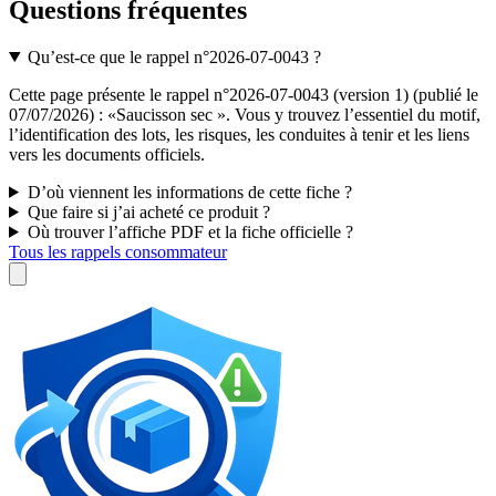
Questions fréquentes
Qu’est-ce que le rappel n°2026-07-0043 ?
Cette page présente le rappel n°2026-07-0043 (version 1) (publié le
07/07/2026) : «Saucisson sec ». Vous y trouvez l’essentiel du motif,
l’identification des lots, les risques, les conduites à tenir et les liens
vers les documents officiels.
D’où viennent les informations de cette fiche ?
Que faire si j’ai acheté ce produit ?
Où trouver l’affiche PDF et la fiche officielle ?
Tous les rappels consommateur