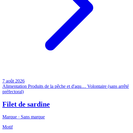
7 août 2026
Alimentation
Produits de la pêche et d'aqu…
Volontaire (sans arrêté
préfectoral)
Filet de sardine
Marque ·
Sans marque
Motif