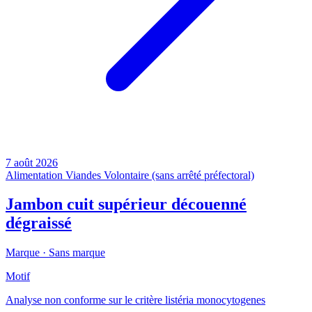
7 août 2026
Alimentation
Viandes
Volontaire (sans arrêté préfectoral)
Jambon cuit supérieur découenné
dégraissé
Marque ·
Sans marque
Motif
Analyse non conforme sur le critère listéria monocytogenes