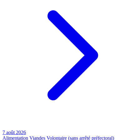
7 août 2026
Alimentation
Viandes
Volontaire (sans arrêté préfectoral)