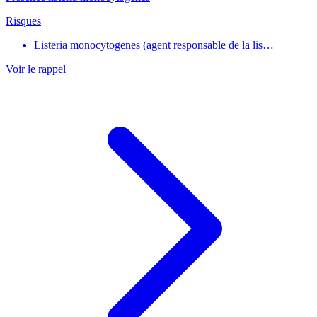
Risques
Listeria monocytogenes (agent responsable de la lis…
Voir le rappel