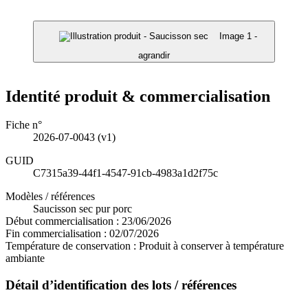
Image 1 -
agrandir
Identité produit & commercialisation
Fiche n°
2026-07-0043
(v1)
GUID
C7315a39-44f1-4547-91cb-4983a1d2f75c
Modèles / références
Saucisson sec pur porc
Début commercialisation :
23/06/2026
Fin commercialisation :
02/07/2026
Température de conservation :
Produit à conserver à température
ambiante
Détail d’identification des lots / références