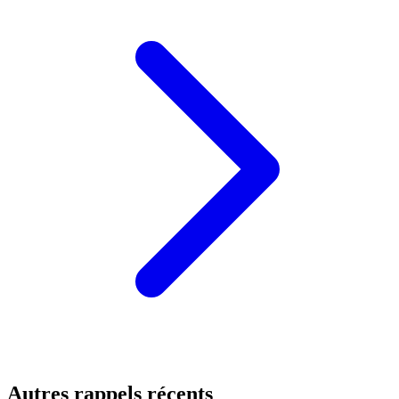
Autres rappels récents