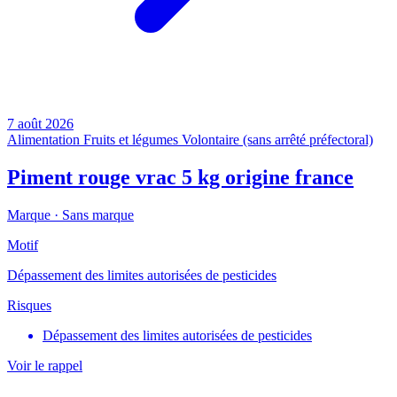
7 août 2026
Alimentation
Fruits et légumes
Volontaire (sans arrêté préfectoral)
Piment rouge vrac 5 kg origine france
Marque ·
Sans marque
Motif
Dépassement des limites autorisées de pesticides
Risques
Dépassement des limites autorisées de pesticides
Voir le rappel