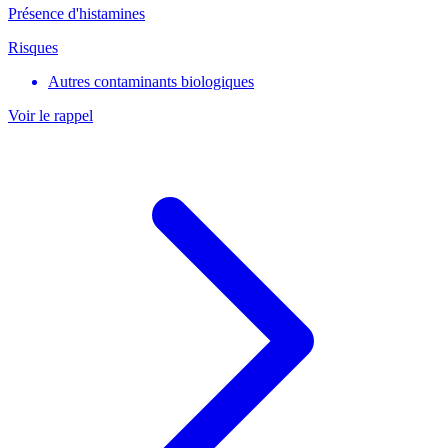
Présence d'histamines
Risques
Autres contaminants biologiques
Voir le rappel