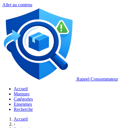
Aller au contenu
Rappel Consommateur
Accueil
Marques
Catégories
Enseignes
Recherche
Accueil
›