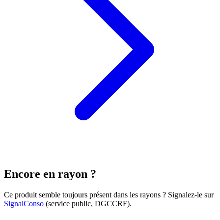
Encore en rayon ?
Ce produit semble toujours présent dans les rayons ? Signalez-le sur
SignalConso
(service public, DGCCRF)
.