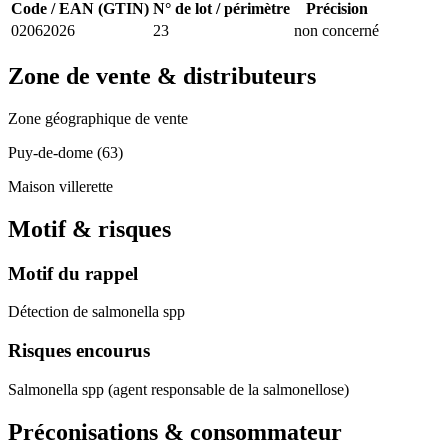
Code / EAN (GTIN)
N° de lot / périmètre
Précision
02062026
23
non concerné
Zone de vente & distributeurs
Zone géographique de vente
Puy-de-dome (63)
Maison villerette
Motif & risques
Motif du rappel
Détection de salmonella spp
Risques encourus
Salmonella spp (agent responsable de la salmonellose)
Préconisations & consommateur