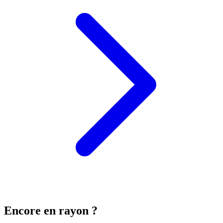
Encore en rayon ?