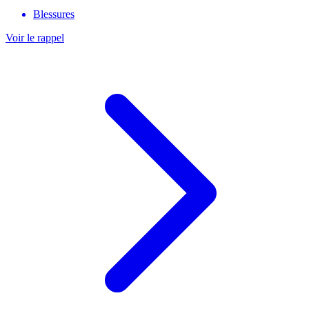
Blessures
Voir le rappel