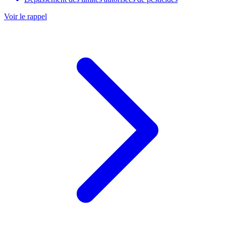
Voir le rappel