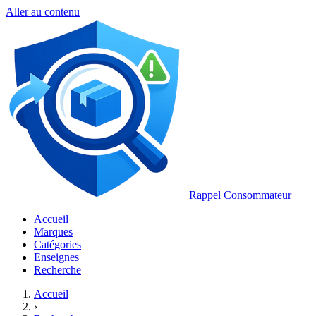
Aller au contenu
Rappel Consommateur
Accueil
Marques
Catégories
Enseignes
Recherche
Accueil
›