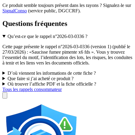
Ce produit semble toujours présent dans les rayons ? Signalez-le sur
SignalConso
(service public, DGCCRF)
.
Questions fréquentes
Qu’est-ce que le rappel n°2026-03-0336 ?
Cette page présente le rappel n°2026-03-0336 (version 1) (publié le
27/03/2026) : «Saucisse fumee pimente x6 fds ». Vous y trouvez
l’essentiel du motif, l’identification des lots, les risques, les conduites
à tenir et les liens vers les documents officiels.
D’où viennent les informations de cette fiche ?
Que faire si j’ai acheté ce produit ?
Où trouver l’affiche PDF et la fiche officielle ?
Tous les rappels consommateur