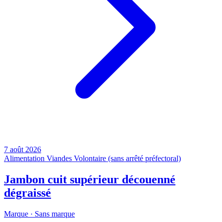
7 août 2026
Alimentation
Viandes
Volontaire (sans arrêté préfectoral)
Jambon cuit supérieur découenné
dégraissé
Marque ·
Sans marque