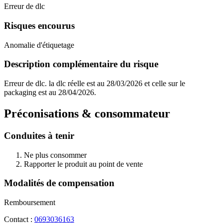
Erreur de dlc
Risques encourus
Anomalie d'étiquetage
Description complémentaire du risque
Erreur de dlc. la dlc réelle est au 28/03/2026 et celle sur le
packaging est au 28/04/2026.
Préconisations & consommateur
Conduites à tenir
Ne plus consommer
Rapporter le produit au point de vente
Modalités de compensation
Remboursement
Contact :
0693036163