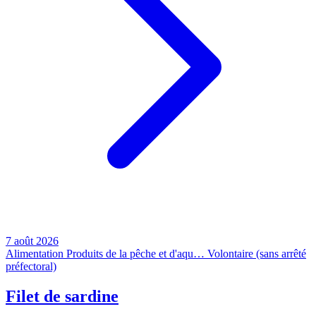
7 août 2026
Alimentation
Produits de la pêche et d'aqu…
Volontaire (sans arrêté
préfectoral)
Filet de sardine