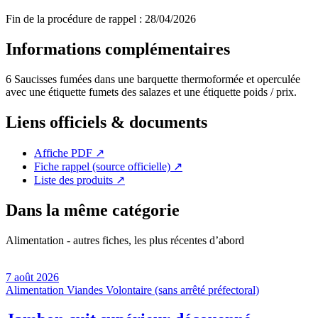
Fin de la procédure de rappel :
28/04/2026
Informations complémentaires
6 Saucisses fumées dans une barquette thermoformée et operculée
avec une étiquette fumets des salazes et une étiquette poids / prix.
Liens officiels & documents
Affiche PDF
↗
Fiche rappel (source officielle)
↗
Liste des produits
↗
Dans la même catégorie
Alimentation - autres fiches, les plus récentes d’abord
7 août 2026
Alimentation
Viandes
Volontaire (sans arrêté préfectoral)