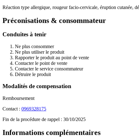
Réaction type allergique, rougeur facio-cervicale, éruption cutanée, 
Préconisations & consommateur
Conduites à tenir
Ne plus consommer
Ne plus utiliser le produit
Rapporter le produit au point de vente
Contacter le point de vente
Contacter le service consommateur
Détruire le produit
Modalités de compensation
Remboursement
Contact :
0969328175
Fin de la procédure de rappel :
30/10/2025
Informations complémentaires