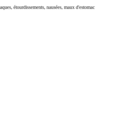
diaques, étourdissements, nausées, maux d'estomac