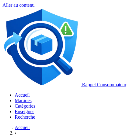
Aller au contenu
Rappel Consommateur
Accueil
Marques
Catégories
Enseignes
Recherche
Accueil
›