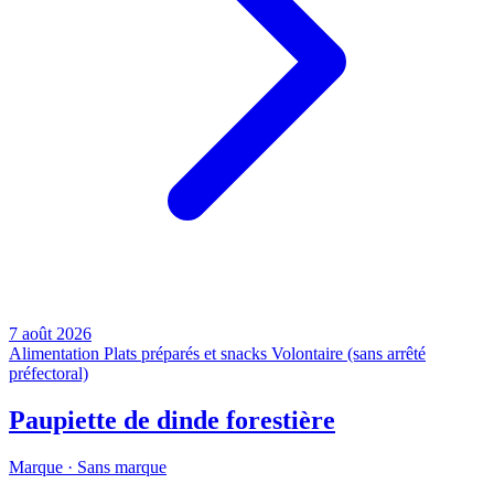
7 août 2026
Alimentation
Plats préparés et snacks
Volontaire (sans arrêté
préfectoral)
Paupiette de dinde forestière
Marque ·
Sans marque