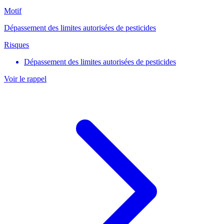
Motif
Dépassement des limites autorisées de pesticides
Risques
Dépassement des limites autorisées de pesticides
Voir le rappel