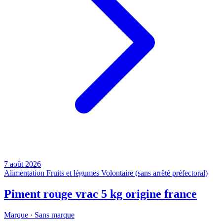
7 août 2026
Alimentation
Fruits et légumes
Volontaire (sans arrêté préfectoral)
Piment rouge vrac 5 kg origine france
Marque ·
Sans marque