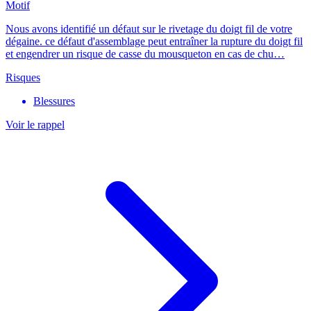
Motif
Nous avons identifié un défaut sur le rivetage du doigt fil de votre
dégaine. ce défaut d'assemblage peut entraîner la rupture du doigt fil
et engendrer un risque de casse du mousqueton en cas de chu…
Risques
Blessures
Voir le rappel