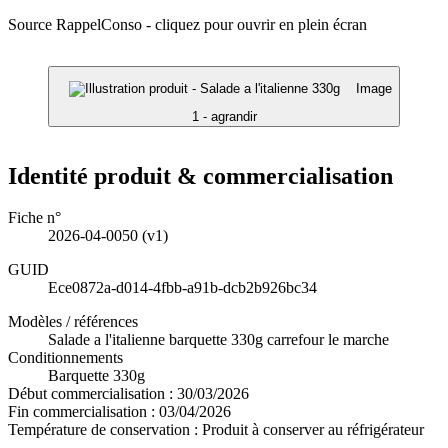
Source RappelConso - cliquez pour ouvrir en plein écran
Image
1 - agrandir
Identité produit & commercialisation
Fiche n°
2026-04-0050
(v1)
GUID
Ece0872a-d014-4fbb-a91b-dcb2b926bc34
Modèles / références
Salade a l'italienne barquette 330g carrefour le marche
Conditionnements
Barquette 330g
Début commercialisation :
30/03/2026
Fin commercialisation :
03/04/2026
Température de conservation :
Produit à conserver au réfrigérateur