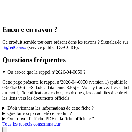
Encore en rayon ?
Ce produit semble toujours présent dans les rayons ? Signalez-le sur
SignalConso
(service public, DGCCRF)
.
Questions fréquentes
Qu’est-ce que le rappel n°2026-04-0050 ?
Cette page présente le rappel n°2026-04-0050 (version 1) (publié le
03/04/2026) : «Salade a l'italienne 330g ». Vous y trouvez l’essentiel
du motif, l’identification des lots, les risques, les conduites à tenir et
les liens vers les documents officiels.
D’où viennent les informations de cette fiche ?
Que faire si j’ai acheté ce produit ?
Où trouver l’affiche PDF et la fiche officielle ?
Tous les rappels consommateur