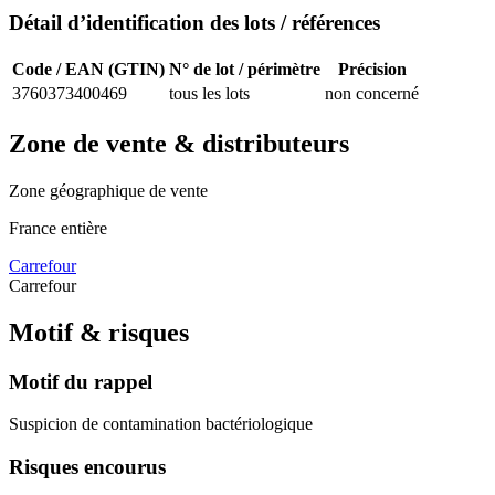
Détail d’identification des lots / références
Code / EAN (GTIN)
N° de lot / périmètre
Précision
3760373400469
tous les lots
non concerné
Zone de vente & distributeurs
Zone géographique de vente
France entière
Carrefour
Carrefour
Motif & risques
Motif du rappel
Suspicion de contamination bactériologique
Risques encourus