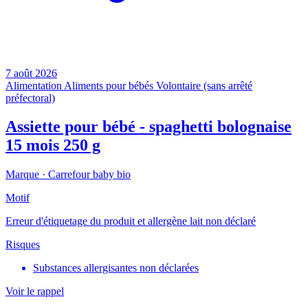
7 août 2026
Alimentation
Aliments pour bébés
Volontaire (sans arrêté
préfectoral)
Assiette pour bébé - spaghetti bolognaise
15 mois 250 g
Marque ·
Carrefour baby bio
Motif
Erreur d'étiquetage du produit et allergène lait non déclaré
Risques
Substances allergisantes non déclarées
Voir le rappel