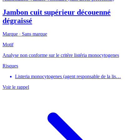
Jambon cuit supérieur découenné
dégraissé
Marque ·
Sans marque
Motif
Analyse non conforme sur le critère listéria monocytogenes
Risques
Listeria monocytogenes (agent responsable de la lis…
Voir le rappel