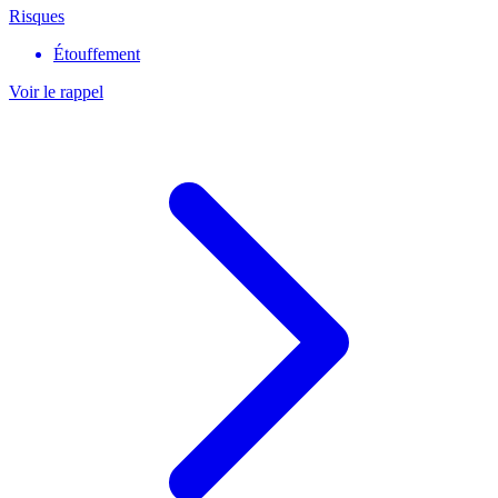
Risques
Étouffement
Voir le rappel