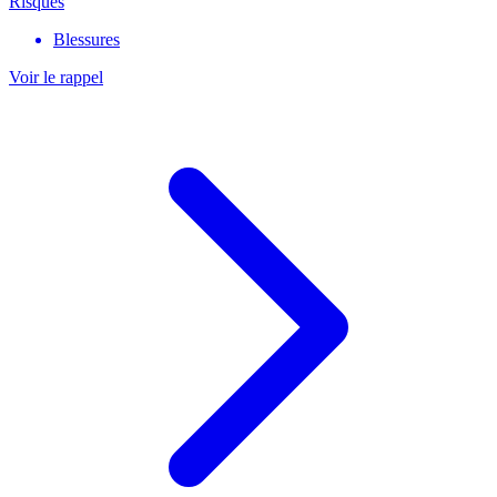
Risques
Blessures
Voir le rappel