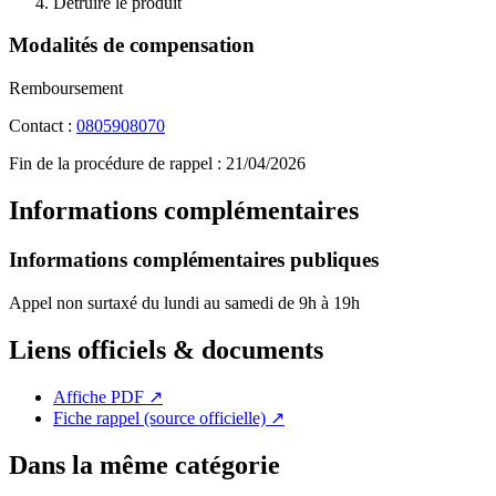
Détruire le produit
Modalités de compensation
Remboursement
Contact :
0805908070
Fin de la procédure de rappel :
21/04/2026
Informations complémentaires
Informations complémentaires publiques
Appel non surtaxé du lundi au samedi de 9h à 19h
Liens officiels & documents
Affiche PDF
↗
Fiche rappel (source officielle)
↗
Dans la même catégorie