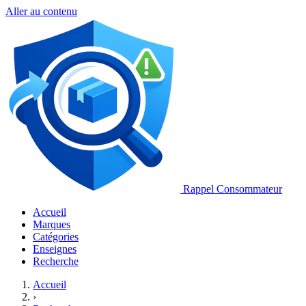
Aller au contenu
Rappel Consommateur
Accueil
Marques
Catégories
Enseignes
Recherche
Accueil
›