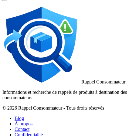
Rappel Consommateur
Informations et recherche de rappels de produits à destination des
consommateurs.
© 2026 Rappel Consommateur - Tous droits réservés
Blog
À propos
Contact
Confidentialité