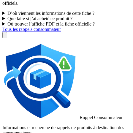
officiels.
D’où viennent les informations de cette fiche ?
Que faire si j’ai acheté ce produit ?
Où trouver l’affiche PDF et la fiche officielle ?
Tous les rappels consommateur
Rappel Consommateur
Informations et recherche de rappels de produits à destination des
consommateurs.