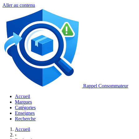
Aller au contenu
Rappel Consommateur
Accueil
Marques
Catégories
Enseignes
Recherche
Accueil
›