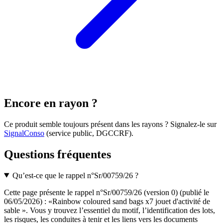
Encore en rayon ?
Ce produit semble toujours présent dans les rayons ? Signalez-le sur
SignalConso
(service public, DGCCRF)
.
Questions fréquentes
Qu’est-ce que le rappel n°Sr/00759/26 ?
Cette page présente le rappel n°Sr/00759/26 (version 0) (publié le
06/05/2026) : «Rainbow coloured sand bags x7 jouet d'activité de
sable ». Vous y trouvez l’essentiel du motif, l’identification des lots,
les risques, les conduites à tenir et les liens vers les documents