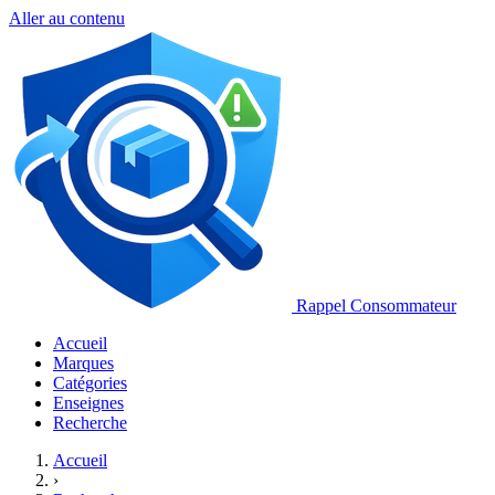
Aller au contenu
Rappel Consommateur
Accueil
Marques
Catégories
Enseignes
Recherche
Accueil
›