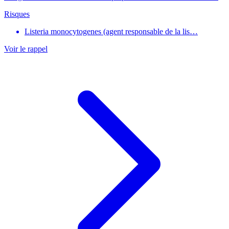
Risques
Listeria monocytogenes (agent responsable de la lis…
Voir le rappel