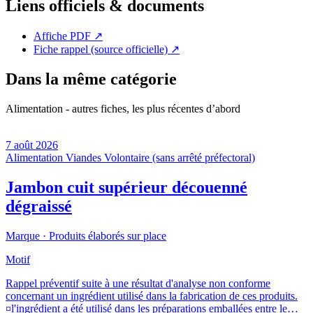
Liens officiels & documents
Affiche PDF
↗
Fiche rappel (source officielle)
↗
Dans la même catégorie
Alimentation - autres fiches, les plus récentes d’abord
7 août 2026
Alimentation
Viandes
Volontaire (sans arrêté préfectoral)
Jambon cuit supérieur découenné
dégraissé
Marque ·
Produits élaborés sur place
Motif
Rappel préventif suite à une résultat d'analyse non conforme
concernant un ingrédient utilisé dans la fabrication de ces produits.
¤l'ingrédient a été utilisé dans les préparations emballées entre le…