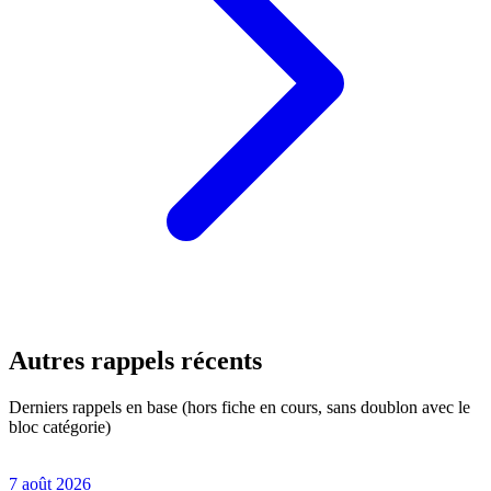
Autres rappels récents
Derniers rappels en base (hors fiche en cours, sans doublon avec le
bloc catégorie)
7 août 2026