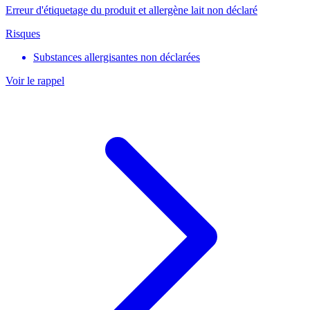
Erreur d'étiquetage du produit et allergène lait non déclaré
Risques
Substances allergisantes non déclarées
Voir le rappel