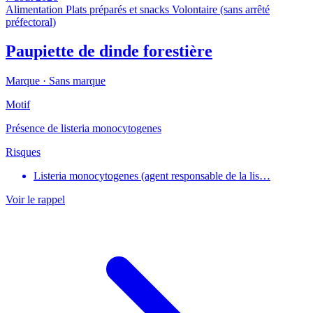
Alimentation
Plats préparés et snacks
Volontaire (sans arrêté
préfectoral)
Paupiette de dinde forestière
Marque ·
Sans marque
Motif
Présence de listeria monocytogenes
Risques
Listeria monocytogenes (agent responsable de la lis…
Voir le rappel