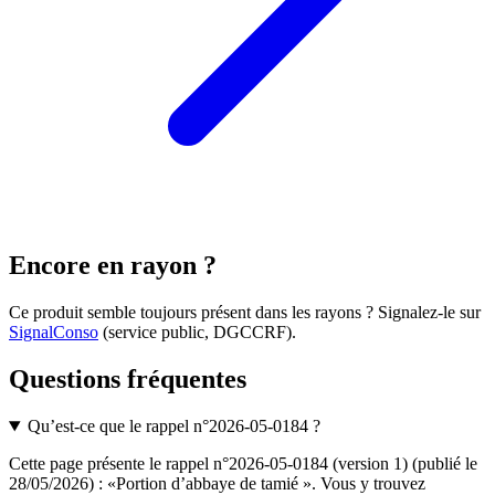
Encore en rayon ?
Ce produit semble toujours présent dans les rayons ? Signalez-le sur
SignalConso
(service public, DGCCRF)
.
Questions fréquentes
Qu’est-ce que le rappel n°2026-05-0184 ?
Cette page présente le rappel n°2026-05-0184 (version 1) (publié le
28/05/2026) : «Portion d’abbaye de tamié ». Vous y trouvez