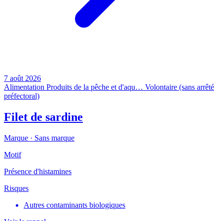
7 août 2026
Alimentation
Produits de la pêche et d'aqu…
Volontaire (sans arrêté
préfectoral)
Filet de sardine
Marque ·
Sans marque
Motif
Présence d'histamines
Risques
Autres contaminants biologiques