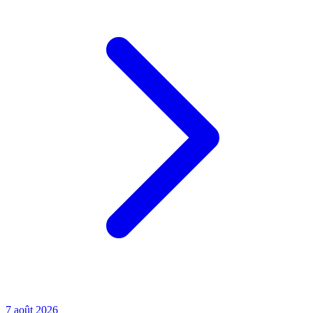
7 août 2026