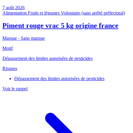
7 août 2026
Alimentation
Fruits et légumes
Volontaire (sans arrêté préfectoral)
Piment rouge vrac 5 kg origine france
Marque ·
Sans marque
Motif
Dépassement des limites autorisées de pesticides
Risques
Dépassement des limites autorisées de pesticides
Voir le rappel