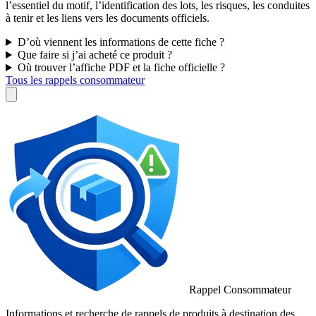
l’essentiel du motif, l’identification des lots, les risques, les conduites
à tenir et les liens vers les documents officiels.
D’où viennent les informations de cette fiche ?
Que faire si j’ai acheté ce produit ?
Où trouver l’affiche PDF et la fiche officielle ?
Tous les rappels consommateur
Rappel Consommateur
Informations et recherche de rappels de produits à destination des