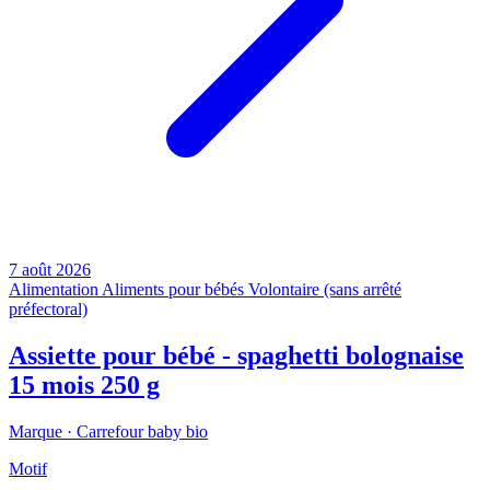
7 août 2026
Alimentation
Aliments pour bébés
Volontaire (sans arrêté
préfectoral)
Assiette pour bébé - spaghetti bolognaise
15 mois 250 g
Marque ·
Carrefour baby bio
Motif