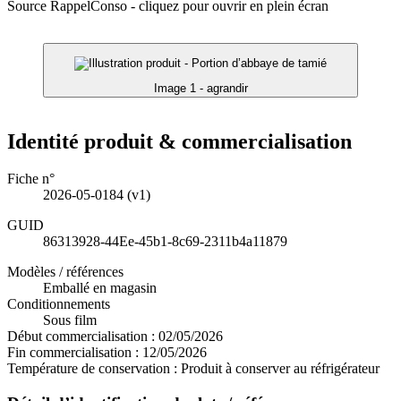
Source RappelConso - cliquez pour ouvrir en plein écran
Image 1 - agrandir
Identité produit & commercialisation
Fiche n°
2026-05-0184
(v1)
GUID
86313928-44Ee-45b1-8c69-2311b4a11879
Modèles / références
Emballé en magasin
Conditionnements
Sous film
Début commercialisation :
02/05/2026
Fin commercialisation :
12/05/2026
Température de conservation :
Produit à conserver au réfrigérateur