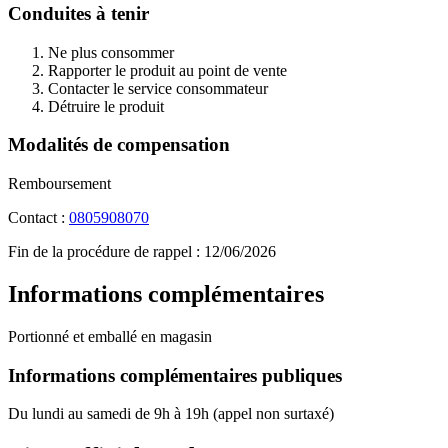
Conduites à tenir
Ne plus consommer
Rapporter le produit au point de vente
Contacter le service consommateur
Détruire le produit
Modalités de compensation
Remboursement
Contact :
0805908070
Fin de la procédure de rappel :
12/06/2026
Informations complémentaires
Portionné et emballé en magasin
Informations complémentaires publiques
Du lundi au samedi de 9h à 19h (appel non surtaxé)