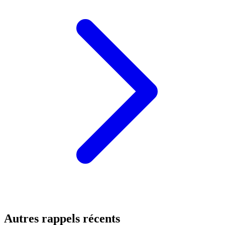
Autres rappels récents