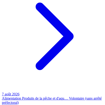
7 août 2026
Alimentation
Produits de la pêche et d'aqu…
Volontaire (sans arrêté
préfectoral)