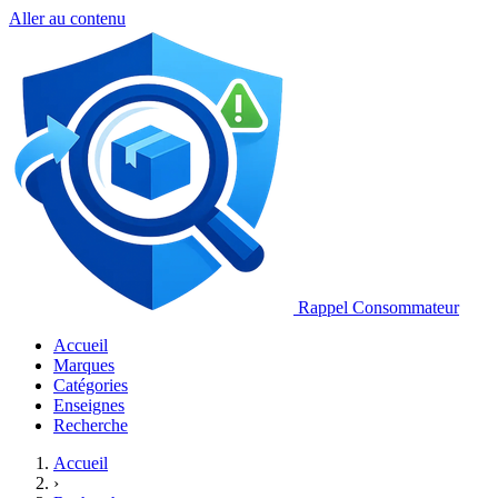
Aller au contenu
Rappel Consommateur
Accueil
Marques
Catégories
Enseignes
Recherche
Accueil
›