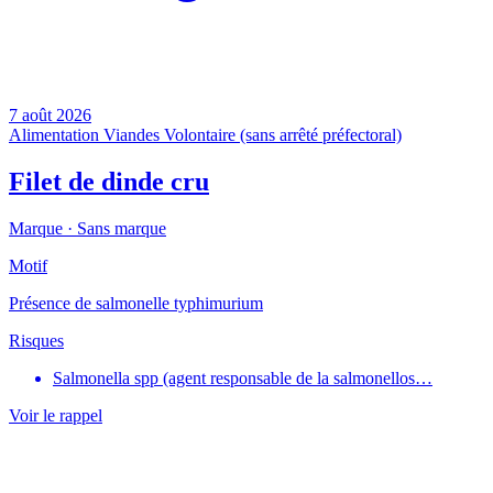
7 août 2026
Alimentation
Viandes
Volontaire (sans arrêté préfectoral)
Filet de dinde cru
Marque ·
Sans marque
Motif
Présence de salmonelle typhimurium
Risques
Salmonella spp (agent responsable de la salmonellos…
Voir le rappel