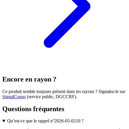
Encore en rayon ?
Ce produit semble toujours présent dans les rayons ? Signalez-le sur
SignalConso
(service public, DGCCRF)
.
Questions fréquentes
Qu’est-ce que le rappel n°2026-05-0210 ?