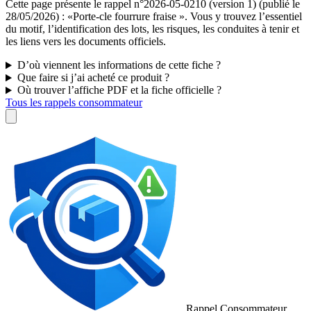
Cette page présente le rappel n°2026-05-0210 (version 1) (publié le
28/05/2026) : «Porte-cle fourrure fraise ». Vous y trouvez l’essentiel
du motif, l’identification des lots, les risques, les conduites à tenir et
les liens vers les documents officiels.
D’où viennent les informations de cette fiche ?
Que faire si j’ai acheté ce produit ?
Où trouver l’affiche PDF et la fiche officielle ?
Tous les rappels consommateur
Rappel Consommateur