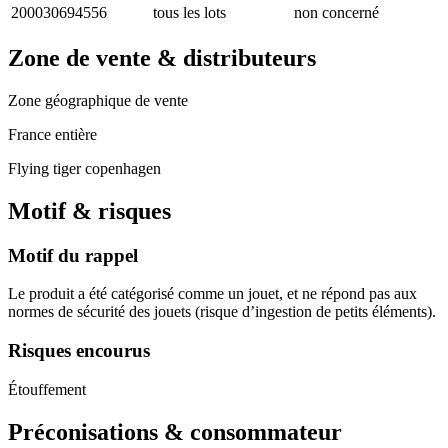
200030694556
tous les lots
non concerné
Zone de vente & distributeurs
Zone géographique de vente
France entière
Flying tiger copenhagen
Motif & risques
Motif du rappel
Le produit a été catégorisé comme un jouet, et ne répond pas aux
normes de sécurité des jouets (risque d’ingestion de petits éléments).
Risques encourus
Étouffement
Préconisations & consommateur