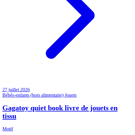
27 juillet 2026
Bébés-enfants (hors alimentaire)
Jouets
Gagatoy quiet book livre de jouets en
tissu
Motif