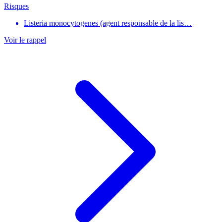
Risques
Listeria monocytogenes (agent responsable de la lis…
Voir le rappel