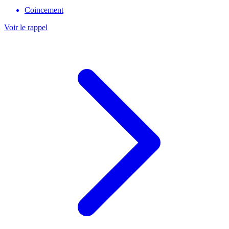
Coincement
Voir le rappel