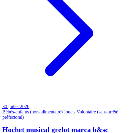
30 juillet 2026
Bébés-enfants (hors alimentaire)
Jouets
Volontaire (sans arrêté
préfectoral)
Hochet musical grelot marca b&sc