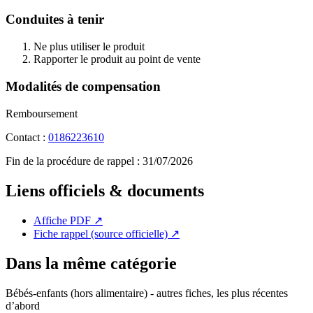
Conduites à tenir
Ne plus utiliser le produit
Rapporter le produit au point de vente
Modalités de compensation
Remboursement
Contact :
0186223610
Fin de la procédure de rappel :
31/07/2026
Liens officiels & documents
Affiche PDF
↗
Fiche rappel (source officielle)
↗
Dans la même catégorie
Bébés-enfants (hors alimentaire) - autres fiches, les plus récentes
d’abord