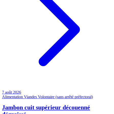
7 août 2026
Alimentation
Viandes
Volontaire (sans arrêté préfectoral)
Jambon cuit supérieur découenné