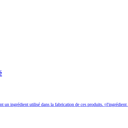
é
 un ingrédient utilisé dans la fabrication de ces produits. ¤l'ingrédient 