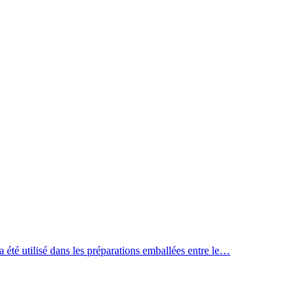
a été utilisé dans les préparations emballées entre le…