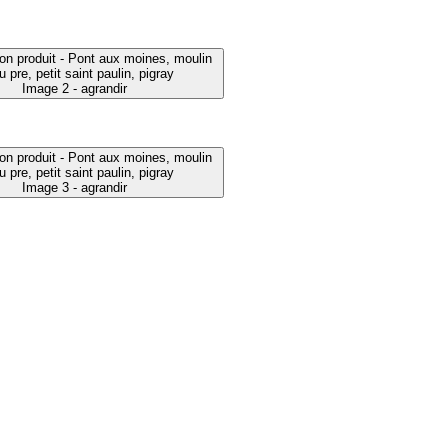
Image 2 - agrandir
Image 3 - agrandir