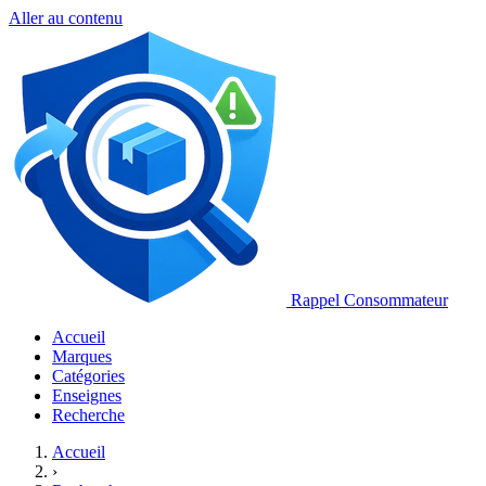
Aller au contenu
Rappel Consommateur
Accueil
Marques
Catégories
Enseignes
Recherche
Accueil
›