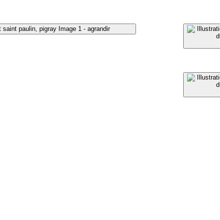
Image 1 - agrandir