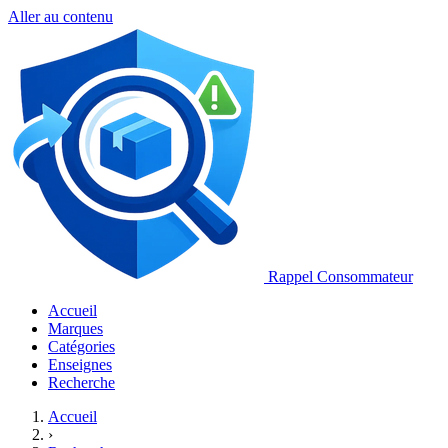
Aller au contenu
Rappel Consommateur
Accueil
Marques
Catégories
Enseignes
Recherche
Accueil
›