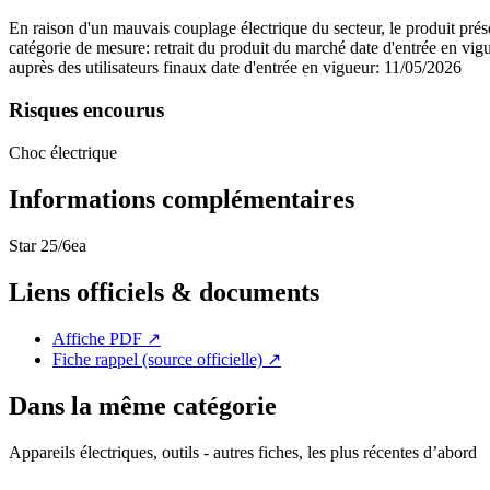
En raison d'un mauvais couplage électrique du secteur, le produit prése
catégorie de mesure: retrait du produit du marché date d'entrée en vig
auprès des utilisateurs finaux date d'entrée en vigueur: 11/05/2026
Risques encourus
Choc électrique
Informations complémentaires
Star 25/6ea
Liens officiels & documents
Affiche PDF
↗
Fiche rappel (source officielle)
↗
Dans la même catégorie
Appareils électriques, outils - autres fiches, les plus récentes d’abord