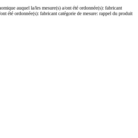
onomique auquel la/les mesure(s) a/ont été ordonnée(s): fabricant
ont été ordonnée(s): fabricant catégorie de mesure: rappel du produit