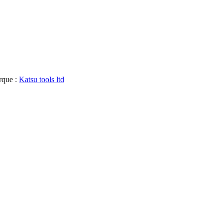
que :
Katsu tools ltd