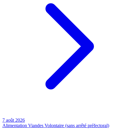
7 août 2026
Alimentation
Viandes
Volontaire (sans arrêté préfectoral)