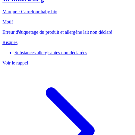
Marque ·
Carrefour baby bio
Motif
Erreur d'étiquetage du produit et allergène lait non déclaré
Risques
Substances allergisantes non déclarées
Voir le rappel