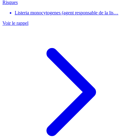
Risques
Listeria monocytogenes (agent responsable de la lis…
Voir le rappel