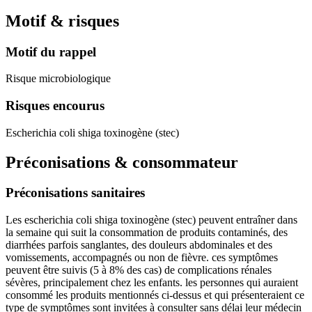
Motif & risques
Motif du rappel
Risque microbiologique
Risques encourus
Escherichia coli shiga toxinogène (stec)
Préconisations & consommateur
Préconisations sanitaires
Les escherichia coli shiga toxinogène (stec) peuvent entraîner dans
la semaine qui suit la consommation de produits contaminés, des
diarrhées parfois sanglantes, des douleurs abdominales et des
vomissements, accompagnés ou non de fièvre. ces symptômes
peuvent être suivis (5 à 8% des cas) de complications rénales
sévères, principalement chez les enfants. les personnes qui auraient
consommé les produits mentionnés ci-dessus et qui présenteraient ce
type de symptômes sont invitées à consulter sans délai leur médecin