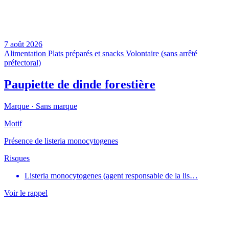
7 août 2026
Alimentation
Plats préparés et snacks
Volontaire (sans arrêté
préfectoral)
Paupiette de dinde forestière
Marque ·
Sans marque
Motif
Présence de listeria monocytogenes
Risques
Listeria monocytogenes (agent responsable de la lis…
Voir le rappel