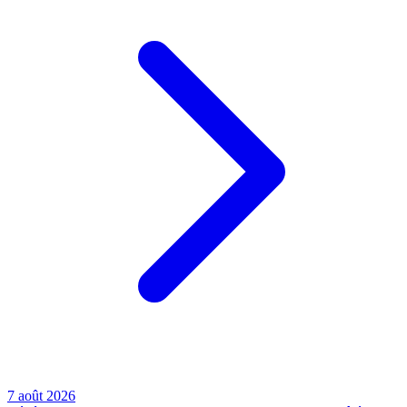
7 août 2026