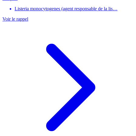
Listeria monocytogenes (agent responsable de la lis…
Voir le rappel