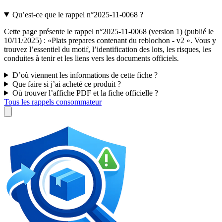
Qu’est-ce que le rappel n°2025-11-0068 ?
Cette page présente le rappel n°2025-11-0068 (version 1) (publié le
10/11/2025) : «Plats prepares contenant du reblochon - v2 ». Vous y
trouvez l’essentiel du motif, l’identification des lots, les risques, les
conduites à tenir et les liens vers les documents officiels.
D’où viennent les informations de cette fiche ?
Que faire si j’ai acheté ce produit ?
Où trouver l’affiche PDF et la fiche officielle ?
Tous les rappels consommateur