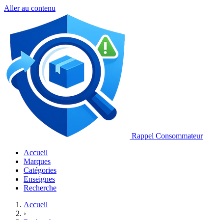
Aller au contenu
Rappel Consommateur
Accueil
Marques
Catégories
Enseignes
Recherche
Accueil
›