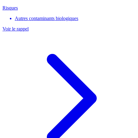
Risques
Autres contaminants biologiques
Voir le rappel