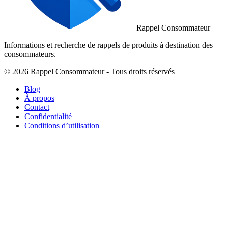
Rappel Consommateur
Informations et recherche de rappels de produits à destination des
consommateurs.
© 2026 Rappel Consommateur - Tous droits réservés
Blog
À propos
Contact
Confidentialité
Conditions d’utilisation