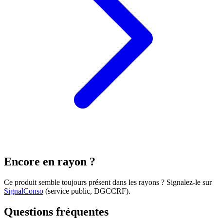
Encore en rayon ?
Ce produit semble toujours présent dans les rayons ? Signalez-le sur
SignalConso
(service public, DGCCRF)
.
Questions fréquentes