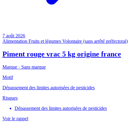
7 août 2026
Alimentation
Fruits et légumes
Volontaire (sans arrêté préfectoral)
Piment rouge vrac 5 kg origine france
Marque ·
Sans marque
Motif
Dépassement des limites autorisées de pesticides
Risques
Dépassement des limites autorisées de pesticides
Voir le rappel