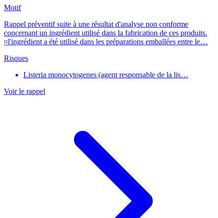
Motif
Rappel préventif suite à une résultat d'analyse non conforme
concernant un ingrédient utilisé dans la fabrication de ces produits.
¤l'ingrédient a été utilisé dans les préparations emballées entre le…
Risques
Listeria monocytogenes (agent responsable de la lis…
Voir le rappel