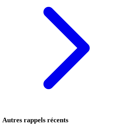
Autres rappels récents