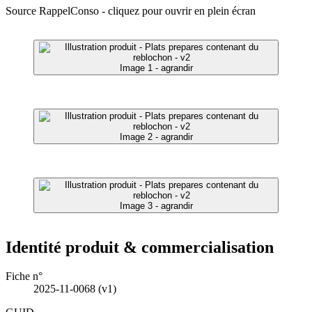
Source RappelConso - cliquez pour ouvrir en plein écran
Image 1 - agrandir
Image 2 - agrandir
Image 3 - agrandir
Identité produit & commercialisation
Fiche n°
2025-11-0068
(v1)