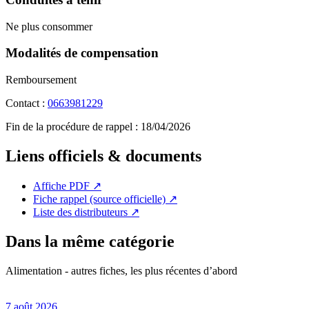
Ne plus consommer
Modalités de compensation
Remboursement
Contact :
0663981229
Fin de la procédure de rappel :
18/04/2026
Liens officiels & documents
Affiche PDF
↗
Fiche rappel (source officielle)
↗
Liste des distributeurs
↗
Dans la même catégorie
Alimentation - autres fiches, les plus récentes d’abord
7 août 2026