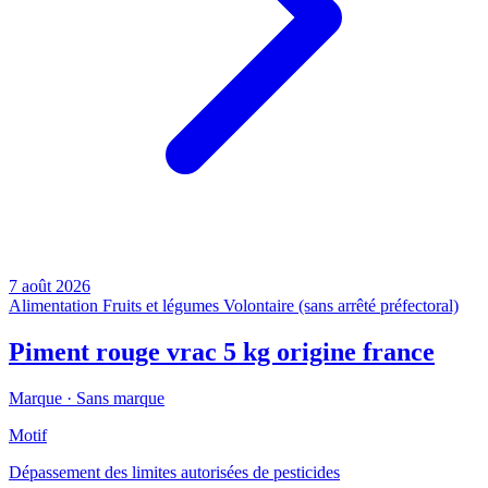
7 août 2026
Alimentation
Fruits et légumes
Volontaire (sans arrêté préfectoral)
Piment rouge vrac 5 kg origine france
Marque ·
Sans marque
Motif
Dépassement des limites autorisées de pesticides