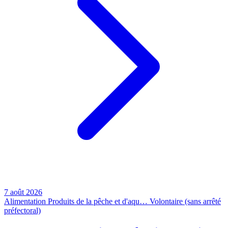
7 août 2026
Alimentation
Produits de la pêche et d'aqu…
Volontaire (sans arrêté
préfectoral)