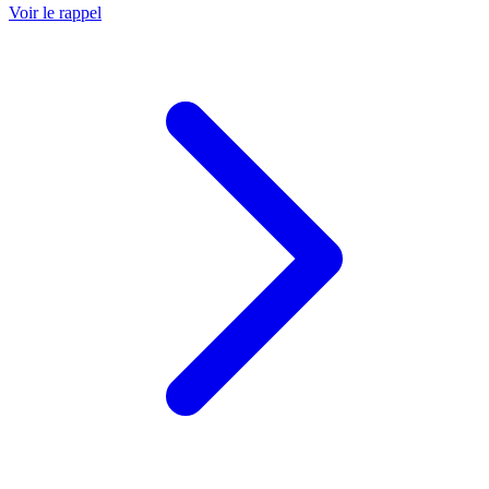
Voir le rappel