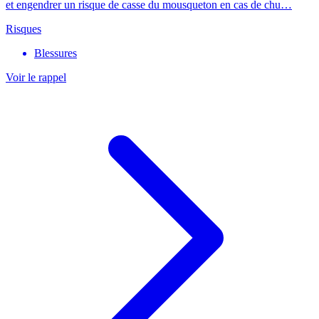
et engendrer un risque de casse du mousqueton en cas de chu…
Risques
Blessures
Voir le rappel