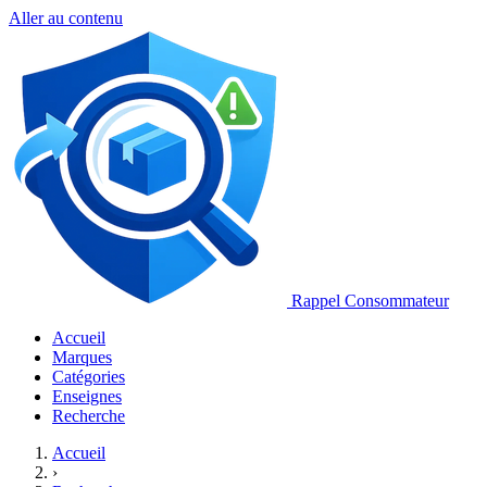
Aller au contenu
Rappel Consommateur
Accueil
Marques
Catégories
Enseignes
Recherche
Accueil
›