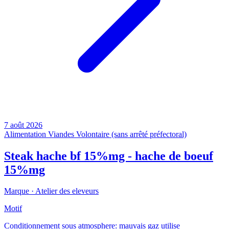
7 août 2026
Alimentation
Viandes
Volontaire (sans arrêté préfectoral)
Steak hache bf 15%mg - hache de boeuf
15%mg
Marque ·
Atelier des eleveurs
Motif
Conditionnement sous atmosphere: mauvais gaz utilise