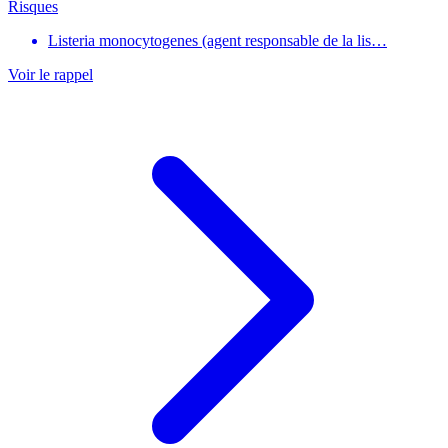
Risques
Listeria monocytogenes (agent responsable de la lis…
Voir le rappel