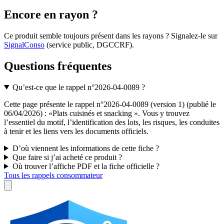
Encore en rayon ?
Ce produit semble toujours présent dans les rayons ? Signalez-le sur
SignalConso
(service public, DGCCRF)
.
Questions fréquentes
Qu’est-ce que le rappel n°2026-04-0089 ?
Cette page présente le rappel n°2026-04-0089 (version 1) (publié le
06/04/2026) : «Plats cuisinés et snacking ». Vous y trouvez
l’essentiel du motif, l’identification des lots, les risques, les conduites
à tenir et les liens vers les documents officiels.
D’où viennent les informations de cette fiche ?
Que faire si j’ai acheté ce produit ?
Où trouver l’affiche PDF et la fiche officielle ?
Tous les rappels consommateur