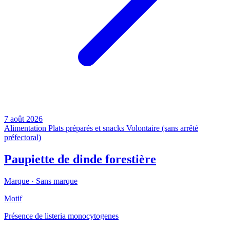
7 août 2026
Alimentation
Plats préparés et snacks
Volontaire (sans arrêté
préfectoral)
Paupiette de dinde forestière
Marque ·
Sans marque
Motif
Présence de listeria monocytogenes