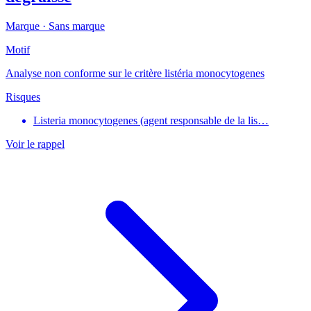
Marque ·
Sans marque
Motif
Analyse non conforme sur le critère listéria monocytogenes
Risques
Listeria monocytogenes (agent responsable de la lis…
Voir le rappel