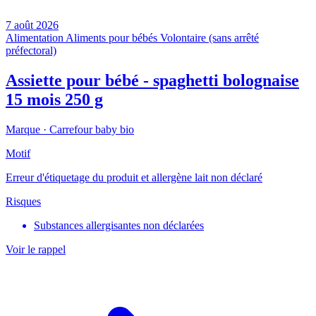
7 août 2026
Alimentation
Aliments pour bébés
Volontaire (sans arrêté
préfectoral)
Assiette pour bébé - spaghetti bolognaise
15 mois 250 g
Marque ·
Carrefour baby bio
Motif
Erreur d'étiquetage du produit et allergène lait non déclaré
Risques
Substances allergisantes non déclarées
Voir le rappel