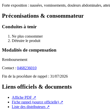
Forte exposition : nausées, vomissements, douleurs abdominales, attei
Préconisations & consommateur
Conduites à tenir
Ne plus consommer
Détruire le produit
Modalités de compensation
Remboursement
Contact :
0468236010
Fin de la procédure de rappel :
31/07/2026
Liens officiels & documents
Affiche PDF
↗
Fiche rappel (source officielle)
↗
Liste des distributeurs
↗