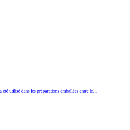
a été utilisé dans les préparations emballées entre le…