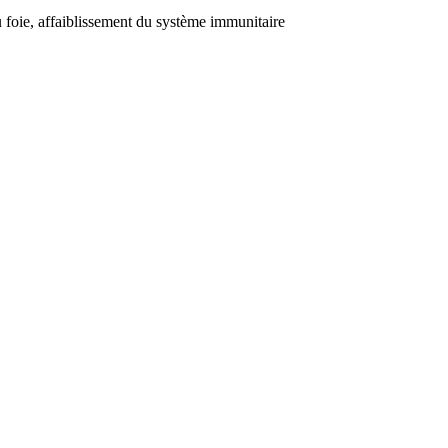
u foie, affaiblissement du système immunitaire