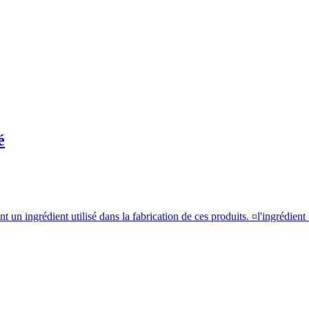
é
 un ingrédient utilisé dans la fabrication de ces produits. ¤l'ingrédient 