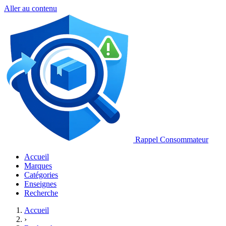
Aller au contenu
Rappel Consommateur
Accueil
Marques
Catégories
Enseignes
Recherche
Accueil
›