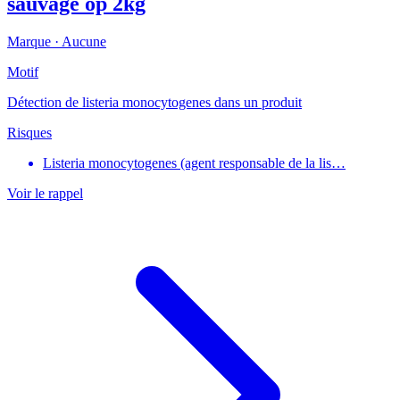
sauvage op 2kg
Marque ·
Aucune
Motif
Détection de listeria monocytogenes dans un produit
Risques
Listeria monocytogenes (agent responsable de la lis…
Voir le rappel