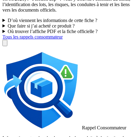
l’identification des lots, les risques, les conduites à tenir et les liens
vers les documents officiels.
D’où viennent les informations de cette fiche ?
Que faire si j’ai acheté ce produit ?
Où trouver l’affiche PDF et la fiche officielle ?
Tous les rappels consommateur
Rappel Consommateur