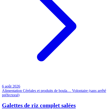
6 août 2026
Alimentation
Céréales et produits de boula…
Volontaire (sans arrêté
préfectoral)
Galettes de riz complet salées