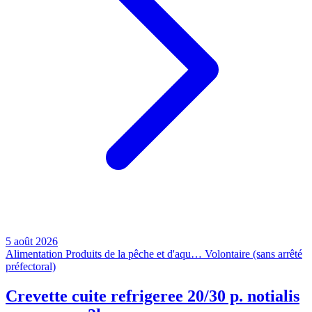
5 août 2026
Alimentation
Produits de la pêche et d'aqu…
Volontaire (sans arrêté
préfectoral)
Crevette cuite refrigeree 20/30 p. notialis