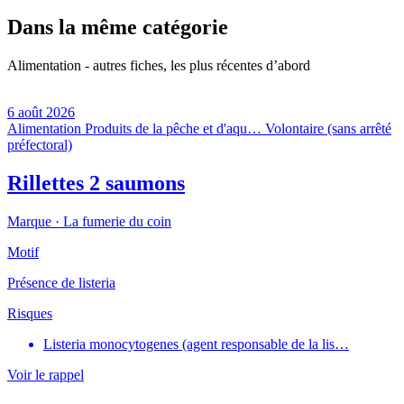
Dans la même catégorie
Alimentation - autres fiches, les plus récentes d’abord
6 août 2026
Alimentation
Produits de la pêche et d'aqu…
Volontaire (sans arrêté
préfectoral)
Rillettes 2 saumons
Marque ·
La fumerie du coin
Motif
Présence de listeria
Risques
Listeria monocytogenes (agent responsable de la lis…
Voir le rappel