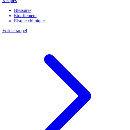
Risques
Blessures
Étouffement
Risque chimique
Voir le rappel