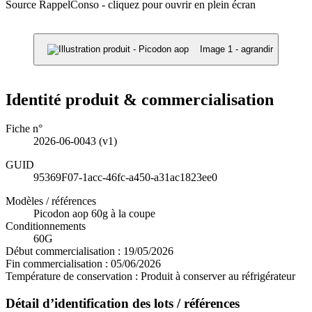
Source RappelConso - cliquez pour ouvrir en plein écran
Image 1 - agrandir
Identité produit & commercialisation
Fiche n°
2026-06-0043
(v1)
GUID
95369F07-1acc-46fc-a450-a31ac1823ee0
Modèles / références
Picodon aop 60g à la coupe
Conditionnements
60G
Début commercialisation :
19/05/2026
Fin commercialisation :
05/06/2026
Température de conservation :
Produit à conserver au réfrigérateur
Détail d’identification des lots / références