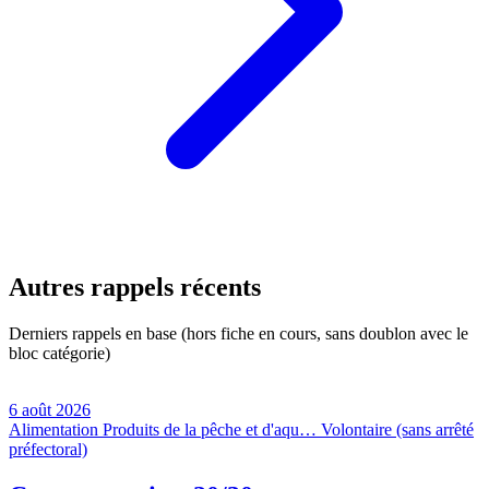
Autres rappels récents
Derniers rappels en base (hors fiche en cours, sans doublon avec le
bloc catégorie)
6 août 2026
Alimentation
Produits de la pêche et d'aqu…
Volontaire (sans arrêté
préfectoral)