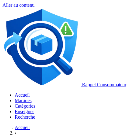
Aller au contenu
Rappel Consommateur
Accueil
Marques
Catégories
Enseignes
Recherche
Accueil
›