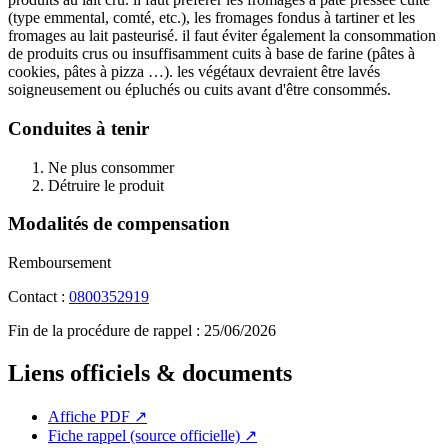
(type emmental, comté, etc.), les fromages fondus à tartiner et les
fromages au lait pasteurisé. il faut éviter également la consommation
de produits crus ou insuffisamment cuits à base de farine (pâtes à
cookies, pâtes à pizza …). les végétaux devraient être lavés
soigneusement ou épluchés ou cuits avant d'être consommés.
Conduites à tenir
Ne plus consommer
Détruire le produit
Modalités de compensation
Remboursement
Contact :
0800352919
Fin de la procédure de rappel :
25/06/2026
Liens officiels & documents
Affiche PDF
↗
Fiche rappel (source officielle)
↗