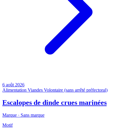
6 août 2026
Alimentation
Viandes
Volontaire (sans arrêté préfectoral)
Escalopes de dinde crues marinées
Marque ·
Sans marque
Motif