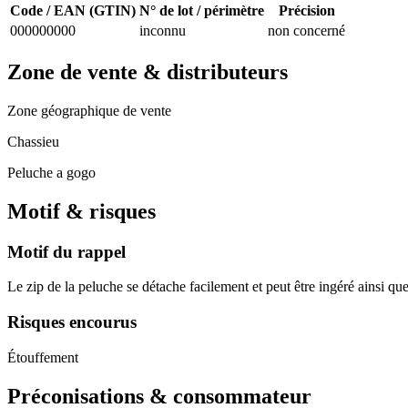
Code / EAN (GTIN)
N° de lot / périmètre
Précision
000000000
inconnu
non concerné
Zone de vente & distributeurs
Zone géographique de vente
Chassieu
Peluche a gogo
Motif & risques
Motif du rappel
Le zip de la peluche se détache facilement et peut être ingéré ainsi que
Risques encourus
Étouffement
Préconisations & consommateur