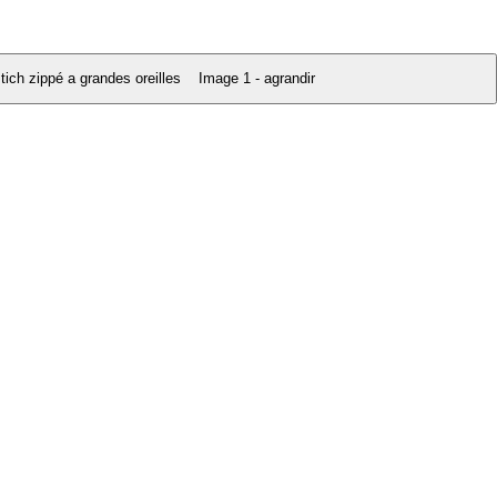
Image 1 - agrandir