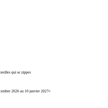
reilles qui se zippes
decembre 2026 au 10 janvier 2027¤