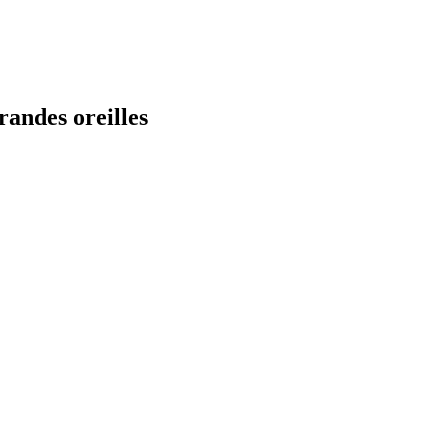
randes oreilles