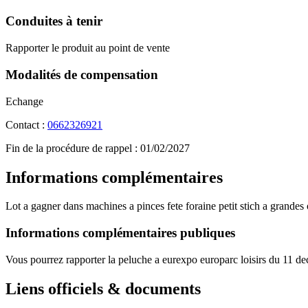
Conduites à tenir
Rapporter le produit au point de vente
Modalités de compensation
Echange
Contact :
0662326921
Fin de la procédure de rappel :
01/02/2027
Informations complémentaires
Lot a gagner dans machines a pinces fete foraine petit stich a grandes o
Informations complémentaires publiques
Vous pourrez rapporter la peluche a eurexpo europarc loisirs du 11 
Liens officiels & documents