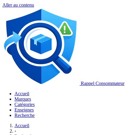
Aller au contenu
Rappel Consommateur
Accueil
Marques
Catégories
Enseignes
Recherche
Accueil
›