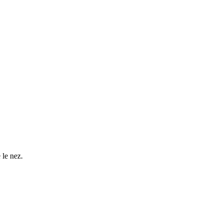
 le nez.