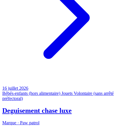
16 juillet 2026
Bébés-enfants (hors alimentaire)
Jouets
Volontaire (sans arrêté
préfectoral)
Deguisement chase luxe
Marque ·
Paw patrol