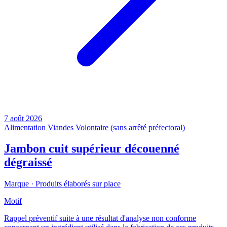
7 août 2026
Alimentation
Viandes
Volontaire (sans arrêté préfectoral)
Jambon cuit supérieur découenné
dégraissé
Marque ·
Produits élaborés sur place
Motif
Rappel préventif suite à une résultat d'analyse non conforme