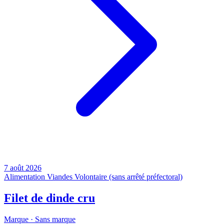
7 août 2026
Alimentation
Viandes
Volontaire (sans arrêté préfectoral)
Filet de dinde cru
Marque ·
Sans marque