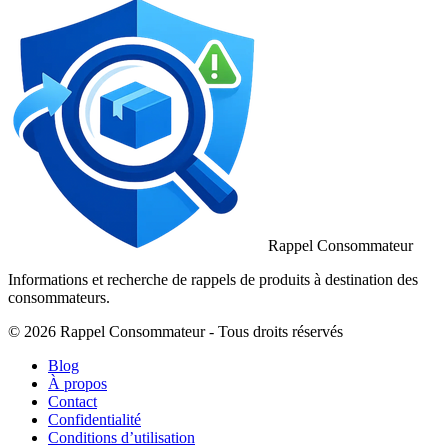
Rappel Consommateur
Informations et recherche de rappels de produits à destination des
consommateurs.
© 2026 Rappel Consommateur - Tous droits réservés
Blog
À propos
Contact
Confidentialité
Conditions d’utilisation