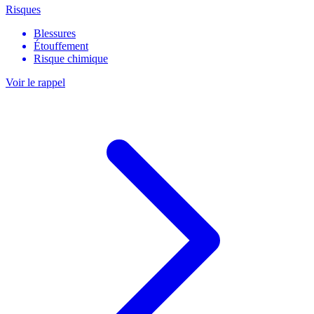
Risques
Blessures
Étouffement
Risque chimique
Voir le rappel