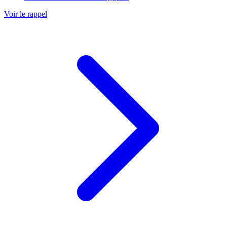
Voir le rappel