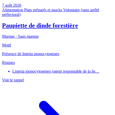
7 août 2026
Alimentation
Plats préparés et snacks
Volontaire (sans arrêté
préfectoral)
Paupiette de dinde forestière
Marque ·
Sans marque
Motif
Présence de listeria monocytogenes
Risques
Listeria monocytogenes (agent responsable de la lis…
Voir le rappel