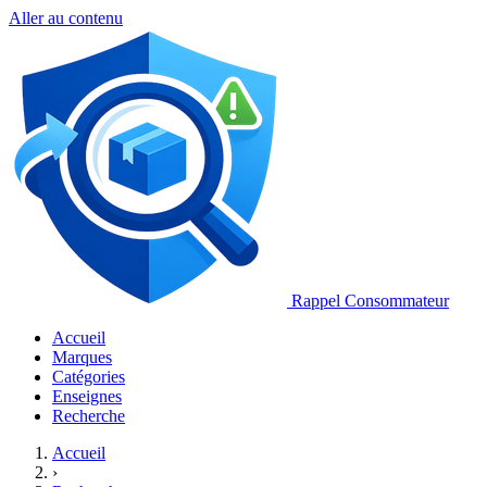
Aller au contenu
Rappel Consommateur
Accueil
Marques
Catégories
Enseignes
Recherche
Accueil
›