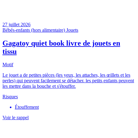
27 juillet 2026
Bébés-enfants (hors alimentaire)
Jouets
Gagatoy quiet book livre de jouets en
tissu
Motif
Le jouet a de petites pièces (les yeux, les attaches, les œillets et les
perles) qui peuvent facilement se détacher. les petits enfants peuvent
les mettre dans la bouche et s'étouffer.
Risques
Étouffement
Voir le rappel