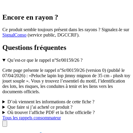
Encore en rayon ?
Ce produit semble toujours présent dans les rayons ? Signalez-le sur
SignalConso
(service public, DGCCRF)
.
Questions fréquentes
Qu’est-ce que le rappel n°Sr/00159/26 ?
Cette page présente le rappel n°Sr/00159/26 (version 0) (publié le
07/04/2026) : «Peluche lapin lop jimny mignon de 35 cm - plush toy
jouet souple ». Vous y trouvez l’essentiel du motif, l’identification
des lots, les risques, les conduites à tenir et les liens vers les
documents officiels.
D’où viennent les informations de cette fiche ?
Que faire si j’ai acheté ce produit ?
Où trouver l’affiche PDF et la fiche officielle ?
Tous les rappels consommateur