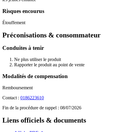
Risques encourus
Étouffement
Préconisations & consommateur
Conduites à tenir
Ne plus utiliser le produit
Rapporter le produit au point de vente
Modalités de compensation
Remboursement
Contact :
0186223610
Fin de la procédure de rappel :
08/07/2026
Liens officiels & documents