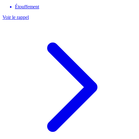
Étouffement
Voir le rappel