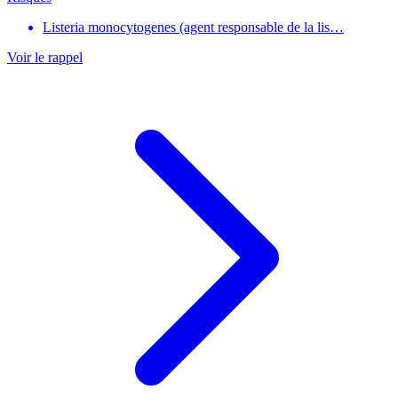
Listeria monocytogenes (agent responsable de la lis…
Voir le rappel