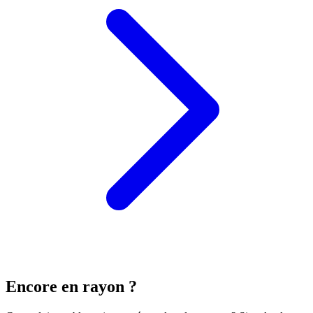
Encore en rayon ?