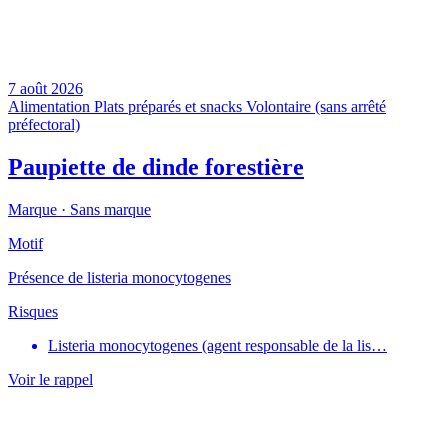
7 août 2026
Alimentation
Plats préparés et snacks
Volontaire (sans arrêté
préfectoral)
Paupiette de dinde forestière
Marque ·
Sans marque
Motif
Présence de listeria monocytogenes
Risques
Listeria monocytogenes (agent responsable de la lis…
Voir le rappel