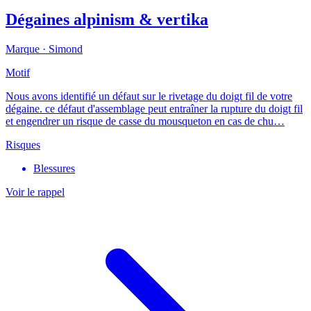
Dégaines alpinism & vertika
Marque ·
Simond
Motif
Nous avons identifié un défaut sur le rivetage du doigt fil de votre
dégaine. ce défaut d'assemblage peut entraîner la rupture du doigt fil
et engendrer un risque de casse du mousqueton en cas de chu…
Risques
Blessures
Voir le rappel