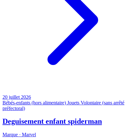
20 juillet 2026
Bébés-enfants (hors alimentaire)
Jouets
Volontaire (sans arrêté
préfectoral)
Deguisement enfant spiderman
Marque ·
Marvel