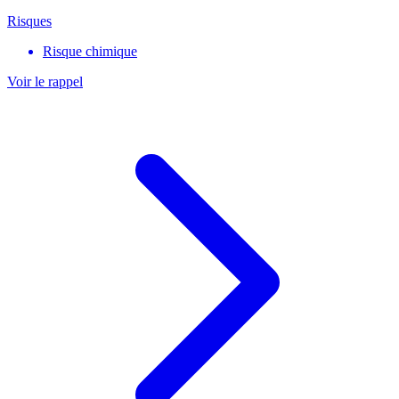
Risques
Risque chimique
Voir le rappel