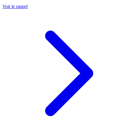
Voir le rappel