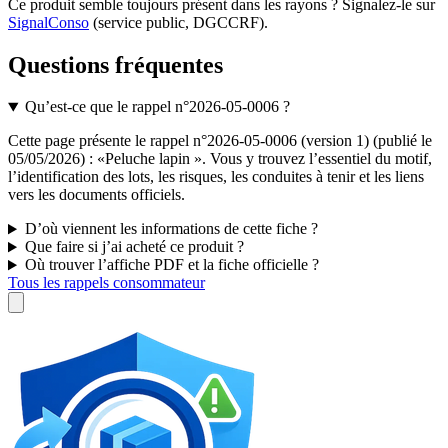
Ce produit semble toujours présent dans les rayons ? Signalez-le sur
SignalConso
(service public, DGCCRF)
.
Questions fréquentes
Qu’est-ce que le rappel n°2026-05-0006 ?
Cette page présente le rappel n°2026-05-0006 (version 1) (publié le
05/05/2026) : «Peluche lapin ». Vous y trouvez l’essentiel du motif,
l’identification des lots, les risques, les conduites à tenir et les liens
vers les documents officiels.
D’où viennent les informations de cette fiche ?
Que faire si j’ai acheté ce produit ?
Où trouver l’affiche PDF et la fiche officielle ?
Tous les rappels consommateur