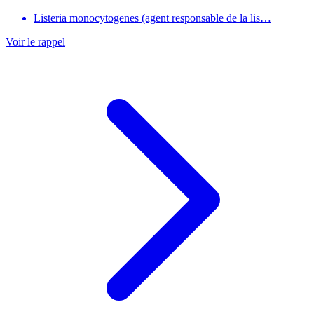
Listeria monocytogenes (agent responsable de la lis…
Voir le rappel