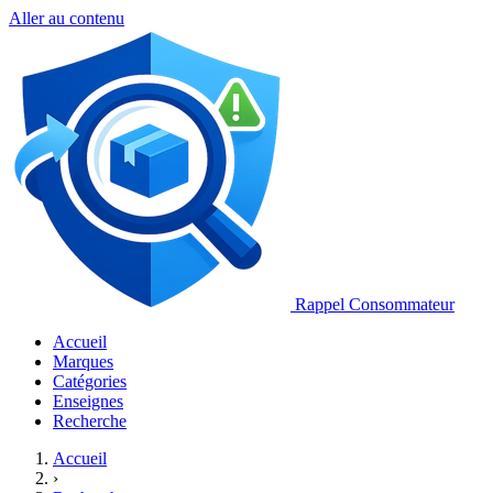
Aller au contenu
Rappel Consommateur
Accueil
Marques
Catégories
Enseignes
Recherche
Accueil
›