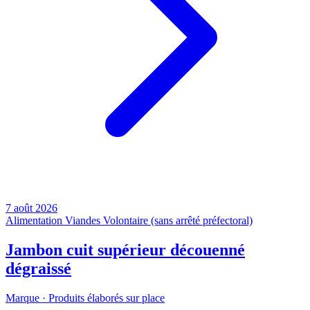
7 août 2026
Alimentation
Viandes
Volontaire (sans arrêté préfectoral)
Jambon cuit supérieur découenné
dégraissé
Marque ·
Produits élaborés sur place