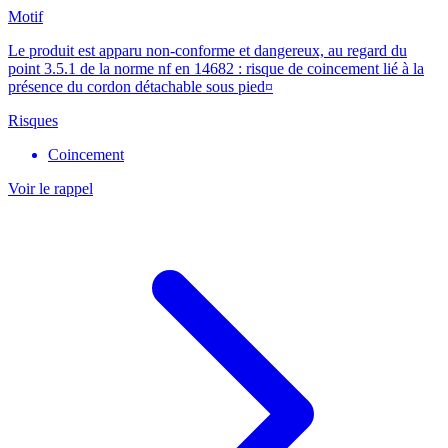
Motif
Le produit est apparu non-conforme et dangereux, au regard du
point 3.5.1 de la norme nf en 14682 : risque de coincement lié à la
présence du cordon détachable sous pied¤
Risques
Coincement
Voir le rappel