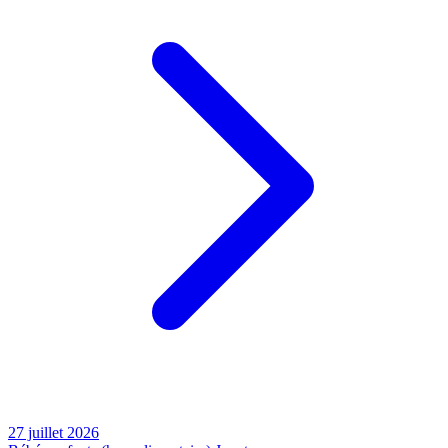
27 juillet 2026