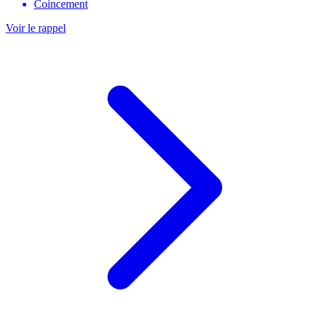
Coincement
Voir le rappel