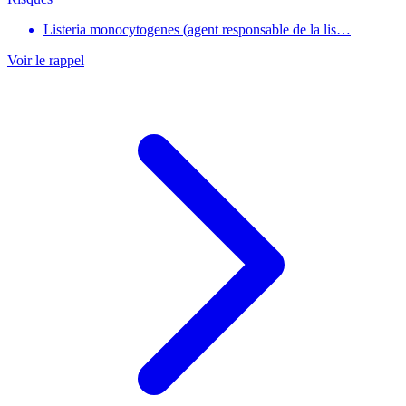
Listeria monocytogenes (agent responsable de la lis…
Voir le rappel