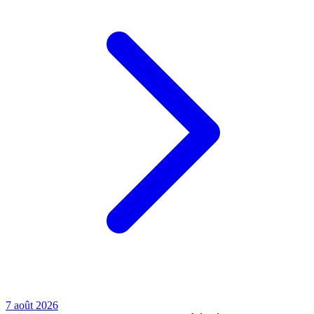
7 août 2026