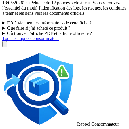
18/05/2026) : «Peluche de 12 pouces style âne ». Vous y trouvez
l’essentiel du motif, l’identification des lots, les risques, les conduites
à tenir et les liens vers les documents officiels.
D’où viennent les informations de cette fiche ?
Que faire si j’ai acheté ce produit ?
Où trouver l’affiche PDF et la fiche officielle ?
Tous les rappels consommateur
Rappel Consommateur