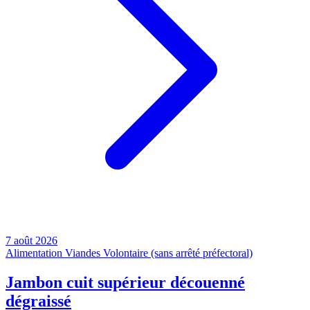
7 août 2026
Alimentation
Viandes
Volontaire (sans arrêté préfectoral)
Jambon cuit supérieur découenné
dégraissé