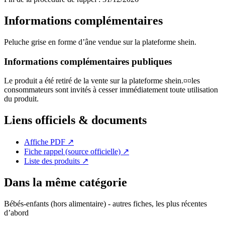
Informations complémentaires
Peluche grise en forme d’âne vendue sur la plateforme shein.
Informations complémentaires publiques
Le produit a été retiré de la vente sur la plateforme shein.¤¤les
consommateurs sont invités à cesser immédiatement toute utilisation
du produit.
Liens officiels & documents
Affiche PDF
↗
Fiche rappel (source officielle)
↗
Liste des produits
↗
Dans la même catégorie
Bébés-enfants (hors alimentaire) - autres fiches, les plus récentes
d’abord