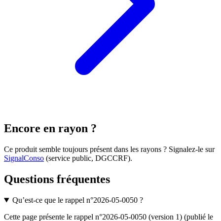
Encore en rayon ?
Ce produit semble toujours présent dans les rayons ? Signalez-le sur
SignalConso
(service public, DGCCRF)
.
Questions fréquentes
Qu’est-ce que le rappel n°2026-05-0050 ?
Cette page présente le rappel n°2026-05-0050 (version 1) (publié le