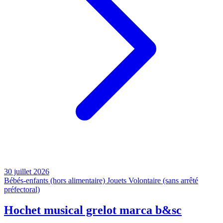
30 juillet 2026
Bébés-enfants (hors alimentaire)
Jouets
Volontaire (sans arrêté
préfectoral)
Hochet musical grelot marca b&sc