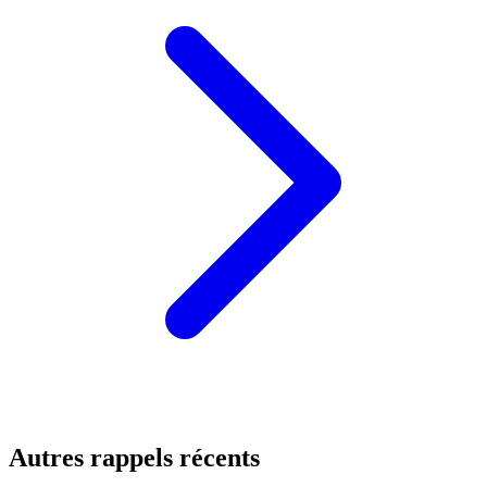
Autres rappels récents