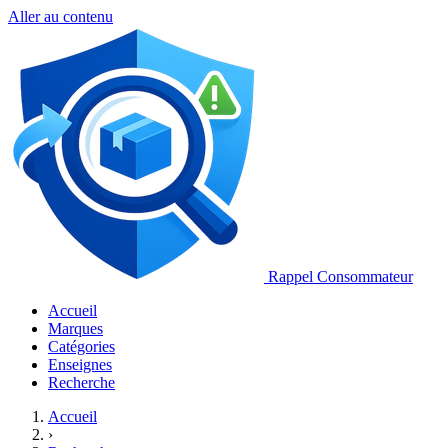
Aller au contenu
Rappel Consommateur
Accueil
Marques
Catégories
Enseignes
Recherche
Accueil
›