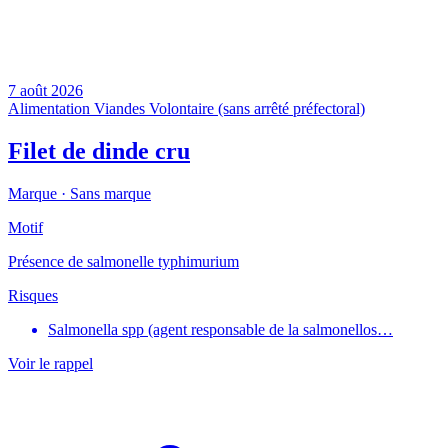
7 août 2026
Alimentation
Viandes
Volontaire (sans arrêté préfectoral)
Filet de dinde cru
Marque ·
Sans marque
Motif
Présence de salmonelle typhimurium
Risques
Salmonella spp (agent responsable de la salmonellos…
Voir le rappel