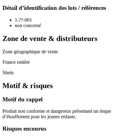
Détail d’identification des lots / références
1-??-001
non concerné
Zone de vente & distributeurs
Zone géographique de vente
France entière
Shein
Motif & risques
Motif du rappel
Produit non conforme et dangereux présentant un risque
d’étouffement pour les jeunes enfants.
Risques encourus