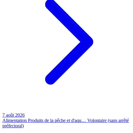
7 août 2026
Alimentation
Produits de la pêche et d'aqu…
Volontaire (sans arrêté
préfectoral)