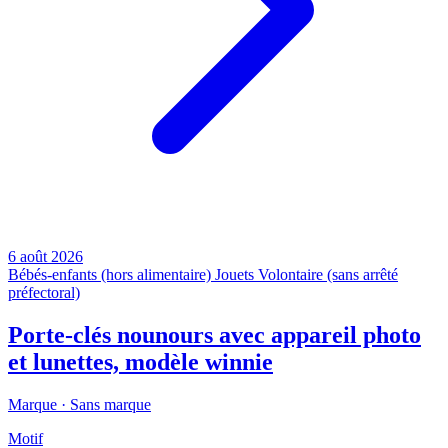
6 août 2026
Bébés-enfants (hors alimentaire)
Jouets
Volontaire (sans arrêté
préfectoral)
Porte-clés nounours avec appareil photo
et lunettes, modèle winnie
Marque ·
Sans marque
Motif