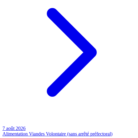
7 août 2026
Alimentation
Viandes
Volontaire (sans arrêté préfectoral)