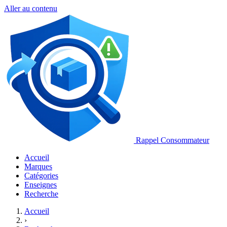
Aller au contenu
Rappel Consommateur
Accueil
Marques
Catégories
Enseignes
Recherche
Accueil
›