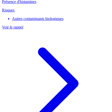
Présence d'histamines
Risques
Autres contaminants biologiques
Voir le rappel