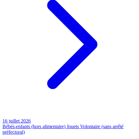
16 juillet 2026
Bébés-enfants (hors alimentaire)
Jouets
Volontaire (sans arrêté
préfectoral)