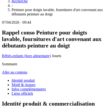
Recherche
›
Peinture pour doigts lavable, fournitures d'art convenant aux
débutants peinture au doigt
07/04/2026
·
09:44
Rappel conso
Peinture pour doigts
lavable, fournitures d'art convenant aux
débutants peinture au doigt
Bébés-enfants (hors alimentaire)
Jouets
Sommaire
Aller au contenu
Identité produit
Motif & risques
Infos complémentaires
Liens officiels
Identité produit & commercialisation