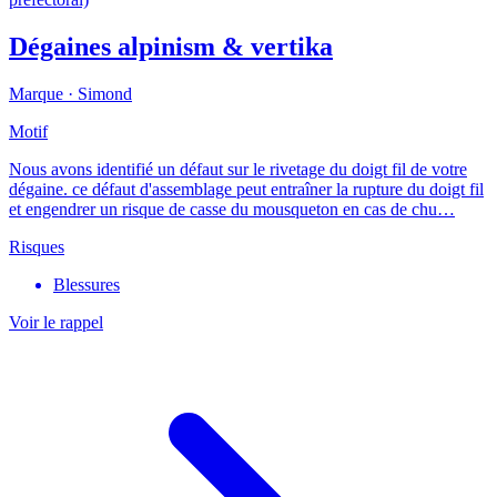
Dégaines alpinism & vertika
Marque ·
Simond
Motif
Nous avons identifié un défaut sur le rivetage du doigt fil de votre
dégaine. ce défaut d'assemblage peut entraîner la rupture du doigt fil
et engendrer un risque de casse du mousqueton en cas de chu…
Risques
Blessures
Voir le rappel