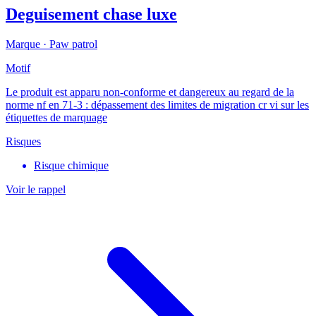
Deguisement chase luxe
Marque ·
Paw patrol
Motif
Le produit est apparu non-conforme et dangereux au regard de la
norme nf en 71-3 : dépassement des limites de migration cr vi sur les
étiquettes de marquage
Risques
Risque chimique
Voir le rappel