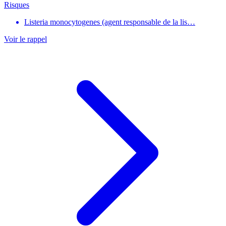
Risques
Listeria monocytogenes (agent responsable de la lis…
Voir le rappel