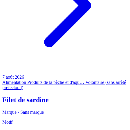
7 août 2026
Alimentation
Produits de la pêche et d'aqu…
Volontaire (sans arrêté
préfectoral)
Filet de sardine
Marque ·
Sans marque
Motif