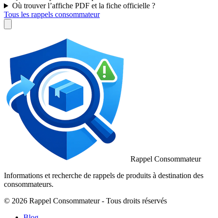
Où trouver l’affiche PDF et la fiche officielle ?
Tous les rappels consommateur
Rappel Consommateur
Informations et recherche de rappels de produits à destination des
consommateurs.
© 2026 Rappel Consommateur - Tous droits réservés
Blog