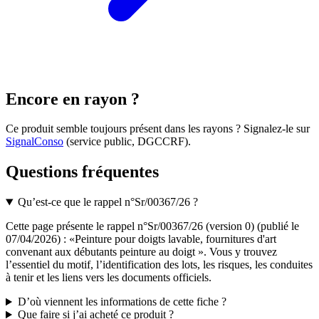
Encore en rayon ?
Ce produit semble toujours présent dans les rayons ? Signalez-le sur
SignalConso
(service public, DGCCRF)
.
Questions fréquentes
Qu’est-ce que le rappel n°Sr/00367/26 ?
Cette page présente le rappel n°Sr/00367/26 (version 0) (publié le
07/04/2026) : «Peinture pour doigts lavable, fournitures d'art
convenant aux débutants peinture au doigt ». Vous y trouvez
l’essentiel du motif, l’identification des lots, les risques, les conduites
à tenir et les liens vers les documents officiels.
D’où viennent les informations de cette fiche ?
Que faire si j’ai acheté ce produit ?