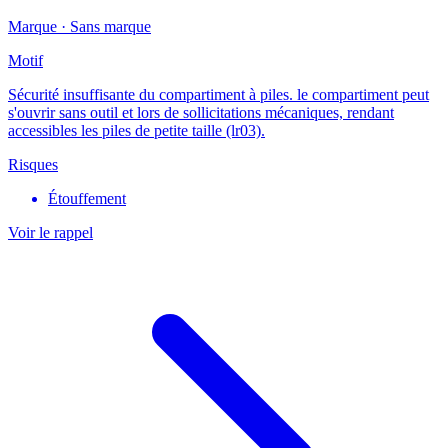
Marque ·
Sans marque
Motif
Sécurité insuffisante du compartiment à piles. le compartiment peut
s'ouvrir sans outil et lors de sollicitations mécaniques, rendant
accessibles les piles de petite taille (lr03).
Risques
Étouffement
Voir le rappel