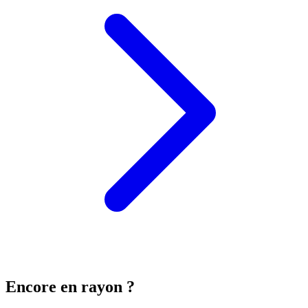
Encore en rayon ?