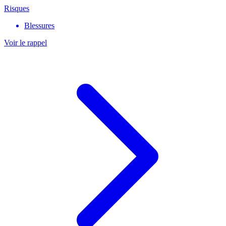
Risques
Blessures
Voir le rappel