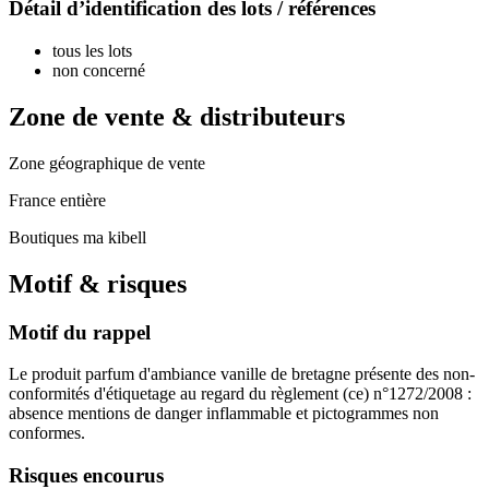
Détail d’identification des lots / références
tous les lots
non concerné
Zone de vente & distributeurs
Zone géographique de vente
France entière
Boutiques ma kibell
Motif & risques
Motif du rappel
Le produit parfum d'ambiance vanille de bretagne présente des non-
conformités d'étiquetage au regard du règlement (ce) n°1272/2008 :
absence mentions de danger inflammable et pictogrammes non
conformes.
Risques encourus