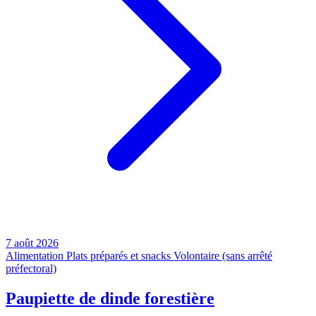
7 août 2026
Alimentation
Plats préparés et snacks
Volontaire (sans arrêté
préfectoral)
Paupiette de dinde forestière