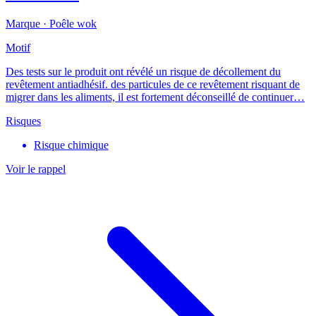
Marque ·
Poêle wok
Motif
Des tests sur le produit ont révélé un risque de décollement du
revêtement antiadhésif. des particules de ce revêtement risquant de
migrer dans les aliments, il est fortement déconseillé de continuer…
Risques
Risque chimique
Voir le rappel