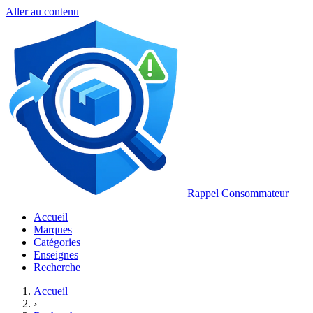
Aller au contenu
Rappel Consommateur
Accueil
Marques
Catégories
Enseignes
Recherche
Accueil
›