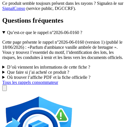
Ce produit semble toujours présent dans les rayons ? Signalez-le sur
SignalConso
(service public, DGCCRF)
.
Questions fréquentes
Qu’est-ce que le rappel n°2026-06-0160 ?
Cette page présente le rappel n°2026-06-0160 (version 1) (publié le
18/06/2026) : «Parfum d'ambiance vanille ambrée de bretagne ».
Vous y trouvez l’essentiel du motif, l’identification des lots, les
risques, les conduites à tenir et les liens vers les documents officiels.
D’où viennent les informations de cette fiche ?
Que faire si j’ai acheté ce produit ?
Où trouver l’affiche PDF et la fiche officielle ?
Tous les rappels consommateur