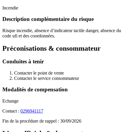
Incendie
Description complémentaire du risque
Risque incendie, absence d’indicateur tactile danger, absence du
code ufi et des coordonnées.
Préconisations & consommateur
Conduites à tenir
Contacter le point de vente
Contacter le service consommateur
Modalités de compensation
Echange
Contact :
0296941117
Fin de la procédure de rappel :
30/09/2026