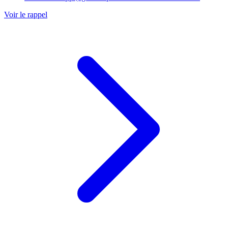
Voir le rappel