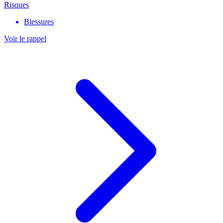
Risques
Blessures
Voir le rappel