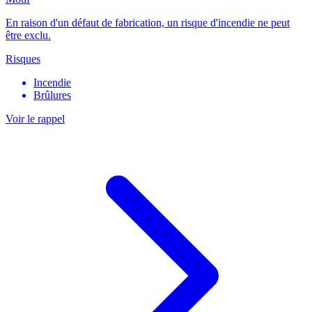
En raison d'un défaut de fabrication, un risque d'incendie ne peut
être exclu.
Risques
Incendie
Brûlures
Voir le rappel