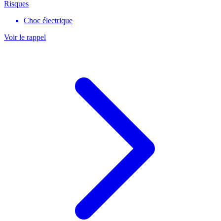
Risques
Choc électrique
Voir le rappel