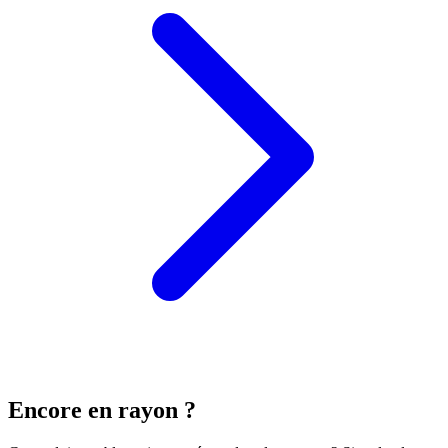
Encore en rayon ?