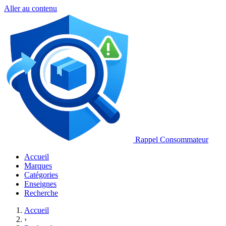
Aller au contenu
Rappel Consommateur
Accueil
Marques
Catégories
Enseignes
Recherche
Accueil
›