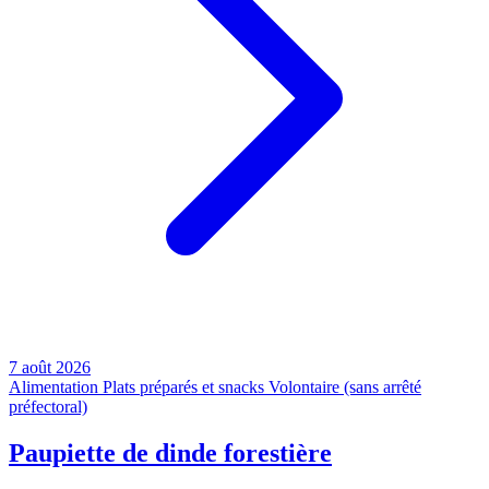
7 août 2026
Alimentation
Plats préparés et snacks
Volontaire (sans arrêté
préfectoral)
Paupiette de dinde forestière