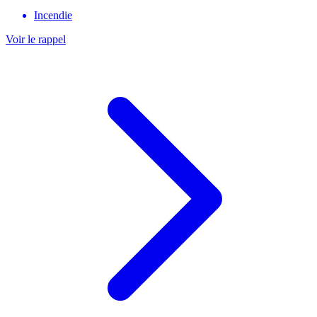
Incendie
Voir le rappel