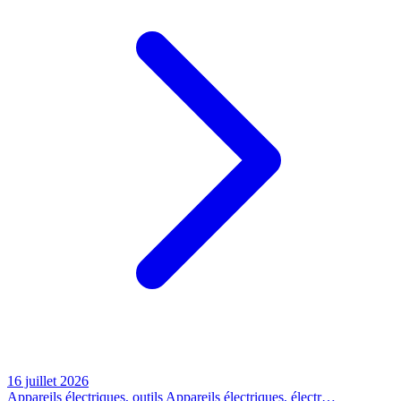
16 juillet 2026
Appareils électriques, outils
Appareils électriques, électr…