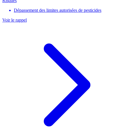
Risques
Dépassement des limites autorisées de pesticides
Voir le rappel