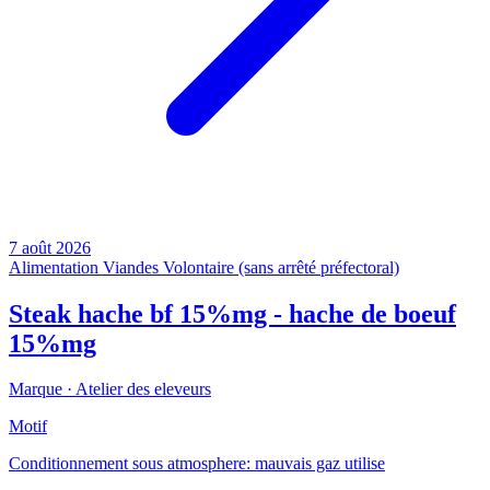
7 août 2026
Alimentation
Viandes
Volontaire (sans arrêté préfectoral)
Steak hache bf 15%mg - hache de boeuf
15%mg
Marque ·
Atelier des eleveurs
Motif
Conditionnement sous atmosphere: mauvais gaz utilise