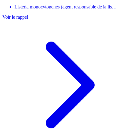
Listeria monocytogenes (agent responsable de la lis…
Voir le rappel