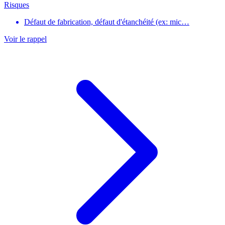
Risques
Défaut de fabrication, défaut d'étanchéité (ex: mic…
Voir le rappel