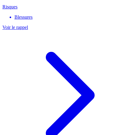
Risques
Blessures
Voir le rappel