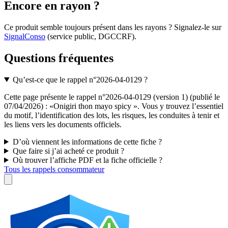
Encore en rayon ?
Ce produit semble toujours présent dans les rayons ? Signalez-le sur
SignalConso
(service public, DGCCRF)
.
Questions fréquentes
Qu’est-ce que le rappel n°2026-04-0129 ?
Cette page présente le rappel n°2026-04-0129 (version 1) (publié le
07/04/2026) : «Onigiri thon mayo spicy ». Vous y trouvez l’essentiel
du motif, l’identification des lots, les risques, les conduites à tenir et
les liens vers les documents officiels.
D’où viennent les informations de cette fiche ?
Que faire si j’ai acheté ce produit ?
Où trouver l’affiche PDF et la fiche officielle ?
Tous les rappels consommateur