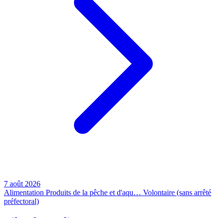
7 août 2026
Alimentation
Produits de la pêche et d'aqu…
Volontaire (sans arrêté
préfectoral)