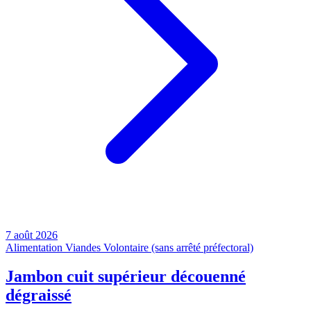
7 août 2026
Alimentation
Viandes
Volontaire (sans arrêté préfectoral)
Jambon cuit supérieur découenné
dégraissé