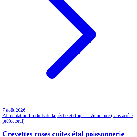
7 août 2026
Alimentation
Produits de la pêche et d'aqu…
Volontaire (sans arrêté
préfectoral)
Crevettes roses cuites étal poissonnerie