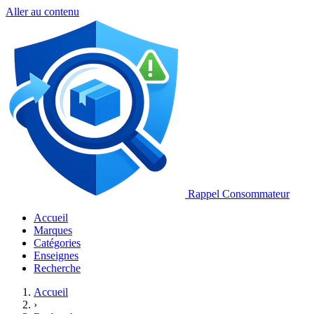
Aller au contenu
Rappel Consommateur
Accueil
Marques
Catégories
Enseignes
Recherche
Accueil
›