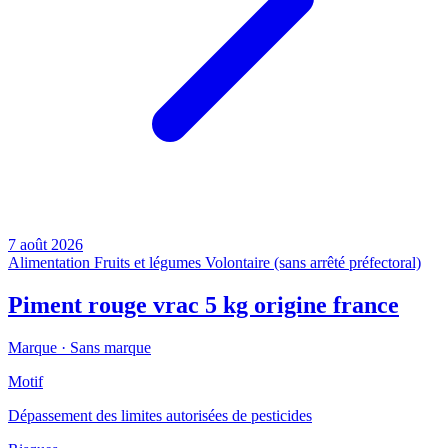
7 août 2026
Alimentation
Fruits et légumes
Volontaire (sans arrêté préfectoral)
Piment rouge vrac 5 kg origine france
Marque ·
Sans marque
Motif
Dépassement des limites autorisées de pesticides