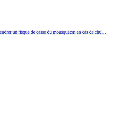
t engendrer un risque de casse du mousqueton en cas de chu…