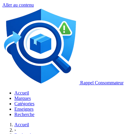
Aller au contenu
Rappel Consommateur
Accueil
Marques
Catégories
Enseignes
Recherche
Accueil
›