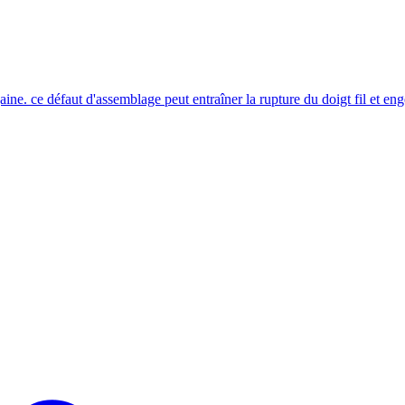
égaine. ce défaut d'assemblage peut entraîner la rupture du doigt fil e