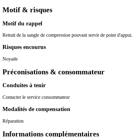
Motif & risques
Motif du rappel
Retrait de la sangle de compression pouvant servir de point d'appui.
Risques encourus
Noyade
Préconisations & consommateur
Conduites à tenir
Contacter le service consommateur
Modalités de compensation
Réparation
Informations complémentaires