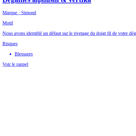
Marque ·
Simond
Motif
Nous avons identifié un défaut sur le rivetage du doigt fil de votre d
Risques
Blessures
Voir le rappel