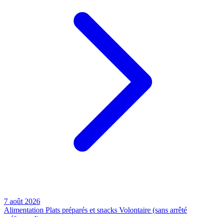
7 août 2026
Alimentation
Plats préparés et snacks
Volontaire (sans arrêté