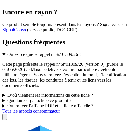
Encore en rayon ?
Ce produit semble toujours présent dans les rayons ? Signalez-le sur
SignalConso
(service public, DGCCRF)
.
Questions fréquentes
Qu’est-ce que le rappel n°Sr/01309/26 ?
Cette page présente le rappel n°Sr/01309/26 (version 0) (publié le
01/05/2026) : «Maxus edeliver7 voiture particulière / véhicule
utilitaire léger ». Vous y trouvez l’essentiel du motif, l’identification
des lots, les risques, les conduites à tenir et les liens vers les
documents officiels.
D’où viennent les informations de cette fiche ?
Que faire si j’ai acheté ce produit ?
Où trouver l’affiche PDF et la fiche officielle ?
Tous les rappels consommateur