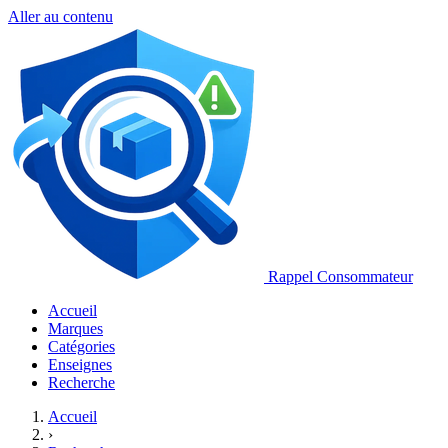
Aller au contenu
Rappel Consommateur
Accueil
Marques
Catégories
Enseignes
Recherche
Accueil
›