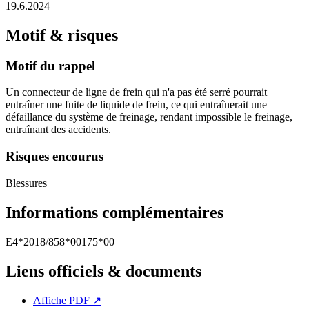
19.6.2024
Motif & risques
Motif du rappel
Un connecteur de ligne de frein qui n'a pas été serré pourrait
entraîner une fuite de liquide de frein, ce qui entraînerait une
défaillance du système de freinage, rendant impossible le freinage,
entraînant des accidents.
Risques encourus
Blessures
Informations complémentaires
E4*2018/858*00175*00
Liens officiels & documents
Affiche PDF
↗