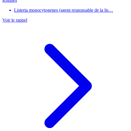
Risques
Listeria monocytogenes (agent responsable de la lis…
Voir le rappel