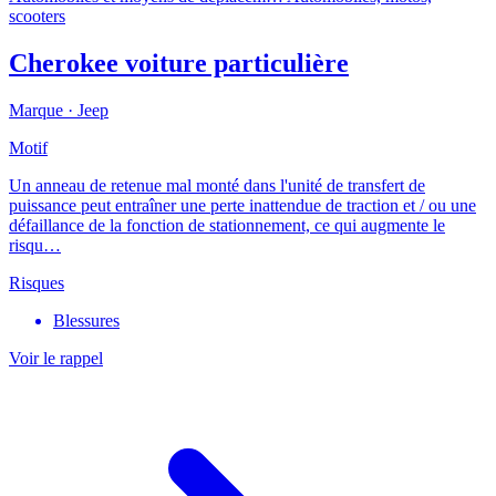
scooters
Cherokee voiture particulière
Marque ·
Jeep
Motif
Un anneau de retenue mal monté dans l'unité de transfert de
puissance peut entraîner une perte inattendue de traction et / ou une
défaillance de la fonction de stationnement, ce qui augmente le
risqu…
Risques
Blessures
Voir le rappel