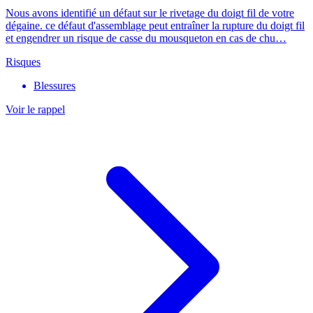
Nous avons identifié un défaut sur le rivetage du doigt fil de votre
dégaine. ce défaut d'assemblage peut entraîner la rupture du doigt fil
et engendrer un risque de casse du mousqueton en cas de chu…
Risques
Blessures
Voir le rappel