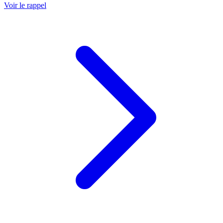
Voir le rappel