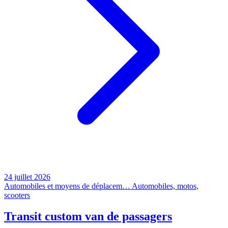
24 juillet 2026
Automobiles et moyens de déplacem…
Automobiles, motos,
scooters
Transit custom van de passagers