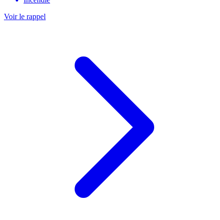
Voir le rappel