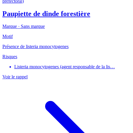
préfectoral)
Paupiette de dinde forestière
Marque ·
Sans marque
Motif
Présence de listeria monocytogenes
Risques
Listeria monocytogenes (agent responsable de la lis…
Voir le rappel