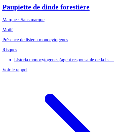
Paupiette de dinde forestière
Marque ·
Sans marque
Motif
Présence de listeria monocytogenes
Risques
Listeria monocytogenes (agent responsable de la lis…
Voir le rappel