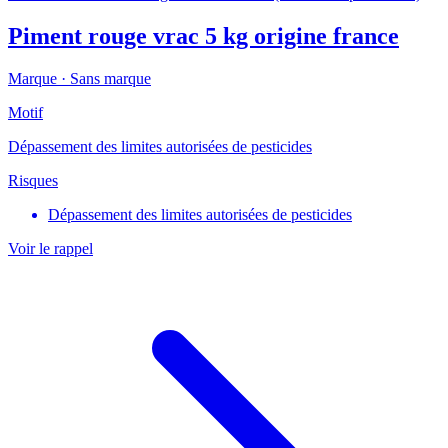
Piment rouge vrac 5 kg origine france
Marque ·
Sans marque
Motif
Dépassement des limites autorisées de pesticides
Risques
Dépassement des limites autorisées de pesticides
Voir le rappel