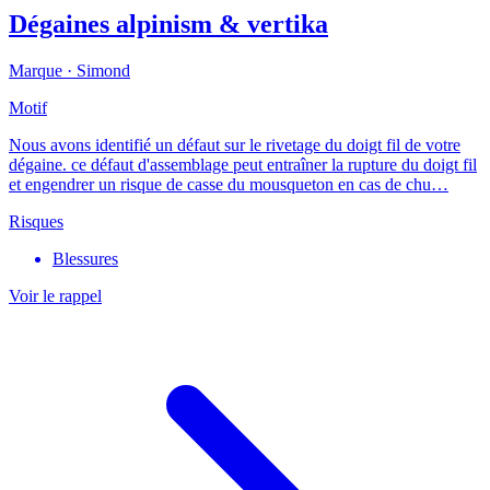
Dégaines alpinism & vertika
Marque ·
Simond
Motif
Nous avons identifié un défaut sur le rivetage du doigt fil de votre
dégaine. ce défaut d'assemblage peut entraîner la rupture du doigt fil
et engendrer un risque de casse du mousqueton en cas de chu…
Risques
Blessures
Voir le rappel