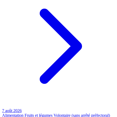
7 août 2026
Alimentation
Fruits et légumes
Volontaire (sans arrêté préfectoral)