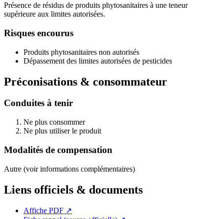
Présence de résidus de produits phytosanitaires à une teneur
supérieure aux limites autorisées.
Risques encourus
Produits phytosanitaires non autorisés
Dépassement des limites autorisées de pesticides
Préconisations & consommateur
Conduites à tenir
Ne plus consommer
Ne plus utiliser le produit
Modalités de compensation
Autre (voir informations complémentaires)
Liens officiels & documents
Affiche PDF
↗