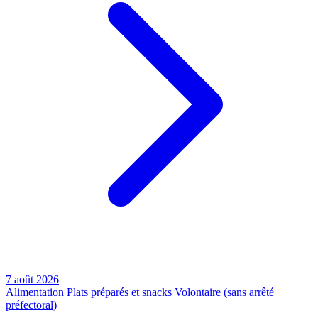
7 août 2026
Alimentation
Plats préparés et snacks
Volontaire (sans arrêté
préfectoral)