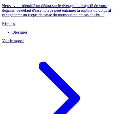
Nous avons identifié un défaut sur le rivetage du doigt fil de votre
dégaine. ce défaut d'assemblage peut entraîner la rupture du doigt fil
et engendrer un risque de casse du mousqueton en cas de chu…
Risques
Blessures
Voir le rappel