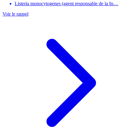
Listeria monocytogenes (agent responsable de la lis…
Voir le rappel