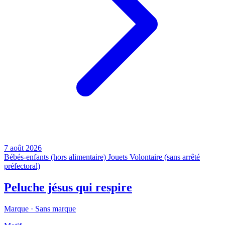
7 août 2026
Bébés-enfants (hors alimentaire)
Jouets
Volontaire (sans arrêté
préfectoral)
Peluche jésus qui respire
Marque ·
Sans marque