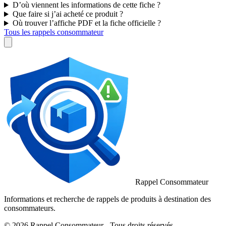
D’où viennent les informations de cette fiche ?
Que faire si j’ai acheté ce produit ?
Où trouver l’affiche PDF et la fiche officielle ?
Tous les rappels consommateur
Rappel Consommateur
Informations et recherche de rappels de produits à destination des
consommateurs.
© 2026 Rappel Consommateur - Tous droits réservés