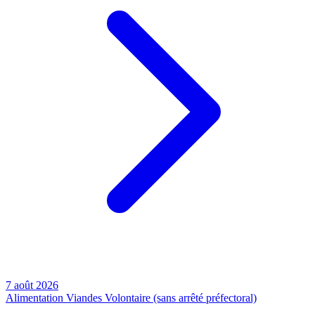
7 août 2026
Alimentation
Viandes
Volontaire (sans arrêté préfectoral)