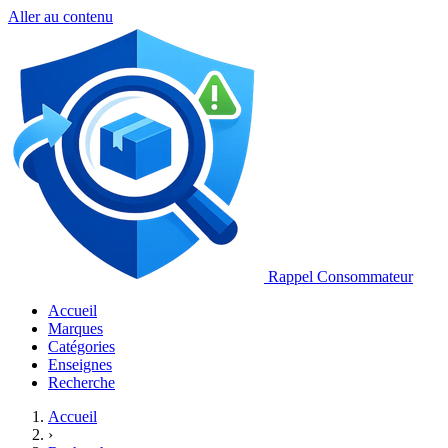
Aller au contenu
Rappel Consommateur
Accueil
Marques
Catégories
Enseignes
Recherche
Accueil
›