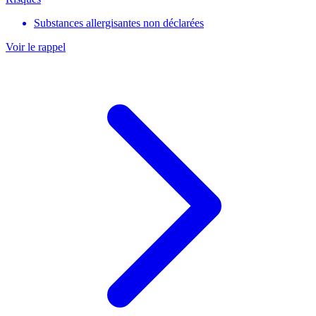
Substances allergisantes non déclarées
Voir le rappel