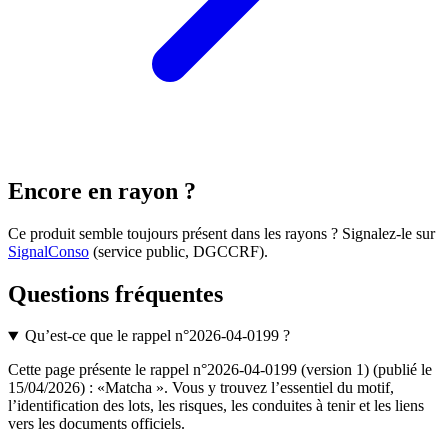
Encore en rayon ?
Ce produit semble toujours présent dans les rayons ? Signalez-le sur
SignalConso
(service public, DGCCRF)
.
Questions fréquentes
Qu’est-ce que le rappel n°2026-04-0199 ?
Cette page présente le rappel n°2026-04-0199 (version 1) (publié le
15/04/2026) : «Matcha ». Vous y trouvez l’essentiel du motif,
l’identification des lots, les risques, les conduites à tenir et les liens
vers les documents officiels.