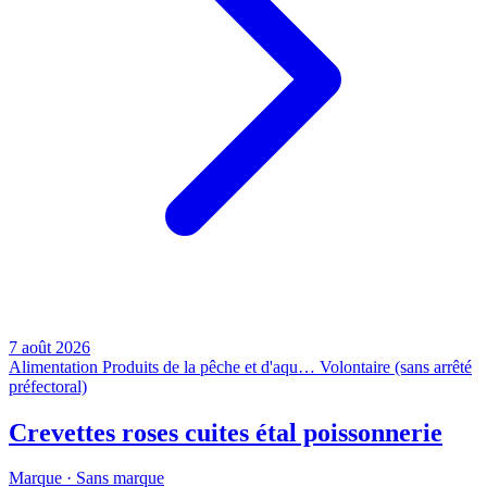
7 août 2026
Alimentation
Produits de la pêche et d'aqu…
Volontaire (sans arrêté
préfectoral)
Crevettes roses cuites étal poissonnerie
Marque ·
Sans marque