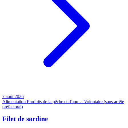
7 août 2026
Alimentation
Produits de la pêche et d'aqu…
Volontaire (sans arrêté
préfectoral)
Filet de sardine