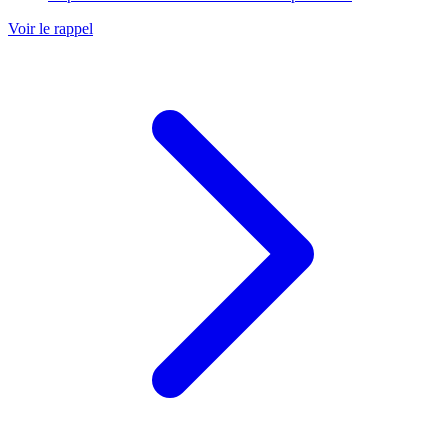
Voir le rappel