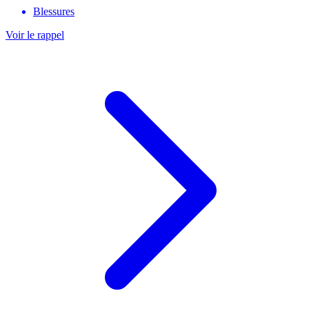
Blessures
Voir le rappel