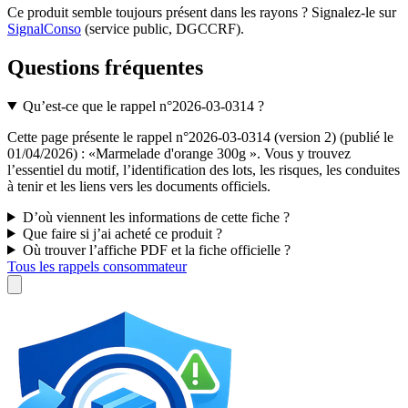
Ce produit semble toujours présent dans les rayons ? Signalez-le sur
SignalConso
(service public, DGCCRF)
.
Questions fréquentes
Qu’est-ce que le rappel n°2026-03-0314 ?
Cette page présente le rappel n°2026-03-0314 (version 2) (publié le
01/04/2026) : «Marmelade d'orange 300g ». Vous y trouvez
l’essentiel du motif, l’identification des lots, les risques, les conduites
à tenir et les liens vers les documents officiels.
D’où viennent les informations de cette fiche ?
Que faire si j’ai acheté ce produit ?
Où trouver l’affiche PDF et la fiche officielle ?
Tous les rappels consommateur