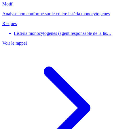
Motif
Analyse non conforme sur le critère listéria monocytogenes
Risques
Listeria monocytogenes (agent responsable de la lis…
Voir le rappel