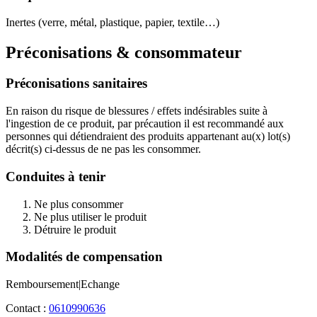
Inertes (verre, métal, plastique, papier, textile…)
Préconisations & consommateur
Préconisations sanitaires
En raison du risque de blessures / effets indésirables suite à
l'ingestion de ce produit, par précaution il est recommandé aux
personnes qui détiendraient des produits appartenant au(x) lot(s)
décrit(s) ci-dessus de ne pas les consommer.
Conduites à tenir
Ne plus consommer
Ne plus utiliser le produit
Détruire le produit
Modalités de compensation
Remboursement|Echange
Contact :
0610990636