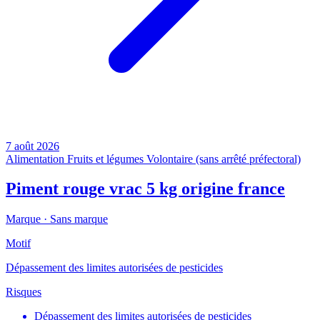
7 août 2026
Alimentation
Fruits et légumes
Volontaire (sans arrêté préfectoral)
Piment rouge vrac 5 kg origine france
Marque ·
Sans marque
Motif
Dépassement des limites autorisées de pesticides
Risques
Dépassement des limites autorisées de pesticides