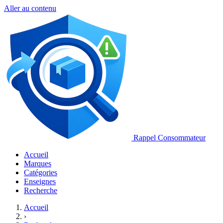
Aller au contenu
Rappel Consommateur
Accueil
Marques
Catégories
Enseignes
Recherche
Accueil
›