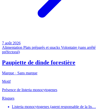
7 août 2026
Alimentation
Plats préparés et snacks
Volontaire (sans arrêté
préfectoral)
Paupiette de dinde forestière
Marque ·
Sans marque
Motif
Présence de listeria monocytogenes
Risques
Listeria monocytogenes (agent responsable de la lis…