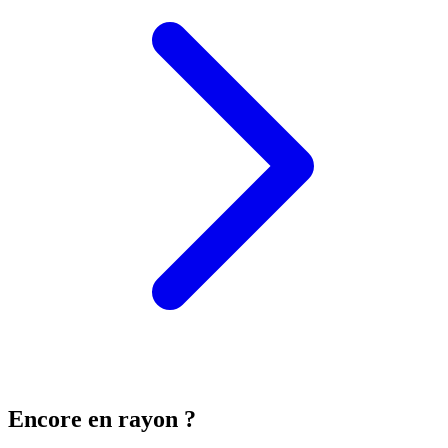
Encore en rayon ?