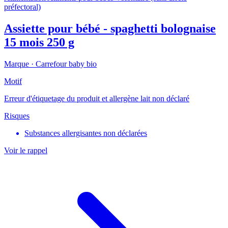
préfectoral)
Assiette pour bébé - spaghetti bolognaise
15 mois 250 g
Marque ·
Carrefour baby bio
Motif
Erreur d'étiquetage du produit et allergène lait non déclaré
Risques
Substances allergisantes non déclarées
Voir le rappel