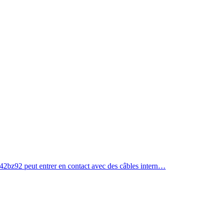
c) 42bz92 peut entrer en contact avec des câbles intern…