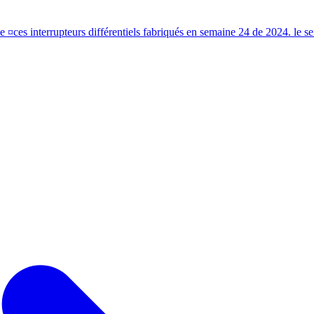
de ¤ces interrupteurs différentiels fabriqués en semaine 24 de 2024. le