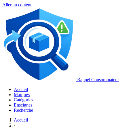
Aller au contenu
Rappel Consommateur
Accueil
Marques
Catégories
Enseignes
Recherche
Accueil
›