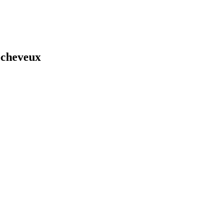
-cheveux