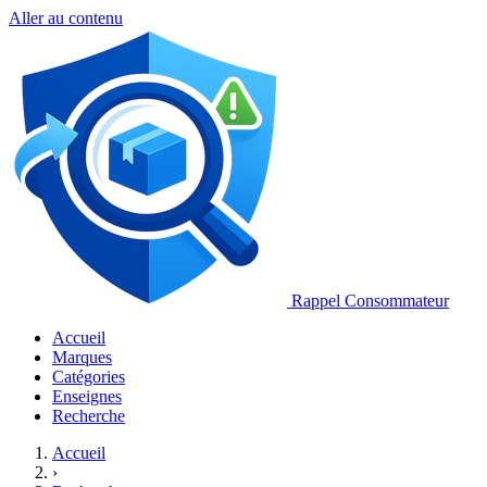
Aller au contenu
Rappel Consommateur
Accueil
Marques
Catégories
Enseignes
Recherche
Accueil
›