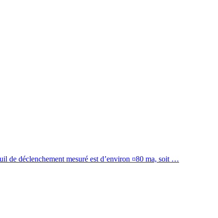
 seuil de déclenchement mesuré est d’environ ¤80 ma, soit …