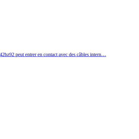
c) 42bz92 peut entrer en contact avec des câbles intern…