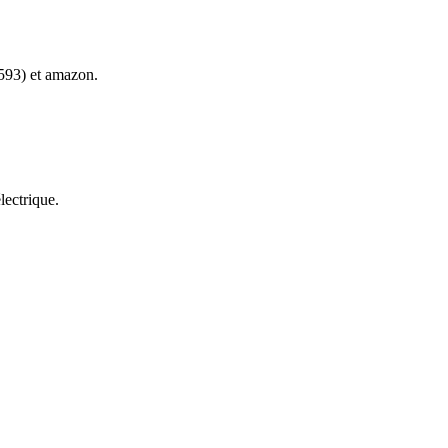
593) et amazon.
lectrique.