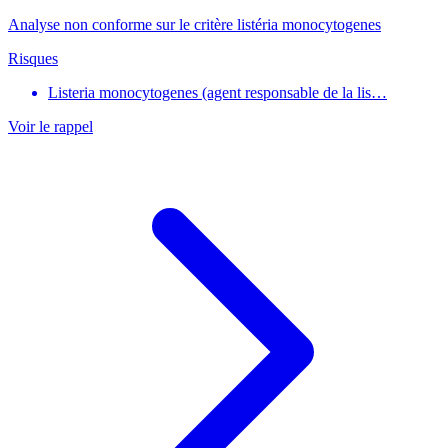
Analyse non conforme sur le critère listéria monocytogenes
Risques
Listeria monocytogenes (agent responsable de la lis…
Voir le rappel