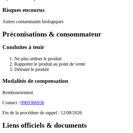
Risques encourus
Autres contaminants biologiques
Préconisations & consommateur
Conduites à tenir
Ne plus utiliser le produit
Rapporter le produit au point de vente
Détruire le produit
Modalités de compensation
Remboursement
Contact :
0969366936
Fin de la procédure de rappel :
12/08/2026
Liens officiels & documents