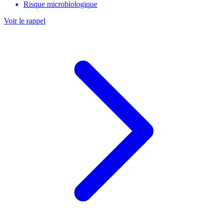
Risque microbiologique
Voir le rappel