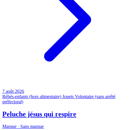
7 août 2026
Bébés-enfants (hors alimentaire)
Jouets
Volontaire (sans arrêté
préfectoral)
Peluche jésus qui respire
Marque ·
Sans marque