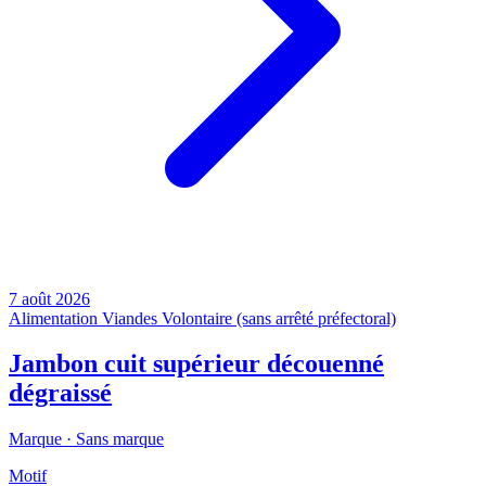
7 août 2026
Alimentation
Viandes
Volontaire (sans arrêté préfectoral)
Jambon cuit supérieur découenné
dégraissé
Marque ·
Sans marque
Motif