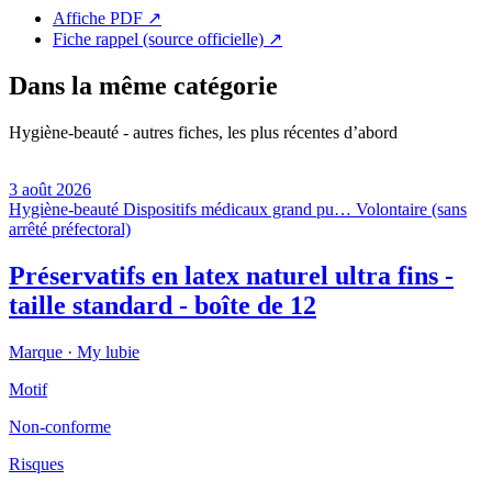
Affiche PDF
↗
Fiche rappel (source officielle)
↗
Dans la même catégorie
Hygiène-beauté - autres fiches, les plus récentes d’abord
3 août 2026
Hygiène-beauté
Dispositifs médicaux grand pu…
Volontaire (sans
arrêté préfectoral)
Préservatifs en latex naturel ultra fins -
taille standard - boîte de 12
Marque ·
My lubie
Motif
Non-conforme
Risques