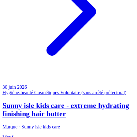
30 juin 2026
Hygiène-beauté
Cosmétiques
Volontaire (sans arrêté préfectoral)
Sunny isle kids care - extreme hydrating
finishing hair butter
Marque ·
Sunny isle kids care