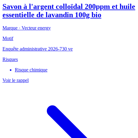
Savon à l'argent colloïdal 200ppm et huile
essentielle de lavandin 100g bio
Marque ·
Vecteur energy
Motif
Enquête administrative 2026-730 ve
Risques
Risque chimique
Voir le rappel