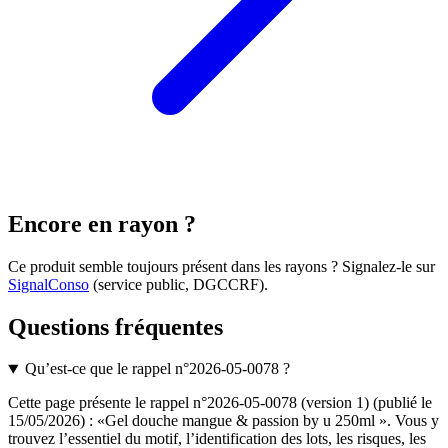
Encore en rayon ?
Ce produit semble toujours présent dans les rayons ? Signalez-le sur
SignalConso
(service public, DGCCRF)
.
Questions fréquentes
Qu’est-ce que le rappel n°2026-05-0078 ?
Cette page présente le rappel n°2026-05-0078 (version 1) (publié le
15/05/2026) : «Gel douche mangue & passion by u 250ml ». Vous y
trouvez l’essentiel du motif, l’identification des lots, les risques, les