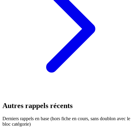
Autres rappels récents
Derniers rappels en base (hors fiche en cours, sans doublon avec le
bloc catégorie)