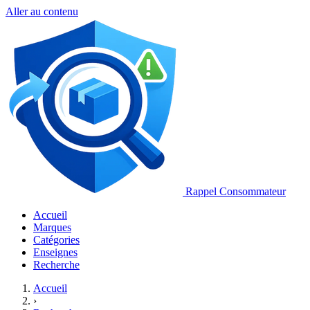
Aller au contenu
Rappel Consommateur
Accueil
Marques
Catégories
Enseignes
Recherche
Accueil
›