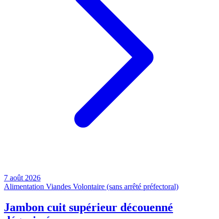
7 août 2026
Alimentation
Viandes
Volontaire (sans arrêté préfectoral)
Jambon cuit supérieur découenné