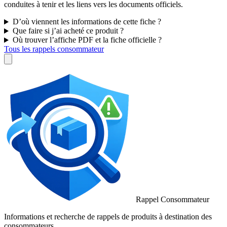
conduites à tenir et les liens vers les documents officiels.
D’où viennent les informations de cette fiche ?
Que faire si j’ai acheté ce produit ?
Où trouver l’affiche PDF et la fiche officielle ?
Tous les rappels consommateur
Rappel Consommateur
Informations et recherche de rappels de produits à destination des
consommateurs.