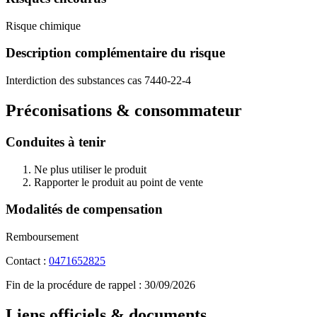
Risque chimique
Description complémentaire du risque
Interdiction des substances cas 7440-22-4
Préconisations & consommateur
Conduites à tenir
Ne plus utiliser le produit
Rapporter le produit au point de vente
Modalités de compensation
Remboursement
Contact :
0471652825
Fin de la procédure de rappel :
30/09/2026
Liens officiels & documents