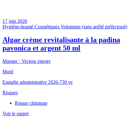
17 juin 2026
Hygiène-beauté
Cosmétiques
Volontaire (sans arrêté préfectoral)
Algae crème revitalisante à la padina
pavonica et argent 50 ml
Marque ·
Vecteur energy
Motif
Enquête administrative 2026-730 ve
Risques
Risque chimique
Voir le rappel