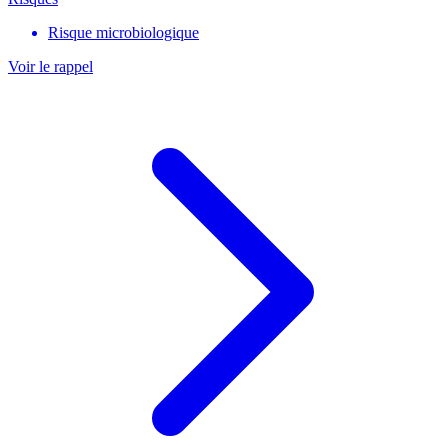
Risque microbiologique
Voir le rappel