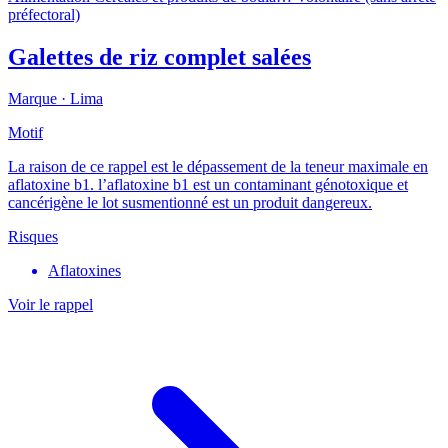
préfectoral)
Galettes de riz complet salées
Marque ·
Lima
Motif
La raison de ce rappel est le dépassement de la teneur maximale en
aflatoxine b1. l’aflatoxine b1 est un contaminant génotoxique et
cancérigène le lot susmentionné est un produit dangereux.
Risques
Aflatoxines
Voir le rappel