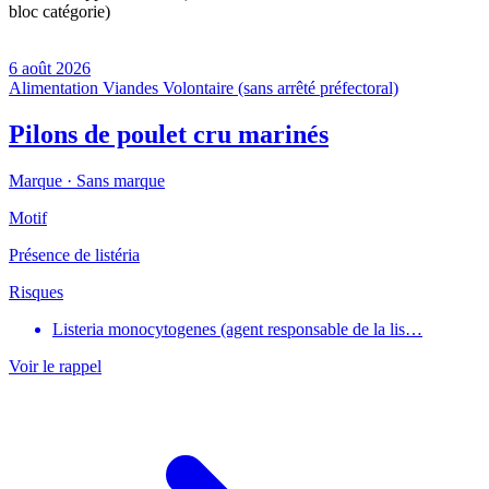
bloc catégorie)
6 août 2026
Alimentation
Viandes
Volontaire (sans arrêté préfectoral)
Pilons de poulet cru marinés
Marque ·
Sans marque
Motif
Présence de listéria
Risques
Listeria monocytogenes (agent responsable de la lis…
Voir le rappel