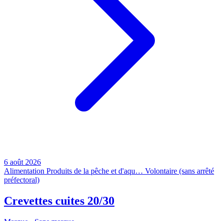
6 août 2026
Alimentation
Produits de la pêche et d'aqu…
Volontaire (sans arrêté
préfectoral)
Crevettes cuites 20/30