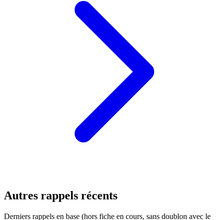
Autres rappels récents
Derniers rappels en base (hors fiche en cours, sans doublon avec le