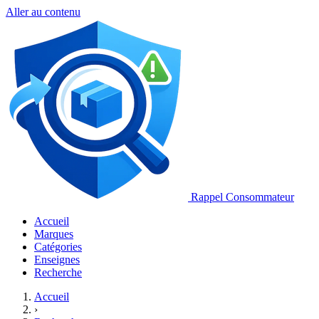
Aller au contenu
Rappel Consommateur
Accueil
Marques
Catégories
Enseignes
Recherche
Accueil
›