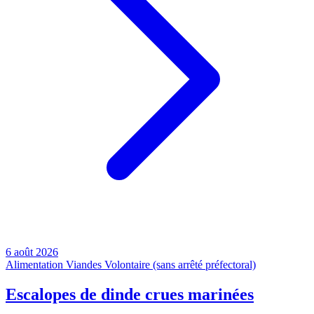
6 août 2026
Alimentation
Viandes
Volontaire (sans arrêté préfectoral)
Escalopes de dinde crues marinées