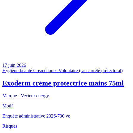
17 juin 2026
Hygiène-beauté
Cosmétiques
Volontaire (sans arrêté préfectoral)
Exoderm crème protectrice mains 75ml
Marque ·
Vecteur energy
Motif
Enquête administrative 2026-730 ve
Risques