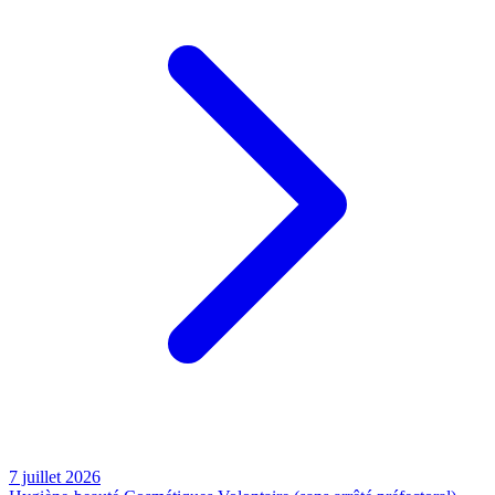
7 juillet 2026