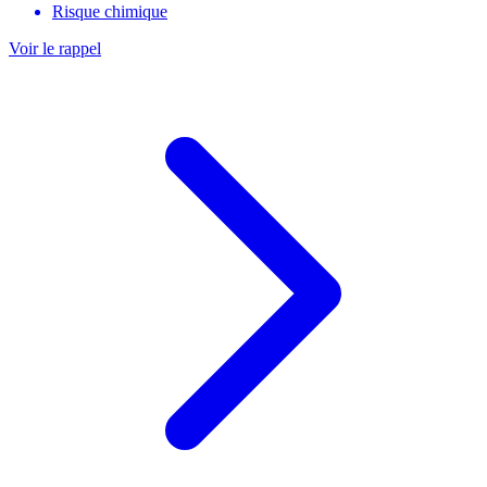
Risque chimique
Voir le rappel