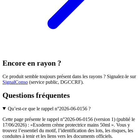
Encore en rayon ?
Ce produit semble toujours présent dans les rayons ? Signalez-le sur
SignalConso
(service public, DGCCRF)
.
Questions fréquentes
Qu’est-ce que le rappel n°2026-06-0156 ?
Cette page présente le rappel n°2026-06-0156 (version 1) (publié le
17/06/2026) : «Exoderm crème protectrice mains 50ml ». Vous y
trouvez l’essentiel du motif, l’identification des lots, les risques, les
conduites à tenir et les liens vers les documents officiels.