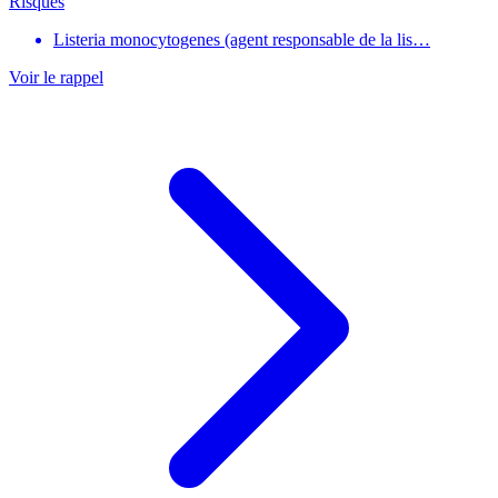
Risques
Listeria monocytogenes (agent responsable de la lis…
Voir le rappel