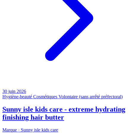
30 juin 2026
Hygiène-beauté
Cosmétiques
Volontaire (sans arrêté préfectoral)
Sunny isle kids care - extreme hydrating
finishing hair butter
Marque ·
Sunny isle kids care