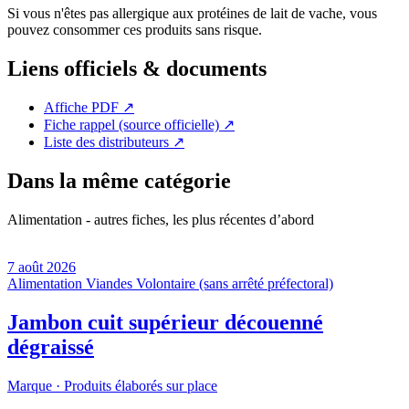
Si vous n'êtes pas allergique aux protéines de lait de vache, vous
pouvez consommer ces produits sans risque.
Liens officiels & documents
Affiche PDF
↗
Fiche rappel (source officielle)
↗
Liste des distributeurs
↗
Dans la même catégorie
Alimentation - autres fiches, les plus récentes d’abord
7 août 2026
Alimentation
Viandes
Volontaire (sans arrêté préfectoral)
Jambon cuit supérieur découenné
dégraissé
Marque ·
Produits élaborés sur place