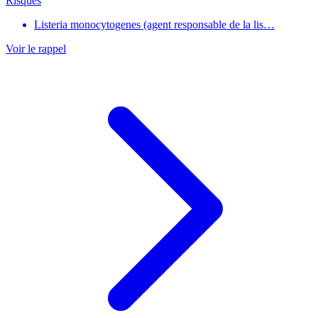
Risques
Listeria monocytogenes (agent responsable de la lis…
Voir le rappel