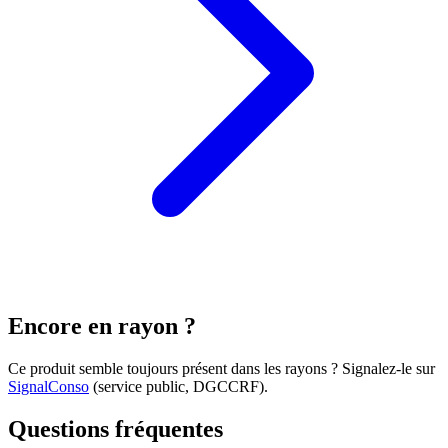
Encore en rayon ?
Ce produit semble toujours présent dans les rayons ? Signalez-le sur
SignalConso
(service public, DGCCRF)
.
Questions fréquentes