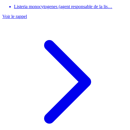
Listeria monocytogenes (agent responsable de la lis…
Voir le rappel