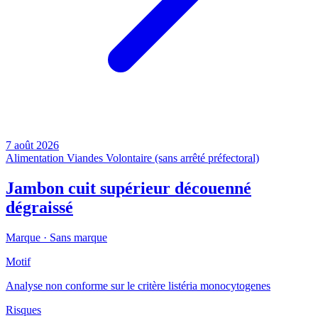
7 août 2026
Alimentation
Viandes
Volontaire (sans arrêté préfectoral)
Jambon cuit supérieur découenné
dégraissé
Marque ·
Sans marque
Motif
Analyse non conforme sur le critère listéria monocytogenes
Risques