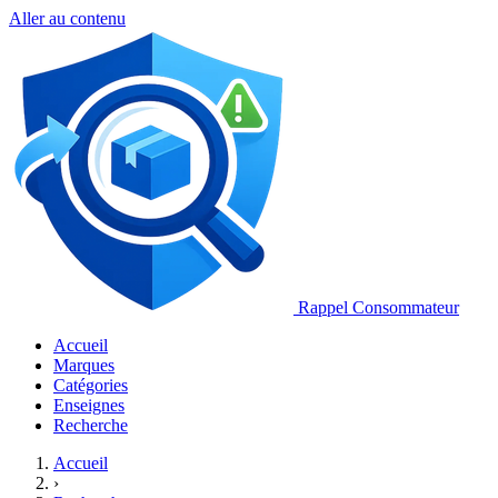
Aller au contenu
Rappel Consommateur
Accueil
Marques
Catégories
Enseignes
Recherche
Accueil
›