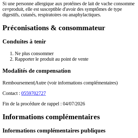
Si une personne allergique aux protéines de lait de vache consomme
ce¤produit, elle est susceptible d'avoir des symptômes de type
digestifs, cutanés, respiratoires ou anaphylactiques.
Préconisations & consommateur
Conduites à tenir
Ne plus consommer
Rapporter le produit au point de vente
Modalités de compensation
Remboursement|Autre (voir informations complémentaires)
Contact :
0559702727
Fin de la procédure de rappel :
04/07/2026
Informations complémentaires
Informations complémentaires publiques