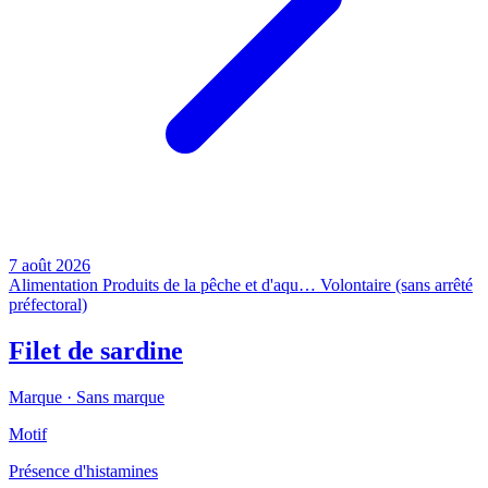
7 août 2026
Alimentation
Produits de la pêche et d'aqu…
Volontaire (sans arrêté
préfectoral)
Filet de sardine
Marque ·
Sans marque
Motif
Présence d'histamines