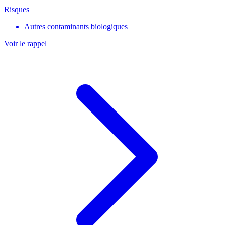
Risques
Autres contaminants biologiques
Voir le rappel