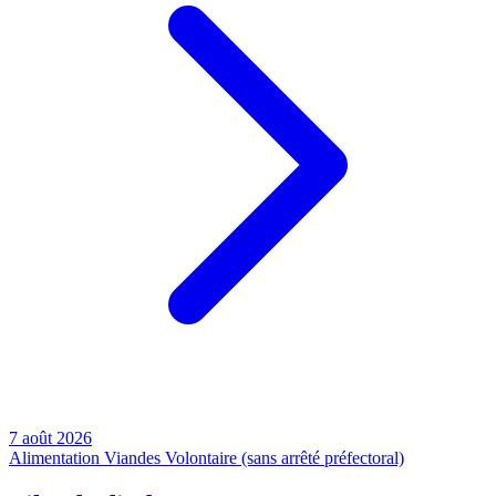
7 août 2026
Alimentation
Viandes
Volontaire (sans arrêté préfectoral)