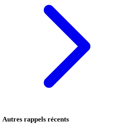
Autres rappels récents