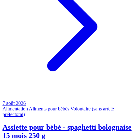
7 août 2026
Alimentation
Aliments pour bébés
Volontaire (sans arrêté
préfectoral)
Assiette pour bébé - spaghetti bolognaise
15 mois 250 g