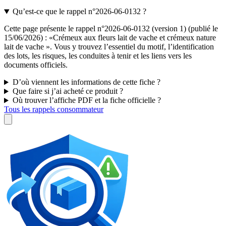
Qu’est-ce que le rappel n°2026-06-0132 ?
Cette page présente le rappel n°2026-06-0132 (version 1) (publié le
15/06/2026) : «Crémeux aux fleurs lait de vache et crémeux nature
lait de vache ». Vous y trouvez l’essentiel du motif, l’identification
des lots, les risques, les conduites à tenir et les liens vers les
documents officiels.
D’où viennent les informations de cette fiche ?
Que faire si j’ai acheté ce produit ?
Où trouver l’affiche PDF et la fiche officielle ?
Tous les rappels consommateur