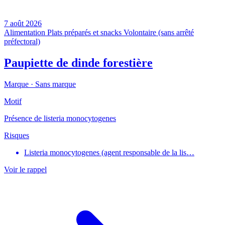
7 août 2026
Alimentation
Plats préparés et snacks
Volontaire (sans arrêté
préfectoral)
Paupiette de dinde forestière
Marque ·
Sans marque
Motif
Présence de listeria monocytogenes
Risques
Listeria monocytogenes (agent responsable de la lis…
Voir le rappel