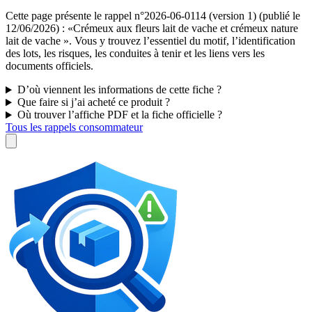
Cette page présente le rappel n°2026-06-0114 (version 1) (publié le
12/06/2026) : «Crémeux aux fleurs lait de vache et crémeux nature
lait de vache ». Vous y trouvez l’essentiel du motif, l’identification
des lots, les risques, les conduites à tenir et les liens vers les
documents officiels.
D’où viennent les informations de cette fiche ?
Que faire si j’ai acheté ce produit ?
Où trouver l’affiche PDF et la fiche officielle ?
Tous les rappels consommateur