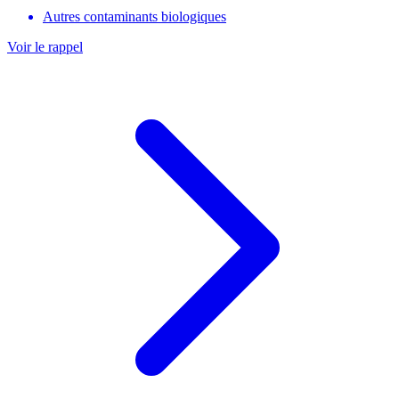
Autres contaminants biologiques
Voir le rappel