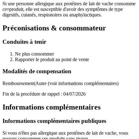
Si une personne allergique aux protéines de lait de vache consomme
ce¤produit, elle est susceptible d'avoir des symptômes de type
digestifs, cutanés, respiratoires ou anaphylactiques.
Préconisations & consommateur
Conduites à tenir
Ne plus consommer
Rapporter le produit au point de vente
Modalités de compensation
Remboursement|Autre (voir informations complémentaires)
Fin de la procédure de rappel :
04/07/2026
Informations complémentaires
Informations complémentaires publiques
Si vous n'êtes pas allergique aux protéines de lait de vache, vous
pouvez consommer ces produits sans risque.