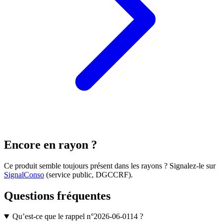
Encore en rayon ?
Ce produit semble toujours présent dans les rayons ? Signalez-le sur
SignalConso
(service public, DGCCRF)
.
Questions fréquentes
Qu’est-ce que le rappel n°2026-06-0114 ?