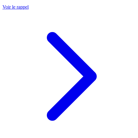
Voir le rappel