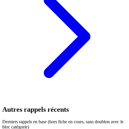
Autres rappels récents
Derniers rappels en base (hors fiche en cours, sans doublon avec le
bloc catégorie)