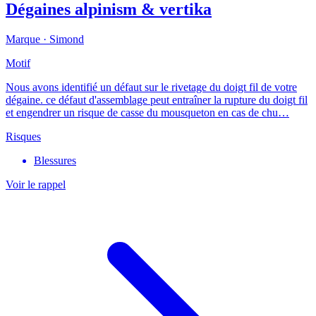
Dégaines alpinism & vertika
Marque ·
Simond
Motif
Nous avons identifié un défaut sur le rivetage du doigt fil de votre
dégaine. ce défaut d'assemblage peut entraîner la rupture du doigt fil
et engendrer un risque de casse du mousqueton en cas de chu…
Risques
Blessures
Voir le rappel