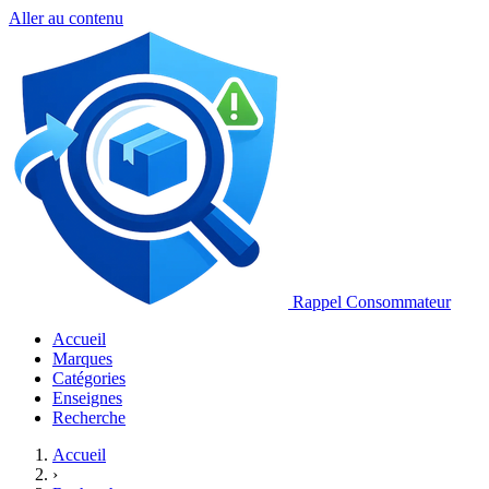
Aller au contenu
Rappel Consommateur
Accueil
Marques
Catégories
Enseignes
Recherche
Accueil
›