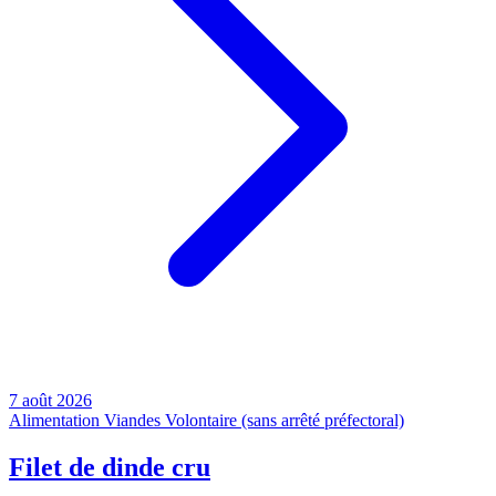
7 août 2026
Alimentation
Viandes
Volontaire (sans arrêté préfectoral)
Filet de dinde cru