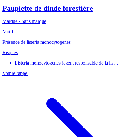
Paupiette de dinde forestière
Marque ·
Sans marque
Motif
Présence de listeria monocytogenes
Risques
Listeria monocytogenes (agent responsable de la lis…
Voir le rappel