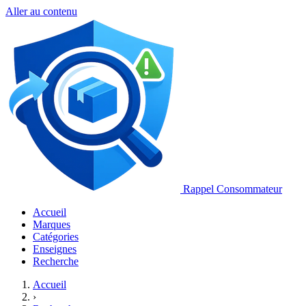
Aller au contenu
Rappel Consommateur
Accueil
Marques
Catégories
Enseignes
Recherche
Accueil
›