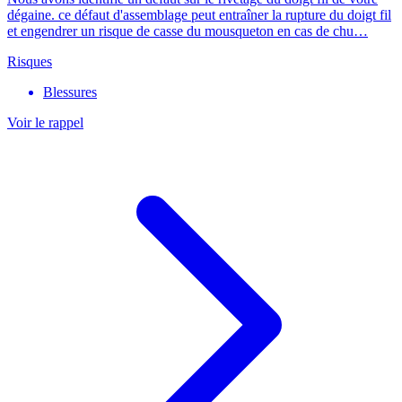
dégaine. ce défaut d'assemblage peut entraîner la rupture du doigt fil
et engendrer un risque de casse du mousqueton en cas de chu…
Risques
Blessures
Voir le rappel