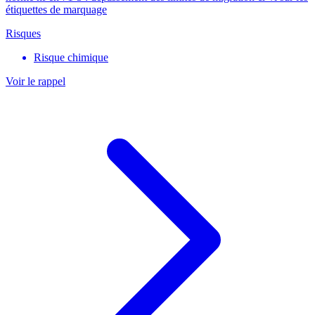
étiquettes de marquage
Risques
Risque chimique
Voir le rappel