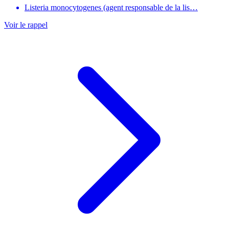
Listeria monocytogenes (agent responsable de la lis…
Voir le rappel