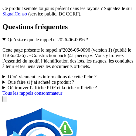
Ce produit semble toujours présent dans les rayons ? Signalez-le sur
SignalConso
(service public, DGCCRF)
.
Questions fréquentes
Qu’est-ce que le rappel n°2026-06-0096 ?
Cette page présente le rappel n°2026-06-0096 (version 1) (publié le
11/06/2026) : «Construction pack (41 pieces) ». Vous y trouvez
l’essentiel du motif, l’identification des lots, les risques, les conduites
à tenir et les liens vers les documents officiels.
D’où viennent les informations de cette fiche ?
Que faire si j’ai acheté ce produit ?
Où trouver l’affiche PDF et la fiche officielle ?
Tous les rappels consommateur