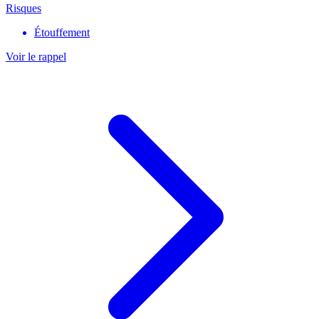
Risques
Étouffement
Voir le rappel