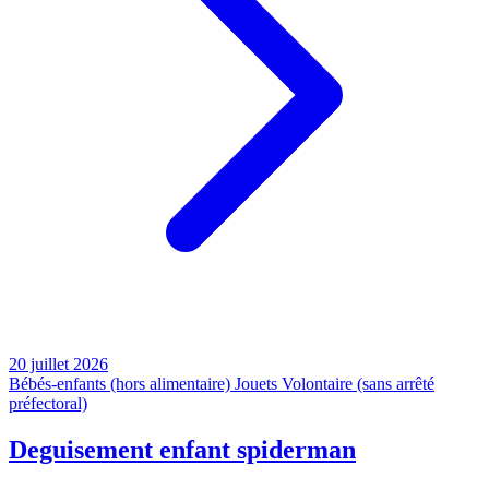
20 juillet 2026
Bébés-enfants (hors alimentaire)
Jouets
Volontaire (sans arrêté
préfectoral)
Deguisement enfant spiderman