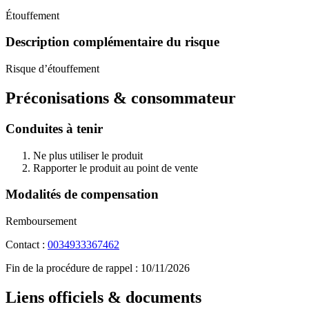
Étouffement
Description complémentaire du risque
Risque d’étouffement
Préconisations & consommateur
Conduites à tenir
Ne plus utiliser le produit
Rapporter le produit au point de vente
Modalités de compensation
Remboursement
Contact :
0034933367462
Fin de la procédure de rappel :
10/11/2026
Liens officiels & documents