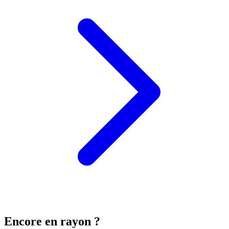
Encore en rayon ?