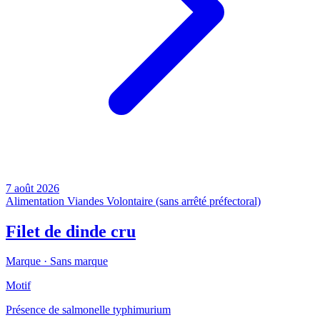
7 août 2026
Alimentation
Viandes
Volontaire (sans arrêté préfectoral)
Filet de dinde cru
Marque ·
Sans marque
Motif
Présence de salmonelle typhimurium