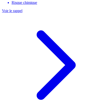
Risque chimique
Voir le rappel