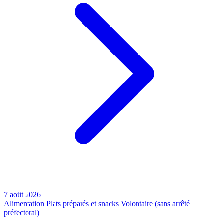
7 août 2026
Alimentation
Plats préparés et snacks
Volontaire (sans arrêté
préfectoral)