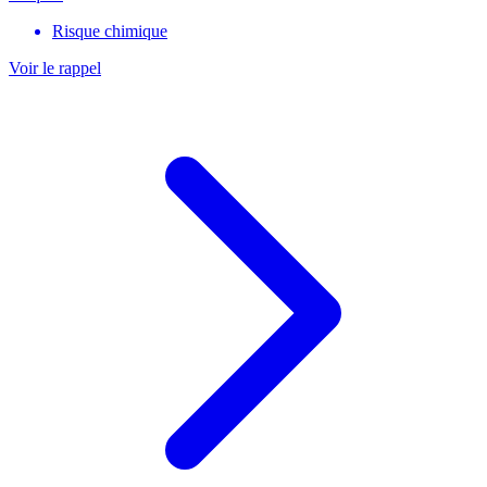
Risque chimique
Voir le rappel