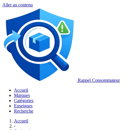
Aller au contenu
Rappel Consommateur
Accueil
Marques
Catégories
Enseignes
Recherche
Accueil
›