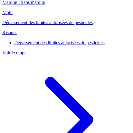
Marque ·
Sans marque
Motif
Dépassement des limites autorisées de pesticides
Risques
Dépassement des limites autorisées de pesticides
Voir le rappel