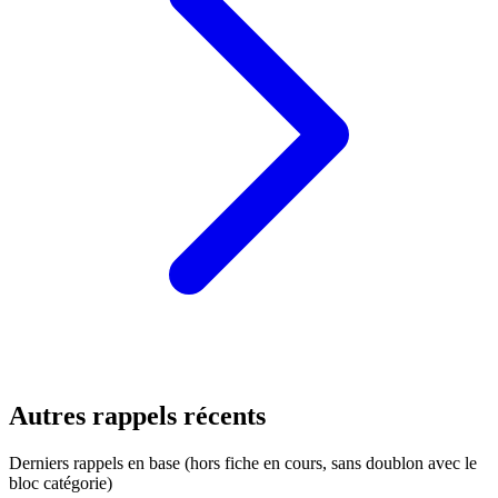
Autres rappels récents
Derniers rappels en base (hors fiche en cours, sans doublon avec le
bloc catégorie)