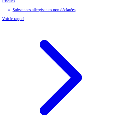
Risques
Substances allergisantes non déclarées
Voir le rappel