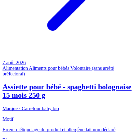
7 août 2026
Alimentation
Aliments pour bébés
Volontaire (sans arrêté
préfectoral)
Assiette pour bébé - spaghetti bolognaise
15 mois 250 g
Marque ·
Carrefour baby bio
Motif
Erreur d'étiquetage du produit et allergène lait non déclaré