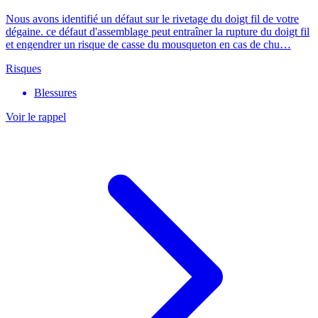
Nous avons identifié un défaut sur le rivetage du doigt fil de votre
dégaine. ce défaut d'assemblage peut entraîner la rupture du doigt fil
et engendrer un risque de casse du mousqueton en cas de chu…
Risques
Blessures
Voir le rappel