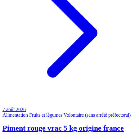
7 août 2026
Alimentation
Fruits et légumes
Volontaire (sans arrêté préfectoral)
Piment rouge vrac 5 kg origine france