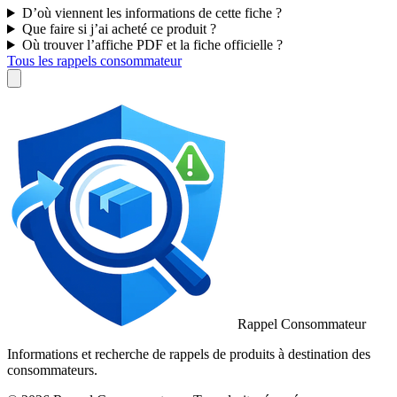
D’où viennent les informations de cette fiche ?
Que faire si j’ai acheté ce produit ?
Où trouver l’affiche PDF et la fiche officielle ?
Tous les rappels consommateur
Rappel Consommateur
Informations et recherche de rappels de produits à destination des
consommateurs.