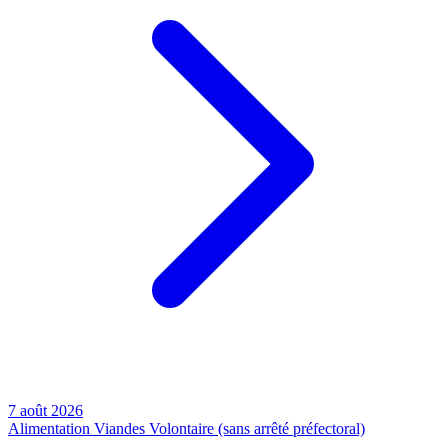
7 août 2026
Alimentation
Viandes
Volontaire (sans arrêté préfectoral)