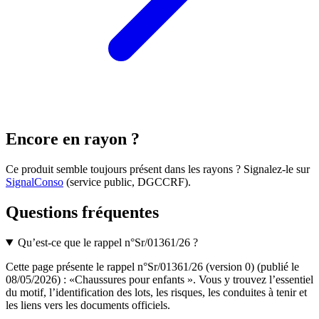
Encore en rayon ?
Ce produit semble toujours présent dans les rayons ? Signalez-le sur
SignalConso
(service public, DGCCRF)
.
Questions fréquentes
Qu’est-ce que le rappel n°Sr/01361/26 ?
Cette page présente le rappel n°Sr/01361/26 (version 0) (publié le
08/05/2026) : «Chaussures pour enfants ». Vous y trouvez l’essentiel
du motif, l’identification des lots, les risques, les conduites à tenir et
les liens vers les documents officiels.