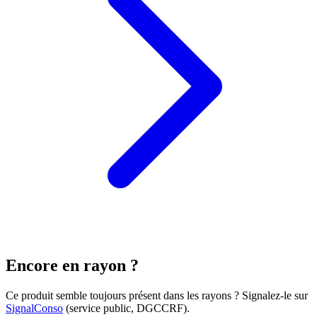
Encore en rayon ?
Ce produit semble toujours présent dans les rayons ? Signalez-le sur
SignalConso
(service public, DGCCRF)
.