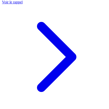
Voir le rappel