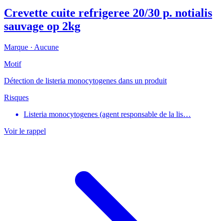
Crevette cuite refrigeree 20/30 p. notialis
sauvage op 2kg
Marque ·
Aucune
Motif
Détection de listeria monocytogenes dans un produit
Risques
Listeria monocytogenes (agent responsable de la lis…
Voir le rappel