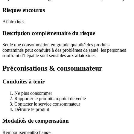
Risques encourus
Aflatoxines
Description complémentaire du risque
Seule une consommation en grande quantité des produits
contaminés peut conduire à des problèmes de santé. les personnes
souffrant d’hépatite sont sensibles aux aflatoxines.
Préconisations & consommateur
Conduites à tenir
Ne plus consommer
Rapporter le produit au point de vente
Contacter le service consommateur
Détruire le produit
Modalités de compensation
Remboursement|Echange