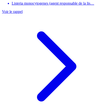
Listeria monocytogenes (agent responsable de la lis…
Voir le rappel