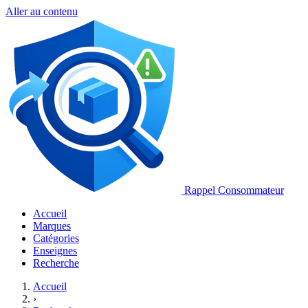
Aller au contenu
Rappel Consommateur
Accueil
Marques
Catégories
Enseignes
Recherche
Accueil
›