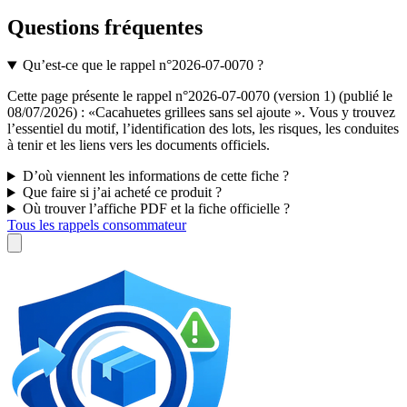
Questions fréquentes
Qu’est-ce que le rappel n°2026-07-0070 ?
Cette page présente le rappel n°2026-07-0070 (version 1) (publié le
08/07/2026) : «Cacahuetes grillees sans sel ajoute ». Vous y trouvez
l’essentiel du motif, l’identification des lots, les risques, les conduites
à tenir et les liens vers les documents officiels.
D’où viennent les informations de cette fiche ?
Que faire si j’ai acheté ce produit ?
Où trouver l’affiche PDF et la fiche officielle ?
Tous les rappels consommateur