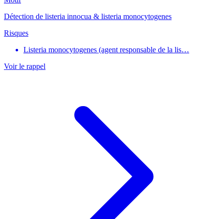
Détection de listeria innocua & listeria monocytogenes
Risques
Listeria monocytogenes (agent responsable de la lis…
Voir le rappel