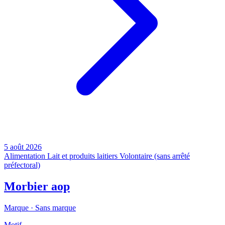
5 août 2026
Alimentation
Lait et produits laitiers
Volontaire (sans arrêté
préfectoral)
Morbier aop
Marque ·
Sans marque
Motif