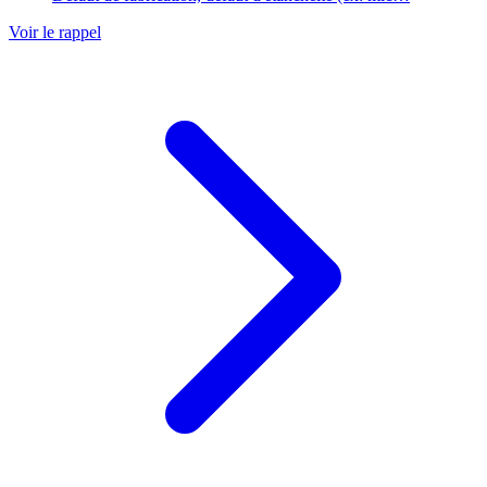
Voir le rappel