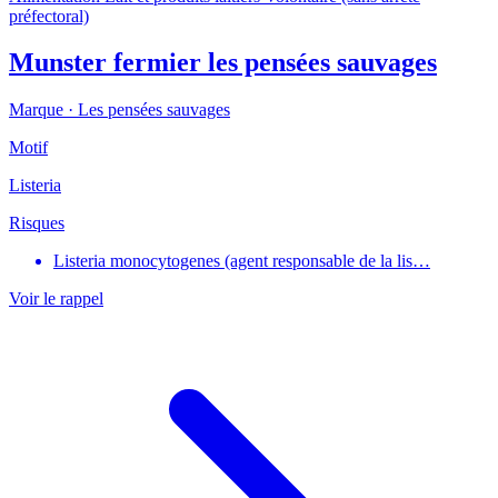
préfectoral)
Munster fermier les pensées sauvages
Marque ·
Les pensées sauvages
Motif
Listeria
Risques
Listeria monocytogenes (agent responsable de la lis…
Voir le rappel