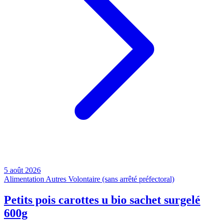
5 août 2026
Alimentation
Autres
Volontaire (sans arrêté préfectoral)
Petits pois carottes u bio sachet surgelé
600g