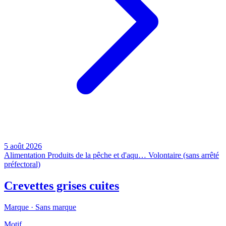
5 août 2026
Alimentation
Produits de la pêche et d'aqu…
Volontaire (sans arrêté
préfectoral)
Crevettes grises cuites
Marque ·
Sans marque
Motif