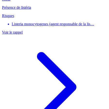
Présence de listéria
Risques
Listeria monocytogenes (agent responsable de la lis…
Voir le rappel