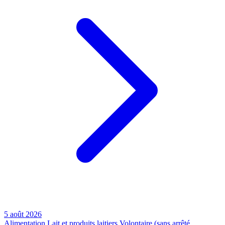
5 août 2026
Alimentation
Lait et produits laitiers
Volontaire (sans arrêté