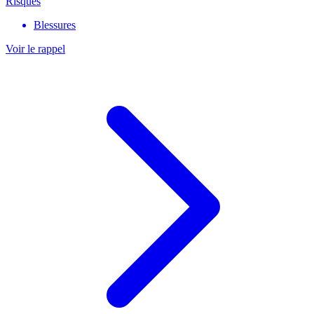
Risques
Blessures
Voir le rappel