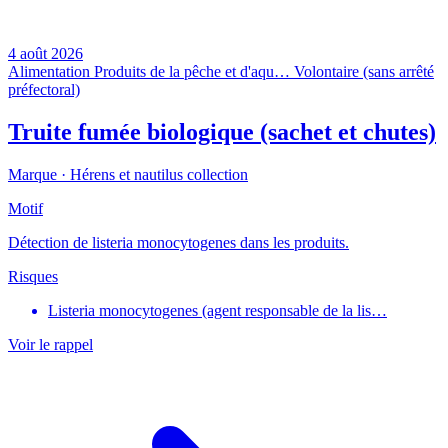
4 août 2026
Alimentation
Produits de la pêche et d'aqu…
Volontaire (sans arrêté
préfectoral)
Truite fumée biologique (sachet et chutes)
Marque ·
Hérens et nautilus collection
Motif
Détection de listeria monocytogenes dans les produits.
Risques
Listeria monocytogenes (agent responsable de la lis…
Voir le rappel