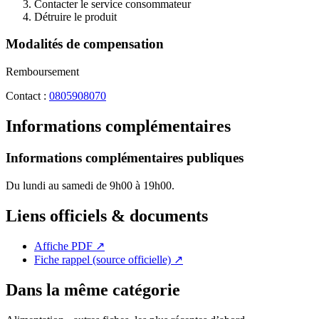
Contacter le service consommateur
Détruire le produit
Modalités de compensation
Remboursement
Contact :
0805908070
Informations complémentaires
Informations complémentaires publiques
Du lundi au samedi de 9h00 à 19h00.
Liens officiels & documents
Affiche PDF
↗
Fiche rappel (source officielle)
↗
Dans la même catégorie