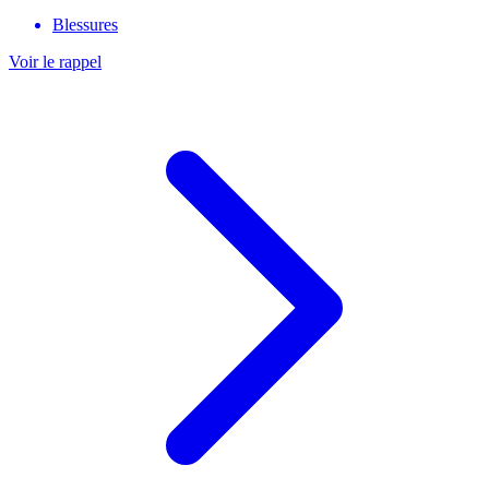
Blessures
Voir le rappel