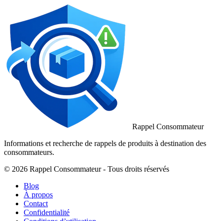
Rappel Consommateur
Informations et recherche de rappels de produits à destination des
consommateurs.
© 2026 Rappel Consommateur - Tous droits réservés
Blog
À propos
Contact
Confidentialité