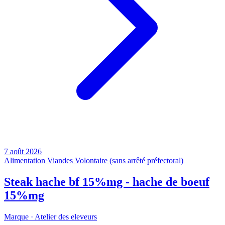
7 août 2026
Alimentation
Viandes
Volontaire (sans arrêté préfectoral)
Steak hache bf 15%mg - hache de boeuf
15%mg
Marque ·
Atelier des eleveurs