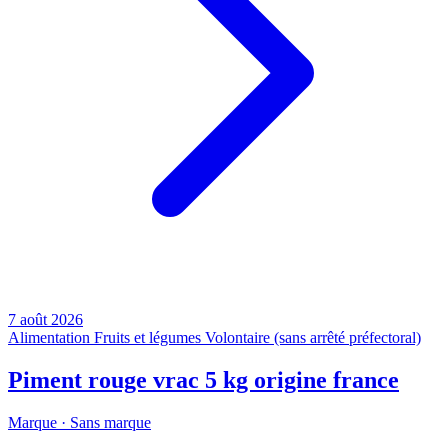
7 août 2026
Alimentation
Fruits et légumes
Volontaire (sans arrêté préfectoral)
Piment rouge vrac 5 kg origine france
Marque ·
Sans marque