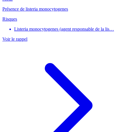
Présence de listeria monocytogenes
Risques
Listeria monocytogenes (agent responsable de la lis…
Voir le rappel