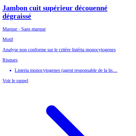
Jambon cuit supérieur découenné
dégraissé
Marque ·
Sans marque
Motif
Analyse non conforme sur le critère listéria monocytogenes
Risques
Listeria monocytogenes (agent responsable de la lis…
Voir le rappel