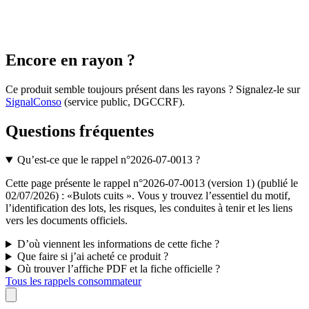
Encore en rayon ?
Ce produit semble toujours présent dans les rayons ? Signalez-le sur
SignalConso
(service public, DGCCRF)
.
Questions fréquentes
Qu’est-ce que le rappel n°2026-07-0013 ?
Cette page présente le rappel n°2026-07-0013 (version 1) (publié le
02/07/2026) : «Bulots cuits ». Vous y trouvez l’essentiel du motif,
l’identification des lots, les risques, les conduites à tenir et les liens
vers les documents officiels.
D’où viennent les informations de cette fiche ?
Que faire si j’ai acheté ce produit ?
Où trouver l’affiche PDF et la fiche officielle ?
Tous les rappels consommateur