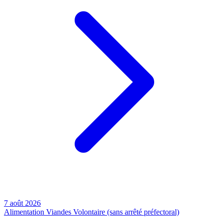
7 août 2026
Alimentation
Viandes
Volontaire (sans arrêté préfectoral)