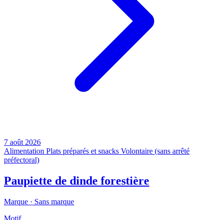
7 août 2026
Alimentation
Plats préparés et snacks
Volontaire (sans arrêté
préfectoral)
Paupiette de dinde forestière
Marque ·
Sans marque
Motif