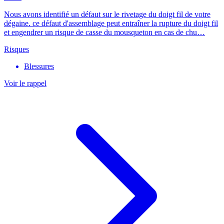
Nous avons identifié un défaut sur le rivetage du doigt fil de votre
dégaine. ce défaut d'assemblage peut entraîner la rupture du doigt fil
et engendrer un risque de casse du mousqueton en cas de chu…
Risques
Blessures
Voir le rappel