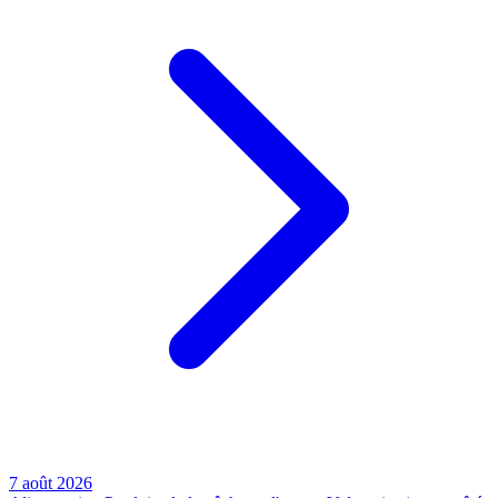
7 août 2026