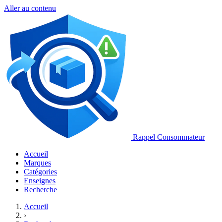
Aller au contenu
Rappel Consommateur
Accueil
Marques
Catégories
Enseignes
Recherche
Accueil
›