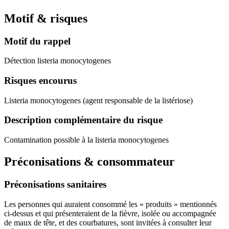
Motif & risques
Motif du rappel
Détection listeria monocytogenes
Risques encourus
Listeria monocytogenes (agent responsable de la listériose)
Description complémentaire du risque
Contamination possible à la listeria monocytogenes
Préconisations & consommateur
Préconisations sanitaires
Les personnes qui auraient consommé les « produits » mentionnés
ci-dessus et qui présenteraient de la fièvre, isolée ou accompagnée
de maux de tête, et des courbatures, sont invitées à consulter leur