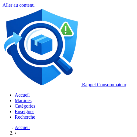
Aller au contenu
Rappel Consommateur
Accueil
Marques
Catégories
Enseignes
Recherche
Accueil
›