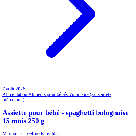
7 août 2026
Alimentation
Aliments pour bébés
Volontaire (sans arrêté
préfectoral)
Assiette pour bébé - spaghetti bolognaise
15 mois 250 g
Marque ·
Carrefour baby bio