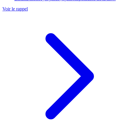
Voir le rappel