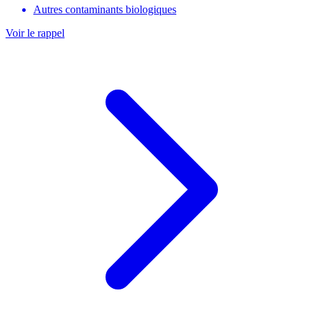
Autres contaminants biologiques
Voir le rappel