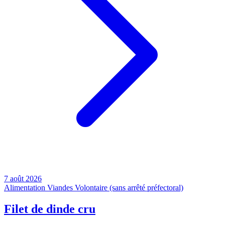
7 août 2026
Alimentation
Viandes
Volontaire (sans arrêté préfectoral)
Filet de dinde cru