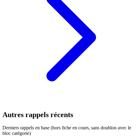
Autres rappels récents
Derniers rappels en base (hors fiche en cours, sans doublon avec le
bloc catégorie)