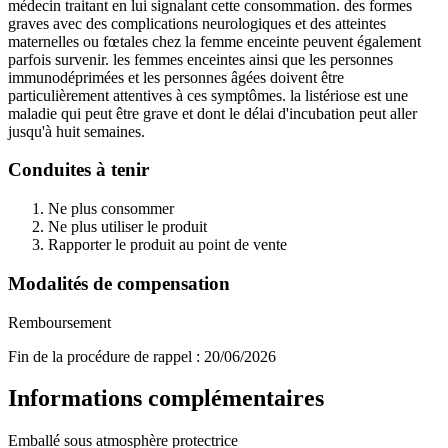
médecin traitant en lui signalant cette consommation. des formes
graves avec des complications neurologiques et des atteintes
maternelles ou fœtales chez la femme enceinte peuvent également
parfois survenir. les femmes enceintes ainsi que les personnes
immunodéprimées et les personnes âgées doivent être
particulièrement attentives à ces symptômes. la listériose est une
maladie qui peut être grave et dont le délai d'incubation peut aller
jusqu'à huit semaines.
Conduites à tenir
Ne plus consommer
Ne plus utiliser le produit
Rapporter le produit au point de vente
Modalités de compensation
Remboursement
Fin de la procédure de rappel :
20/06/2026
Informations complémentaires
Emballé sous atmosphère protectrice