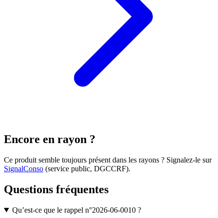
Encore en rayon ?
Ce produit semble toujours présent dans les rayons ? Signalez-le sur
SignalConso
(service public, DGCCRF)
.
Questions fréquentes
Qu’est-ce que le rappel n°2026-06-0010 ?