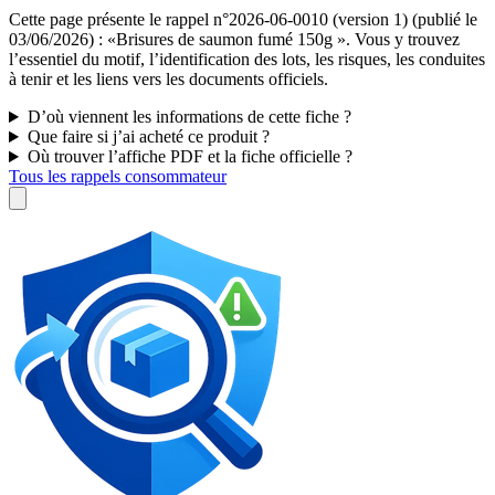
Cette page présente le rappel n°2026-06-0010 (version 1) (publié le
03/06/2026) : «Brisures de saumon fumé 150g ». Vous y trouvez
l’essentiel du motif, l’identification des lots, les risques, les conduites
à tenir et les liens vers les documents officiels.
D’où viennent les informations de cette fiche ?
Que faire si j’ai acheté ce produit ?
Où trouver l’affiche PDF et la fiche officielle ?
Tous les rappels consommateur