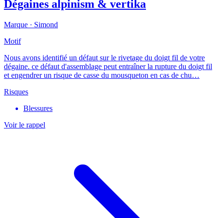
Dégaines alpinism & vertika
Marque ·
Simond
Motif
Nous avons identifié un défaut sur le rivetage du doigt fil de votre
dégaine. ce défaut d'assemblage peut entraîner la rupture du doigt fil
et engendrer un risque de casse du mousqueton en cas de chu…
Risques
Blessures
Voir le rappel