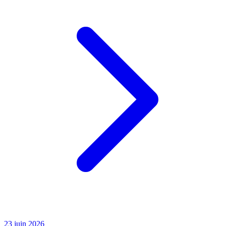
23 juin 2026