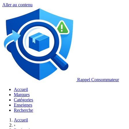
Aller au contenu
Rappel Consommateur
Accueil
Marques
Catégories
Enseignes
Recherche
Accueil
›