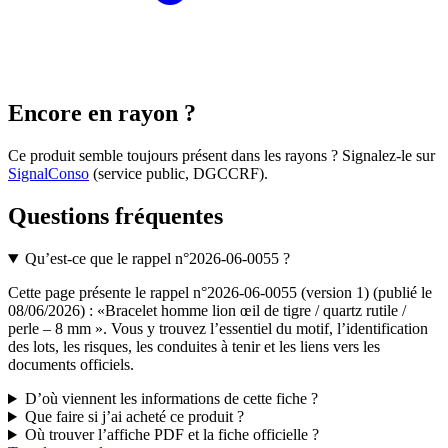
Encore en rayon ?
Ce produit semble toujours présent dans les rayons ? Signalez-le sur
SignalConso
(service public, DGCCRF)
.
Questions fréquentes
Qu’est-ce que le rappel n°2026-06-0055 ?
Cette page présente le rappel n°2026-06-0055 (version 1) (publié le
08/06/2026) : «Bracelet homme lion œil de tigre / quartz rutile /
perle – 8 mm ». Vous y trouvez l’essentiel du motif, l’identification
des lots, les risques, les conduites à tenir et les liens vers les
documents officiels.
D’où viennent les informations de cette fiche ?
Que faire si j’ai acheté ce produit ?
Où trouver l’affiche PDF et la fiche officielle ?