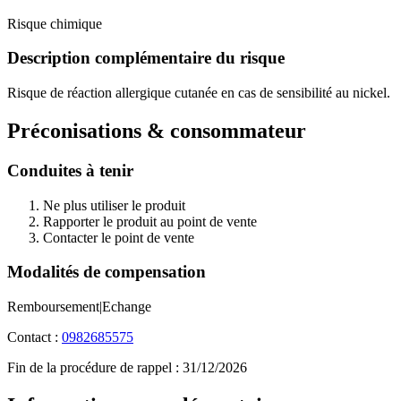
Risque chimique
Description complémentaire du risque
Risque de réaction allergique cutanée en cas de sensibilité au nickel.
Préconisations & consommateur
Conduites à tenir
Ne plus utiliser le produit
Rapporter le produit au point de vente
Contacter le point de vente
Modalités de compensation
Remboursement|Echange
Contact :
0982685575
Fin de la procédure de rappel :
31/12/2026