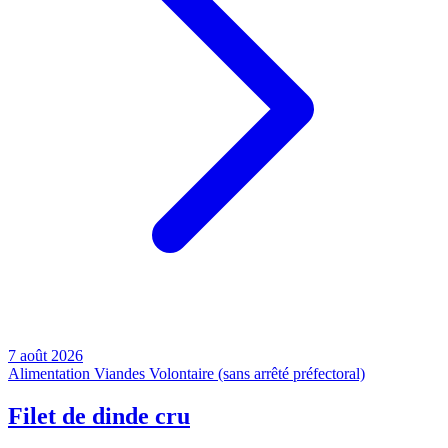
7 août 2026
Alimentation
Viandes
Volontaire (sans arrêté préfectoral)
Filet de dinde cru