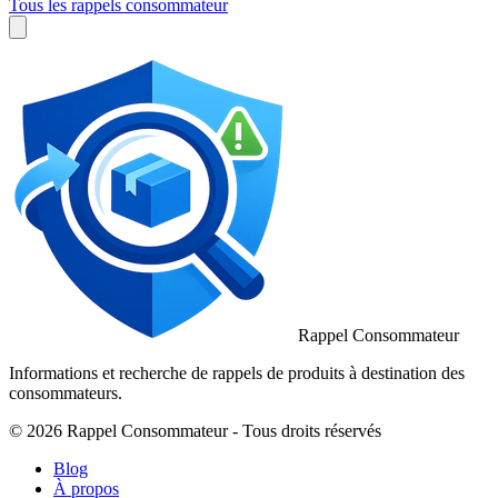
Tous les rappels consommateur
Rappel Consommateur
Informations et recherche de rappels de produits à destination des
consommateurs.
© 2026 Rappel Consommateur - Tous droits réservés
Blog
À propos