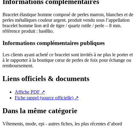
Informations complémentaires
Bracelet élastique homme composé de perles marron, blanches et de
perles métalliques couleur argent. produit vendu sous l’appellation
bracelet homme lion œil de tigre / quartz rutile / perle – 8 mm.
référence produit : has8lio.
Informations complémentaires publiques
Les clients ayant acheté ce bracelet sont invités à ne plus le porter et
à le rapporter à la boutique cœur de perles de foix pour échange ou
remboursement.
Liens officiels & documents
Affiche PDF
↗
Fiche rappel (source officielle)
↗
Dans la même catégorie
Vêtements, mode, epi - autres fiches, les plus récentes d’abord