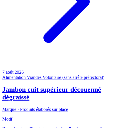
7 août 2026
Alimentation
Viandes
Volontaire (sans arrêté préfectoral)
Jambon cuit supérieur découenné
dégraissé
Marque ·
Produits élaborés sur place
Motif