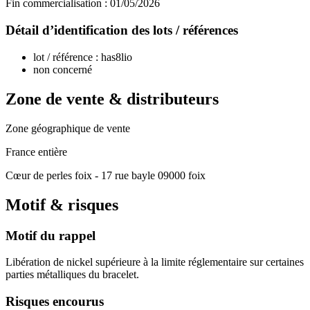
Fin commercialisation :
01/05/2026
Détail d’identification des lots / références
lot / référence : has8lio
non concerné
Zone de vente & distributeurs
Zone géographique de vente
France entière
Cœur de perles foix - 17 rue bayle 09000 foix
Motif & risques
Motif du rappel
Libération de nickel supérieure à la limite réglementaire sur certaines
parties métalliques du bracelet.
Risques encourus