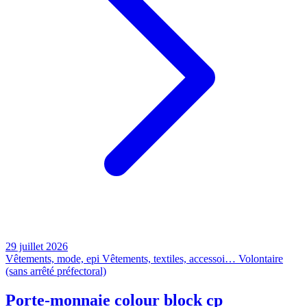
29 juillet 2026
Vêtements, mode, epi
Vêtements, textiles, accessoi…
Volontaire
(sans arrêté préfectoral)
Porte-monnaie colour block cp