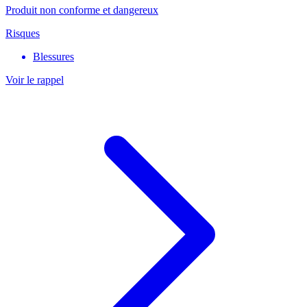
Produit non conforme et dangereux
Risques
Blessures
Voir le rappel