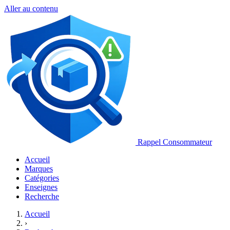
Aller au contenu
Rappel Consommateur
Accueil
Marques
Catégories
Enseignes
Recherche
Accueil
›