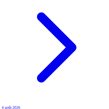
6 août 2026