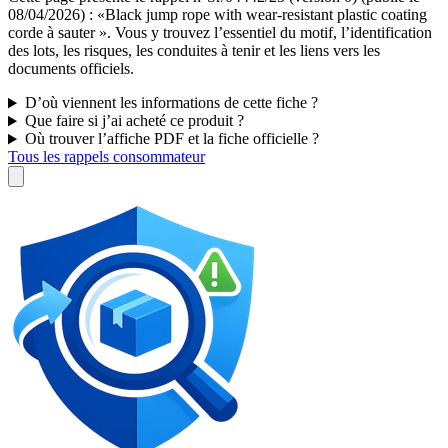
08/04/2026) : «Black jump rope with wear-resistant plastic coating
corde à sauter ». Vous y trouvez l’essentiel du motif, l’identification
des lots, les risques, les conduites à tenir et les liens vers les
documents officiels.
D’où viennent les informations de cette fiche ?
Que faire si j’ai acheté ce produit ?
Où trouver l’affiche PDF et la fiche officielle ?
Tous les rappels consommateur