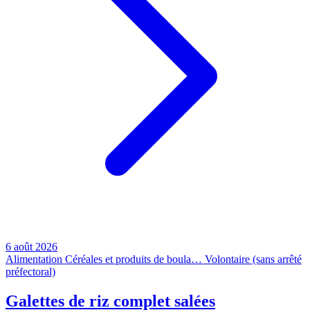
6 août 2026
Alimentation
Céréales et produits de boula…
Volontaire (sans arrêté
préfectoral)
Galettes de riz complet salées