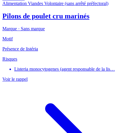
Alimentation
Viandes
Volontaire (sans arrêté préfectoral)
Pilons de poulet cru marinés
Marque ·
Sans marque
Motif
Présence de listéria
Risques
Listeria monocytogenes (agent responsable de la lis…
Voir le rappel