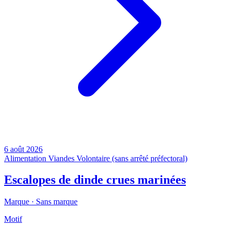
6 août 2026
Alimentation
Viandes
Volontaire (sans arrêté préfectoral)
Escalopes de dinde crues marinées
Marque ·
Sans marque
Motif