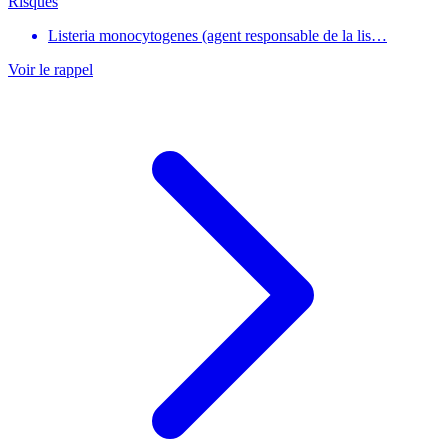
Risques
Listeria monocytogenes (agent responsable de la lis…
Voir le rappel