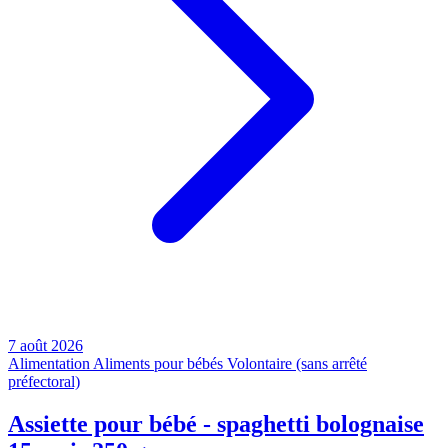
7 août 2026
Alimentation
Aliments pour bébés
Volontaire (sans arrêté
préfectoral)
Assiette pour bébé - spaghetti bolognaise