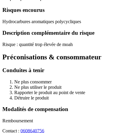
Risques encourus
Hydrocarbures aromatiques polycycliques
Description complémentaire du risque
Risque : quantité trop élevée de moah
Préconisations & consommateur
Conduites à tenir
Ne plus consommer
Ne plus utiliser le produit
Rapporter le produit au point de vente
Détruire le produit
Modalités de compensation
Remboursement
Contact :
0608640756