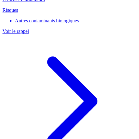
Risques
Autres contaminants biologiques
Voir le rappel