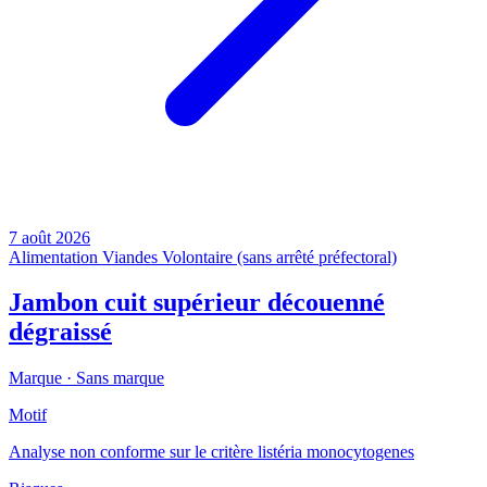
7 août 2026
Alimentation
Viandes
Volontaire (sans arrêté préfectoral)
Jambon cuit supérieur découenné
dégraissé
Marque ·
Sans marque
Motif
Analyse non conforme sur le critère listéria monocytogenes