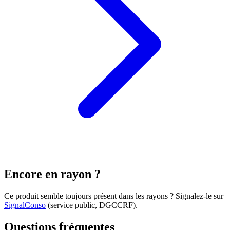
Encore en rayon ?
Ce produit semble toujours présent dans les rayons ? Signalez-le sur
SignalConso
(service public, DGCCRF)
.
Questions fréquentes