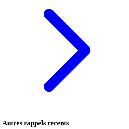
Autres rappels récents