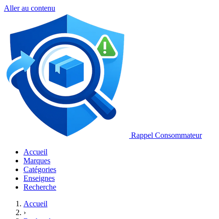
Aller au contenu
Rappel Consommateur
Accueil
Marques
Catégories
Enseignes
Recherche
Accueil
›