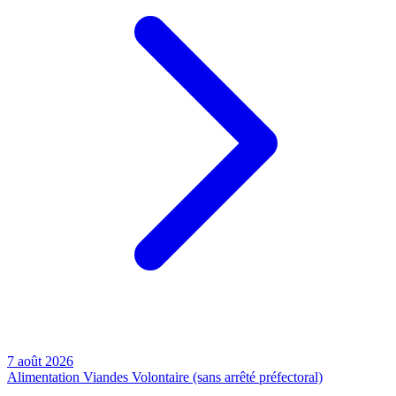
7 août 2026
Alimentation
Viandes
Volontaire (sans arrêté préfectoral)