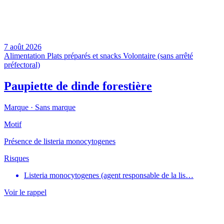
7 août 2026
Alimentation
Plats préparés et snacks
Volontaire (sans arrêté
préfectoral)
Paupiette de dinde forestière
Marque ·
Sans marque
Motif
Présence de listeria monocytogenes
Risques
Listeria monocytogenes (agent responsable de la lis…
Voir le rappel