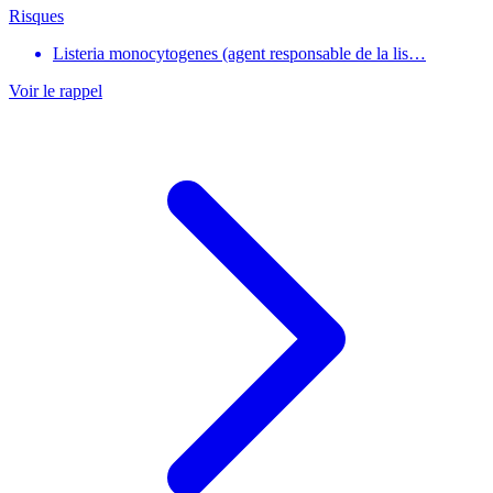
Risques
Listeria monocytogenes (agent responsable de la lis…
Voir le rappel