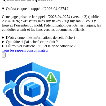
Qu’est-ce que le rappel n°2026-04-0274 ?
Cette page présente le rappel n°2026-04-0274 (version 2) (publié le
23/04/2026) : «Biscuits salés sky flakes 250g my san ». Vous y
trouvez l’essentiel du motif, l’identification des lots, les risques, les
conduites à tenir et les liens vers les documents officiels.
D’où viennent les informations de cette fiche ?
Que faire si j’ai acheté ce produit ?
Où trouver l’affiche PDF et la fiche officielle ?
Tous les rappels consommateur