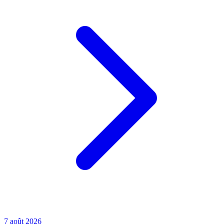
7 août 2026